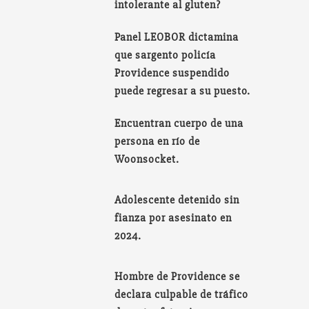
intolerante al gluten?
Panel LEOBOR dictamina
que sargento policía
Providence suspendido
puede regresar a su puesto.
Encuentran cuerpo de una
persona en río de
Woonsocket.
Adolescente detenido sin
fianza por asesinato en
2024.
Hombre de Providence se
declara culpable de tráfico