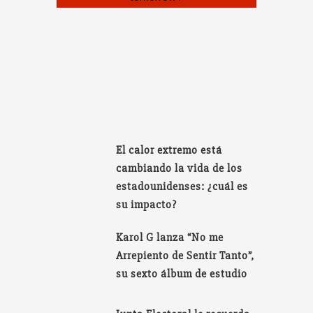
El calor extremo está
cambiando la vida de los
estadounidenses: ¿cuál es
su impacto?
Karol G lanza “No me
Arrepiento de Sentir Tanto”,
su sexto álbum de estudio