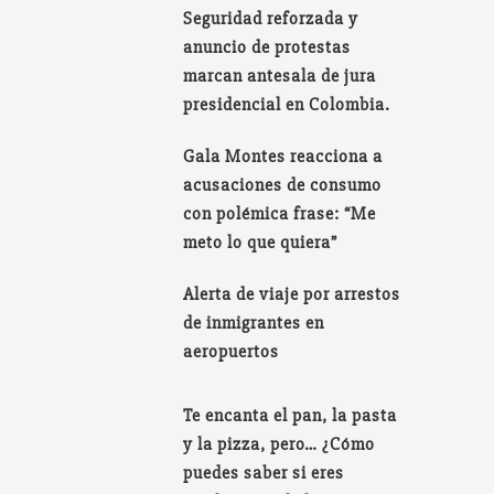
Seguridad reforzada y
anuncio de protestas
marcan antesala de jura
presidencial en Colombia.
Gala Montes reacciona a
acusaciones de consumo
con polémica frase: “Me
meto lo que quiera”
Alerta de viaje por arrestos
de inmigrantes en
aeropuertos
Te encanta el pan, la pasta
y la pizza, pero… ¿Cómo
puedes saber si eres