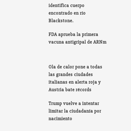
identifica cuerpo
encontrado en río
Blackstone.
FDA aprueba la primera
vacuna antigripal de ARNm
Ola de calor pone a todas
las grandes ciudades
italianas en alerta roja y
Austria bate récords
Trump vuelve a intentar
limitar la ciudadanía por
nacimiento