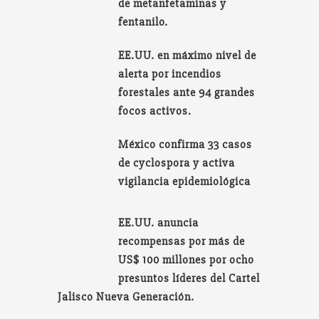
de metanfetaminas y
fentanilo.
EE.UU. en máximo nivel de
alerta por incendios
forestales ante 94 grandes
focos activos.
México confirma 33 casos
de cyclospora y activa
vigilancia epidemiológica
EE.UU. anuncia
recompensas por más de
US$ 100 millones por ocho
presuntos líderes del Cartel
Jalisco Nueva Generación.