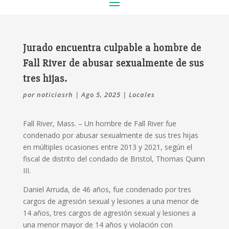
Jurado encuentra culpable a hombre de
Fall River de abusar sexualmente de sus
tres hijas.
por
noticiasrh
|
Ago 5, 2025
|
Locales
Fall River, Mass. – Un hombre de Fall River fue
condenado por abusar sexualmente de sus tres hijas
en múltiples ocasiones entre 2013 y 2021, según el
fiscal de distrito del condado de Bristol, Thomas Quinn
III.
Daniel Arruda, de 46 años, fue condenado por tres
cargos de agresión sexual y lesiones a una menor de
14 años, tres cargos de agresión sexual y lesiones a
una menor mayor de 14 años y violación con