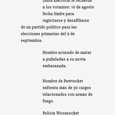
Junta Electoral le recuerda
a los votantes: 10 de agosto
fecha límite para
registrarse y desafiliarse
de un partido político para las
elecciones primarias del 9 de
septiembre.
Hombre acusado de matar
a puñaladas a su novia
embarazada.
Hombre de Pawtucket
enfrenta más de 30 cargos
relacionados con armas de
fuego.
Policía Woonsocket