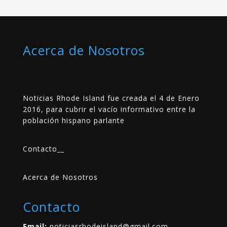
Acerca de Nosotros
Noticias Rhode Island fue creada el 4 de Enero
2016, para cubrir el vacío informativo entre la
población hispano parlante
Contacto
__
Acerca de Nosotros
Contacto
Email:
noticiasrhodeisland@gmail.com