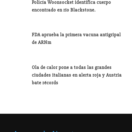
Policía Woonsocket identifica cuerpo
encontrado en río Blackstone.
FDA aprueba la primera vacuna antigripal
de ARNm
Ola de calor pone a todas las grandes
ciudades italianas en alerta roja y Austria
bate récords