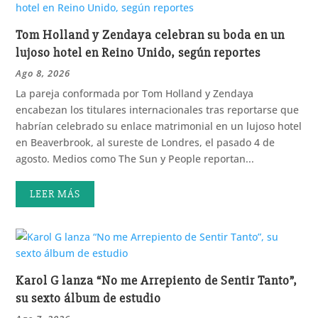
Tom Holland y Zendaya celebran su boda en un
lujoso hotel en Reino Unido, según reportes
Ago 8, 2026
La pareja conformada por Tom Holland y Zendaya
encabezan los titulares internacionales tras reportarse que
habrían celebrado su enlace matrimonial en un lujoso hotel
en Beaverbrook, al sureste de Londres, el pasado 4 de
agosto. Medios como The Sun y People reportan...
LEER MÁS
Karol G lanza “No me Arrepiento de Sentir Tanto”,
su sexto álbum de estudio