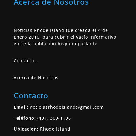
Acerca de Nosotros
Noticias Rhode Island fue creada el 4 de
Enero 2016, para cubrir el vacío informativo
entre la población hispano parlante
Contacto
__
Acerca de Nosotros
Contacto
Email:
noticiasrhodeisland@gmail.com
Teléfono:
(401) 369-1196
Ubicacion:
Rhode Island