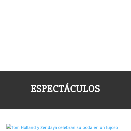
ESPECTÁCULOS