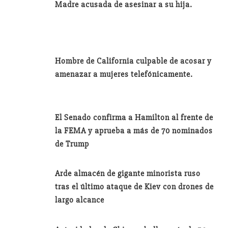
Madre acusada de asesinar a su hija.
Hombre de California culpable de acosar y
amenazar a mujeres telefónicamente.
El Senado confirma a Hamilton al frente de
la FEMA y aprueba a más de 70 nominados
de Trump
Arde almacén de gigante minorista ruso
tras el último ataque de Kiev con drones de
largo alcance