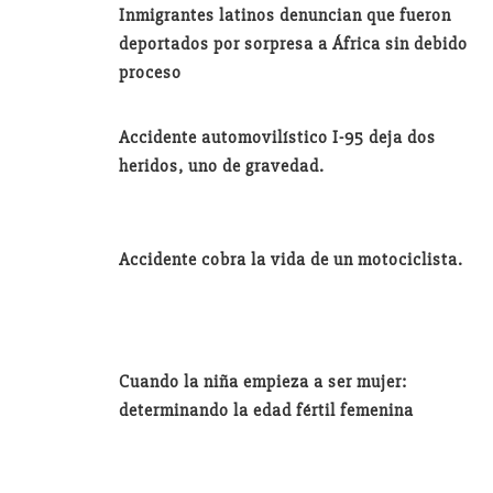
Inmigrantes latinos denuncian que fueron
deportados por sorpresa a África sin debido
proceso
Accidente automovilístico I-95 deja dos
heridos, uno de gravedad.
Accidente cobra la vida de un motociclista.
Cuando la niña empieza a ser mujer:
determinando la edad fértil femenina