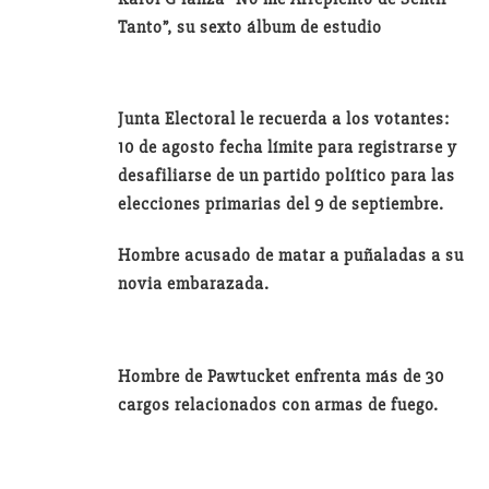
Tanto”, su sexto álbum de estudio
Junta Electoral le recuerda a los votantes:
10 de agosto fecha límite para registrarse y
desafiliarse de un partido político para las
elecciones primarias del 9 de septiembre.
Hombre acusado de matar a puñaladas a su
novia embarazada.
Hombre de Pawtucket enfrenta más de 30
cargos relacionados con armas de fuego.