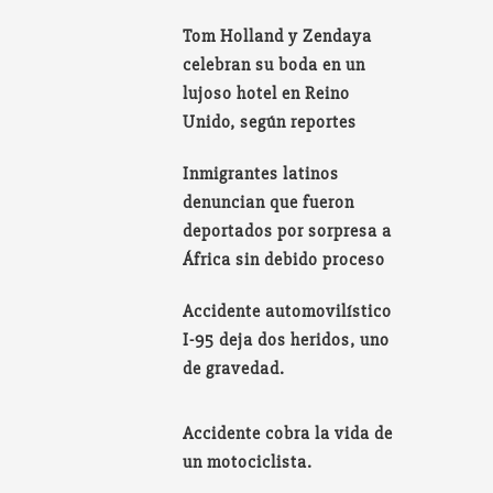
Tom Holland y Zendaya
celebran su boda en un
lujoso hotel en Reino
Unido, según reportes
Inmigrantes latinos
denuncian que fueron
deportados por sorpresa a
África sin debido proceso
Accidente automovilístico
I-95 deja dos heridos, uno
de gravedad.
Accidente cobra la vida de
un motociclista.