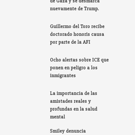
de Gaza y se desmarca
nuevamente de Trump.
Guillermo del Toro recibe
doctorado honoris causa
por parte de la AFI
Ocho alertas sobre ICE que
ponen en peligro a los
inmigrantes
La importancia de las
amistades reales y
profundas en la salud
mental
Smiley denuncia