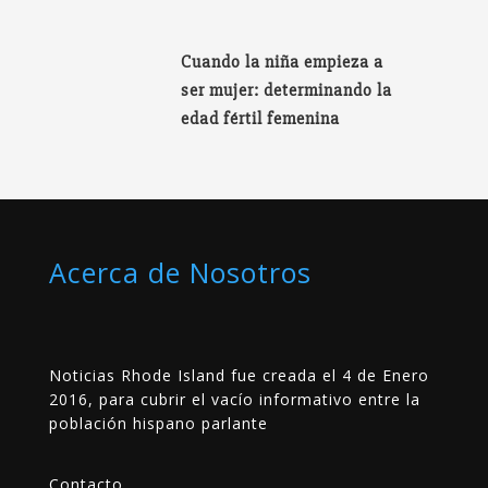
Cuando la niña empieza a
ser mujer: determinando la
edad fértil femenina
Acerca de Nosotros
Noticias Rhode Island fue creada el 4 de Enero
2016, para cubrir el vacío informativo entre la
población hispano parlante
Contacto
__