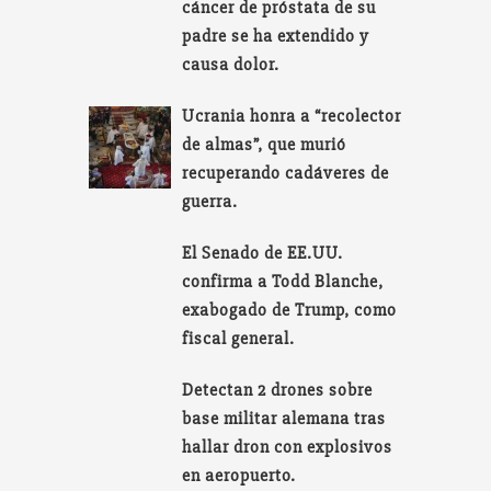
cáncer de próstata de su
padre se ha extendido y
causa dolor.
Ucrania honra a “recolector
de almas”, que murió
recuperando cadáveres de
guerra.
El Senado de EE.UU.
confirma a Todd Blanche,
exabogado de Trump, como
fiscal general.
Detectan 2 drones sobre
base militar alemana tras
hallar dron con explosivos
en aeropuerto.