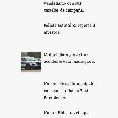
vandalismo con sus
carteles de campaña.
Policía Estatal RI reporta 4
arrestos.
Motociclista grave tras
accidente esta madrugada.
Hombre se declara culpable
en caso de robo en East
Providence.
Hunter Biden revela que