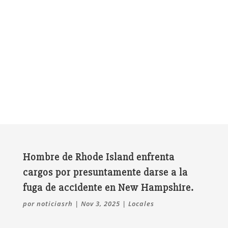
Hombre de Rhode Island enfrenta
cargos por presuntamente darse a la
fuga de accidente en New Hampshire.
por
noticiasrh
|
Nov 3, 2025
|
Locales