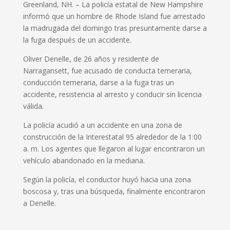
Greenland, NH. – La policía estatal de New Hampshire
informó que un hombre de Rhode Island fue arrestado
la madrugada del domingo tras presuntamente darse a
la fuga después de un accidente.
Oliver Denelle, de 26 años y residente de
Narragansett, fue acusado de conducta temeraria,
conducción temeraria, darse a la fuga tras un
accidente, resistencia al arresto y conducir sin licencia
válida.
La policía acudió a un accidente en una zona de
construcción de la Interestatal 95 alrededor de la 1:00
a. m. Los agentes que llegaron al lugar encontraron un
vehículo abandonado en la mediana.
Según la policía, el conductor huyó hacia una zona
boscosa y, tras una búsqueda, finalmente encontraron
a Denelle.