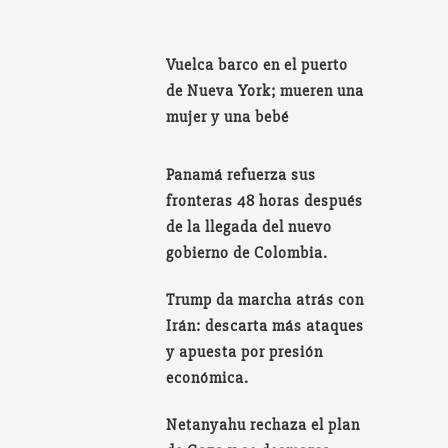
Vuelca barco en el puerto
de Nueva York; mueren una
mujer y una bebé
Panamá refuerza sus
fronteras 48 horas después
de la llegada del nuevo
gobierno de Colombia.
Trump da marcha atrás con
Irán: descarta más ataques
y apuesta por presión
económica.
Netanyahu rechaza el plan