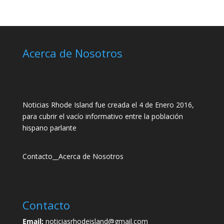
Acerca de Nosotros
Noticias Rhode Island fue creada el 4 de Enero 2016,
para cubrir el vacío informativo entre la población
hispano parlante
Contacto
__
Acerca de Nosotros
Contacto
Email:
noticiasrhodeisland@gmail.com