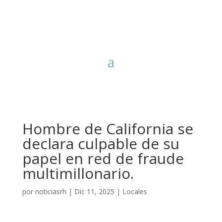
Hombre de California se
declara culpable de su
papel en red de fraude
multimillonario.
por
noticiasrh
|
Dic 11, 2025
|
Locales