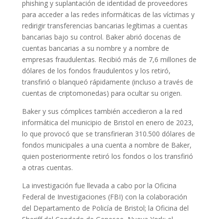
phishing y suplantación de identidad de proveedores
para acceder a las redes informáticas de las víctimas y
redirigir transferencias bancarias legítimas a cuentas
bancarias bajo su control. Baker abrió docenas de
cuentas bancarias a su nombre y a nombre de
empresas fraudulentas. Recibió más de 7,6 millones de
dólares de los fondos fraudulentos y los retiró,
transfirió o blanqueó rápidamente (incluso a través de
cuentas de criptomonedas) para ocultar su origen.
Baker y sus cómplices también accedieron a la red
informática del municipio de Bristol en enero de 2023,
lo que provocó que se transfirieran 310.500 dólares de
fondos municipales a una cuenta a nombre de Baker,
quien posteriormente retiró los fondos o los transfirió
a otras cuentas.
La investigación fue llevada a cabo por la Oficina
Federal de Investigaciones (FBI) con la colaboración
del Departamento de Policía de Bristol; la Oficina del