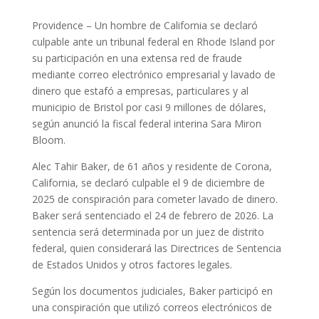
Providence – Un hombre de California se declaró
culpable ante un tribunal federal en Rhode Island por
su participación en una extensa red de fraude
mediante correo electrónico empresarial y lavado de
dinero que estafó a empresas, particulares y al
municipio de Bristol por casi 9 millones de dólares,
según anunció la fiscal federal interina Sara Miron
Bloom.
Alec Tahir Baker, de 61 años y residente de Corona,
California, se declaró culpable el 9 de diciembre de
2025 de conspiración para cometer lavado de dinero.
Baker será sentenciado el 24 de febrero de 2026. La
sentencia será determinada por un juez de distrito
federal, quien considerará las Directrices de Sentencia
de Estados Unidos y otros factores legales.
Según los documentos judiciales, Baker participó en
una conspiración que utilizó correos electrónicos de