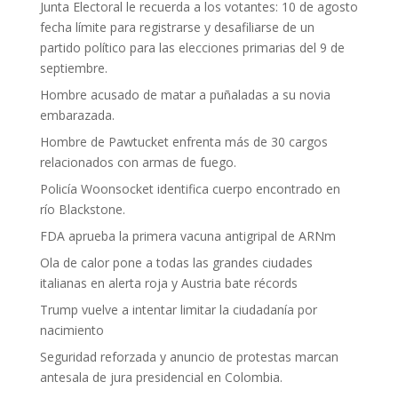
Junta Electoral le recuerda a los votantes: 10 de agosto
fecha límite para registrarse y desafiliarse de un
partido político para las elecciones primarias del 9 de
septiembre.
Hombre acusado de matar a puñaladas a su novia
embarazada.
Hombre de Pawtucket enfrenta más de 30 cargos
relacionados con armas de fuego.
Policía Woonsocket identifica cuerpo encontrado en
río Blackstone.
FDA aprueba la primera vacuna antigripal de ARNm
Ola de calor pone a todas las grandes ciudades
italianas en alerta roja y Austria bate récords
Trump vuelve a intentar limitar la ciudadanía por
nacimiento
Seguridad reforzada y anuncio de protestas marcan
antesala de jura presidencial en Colombia.