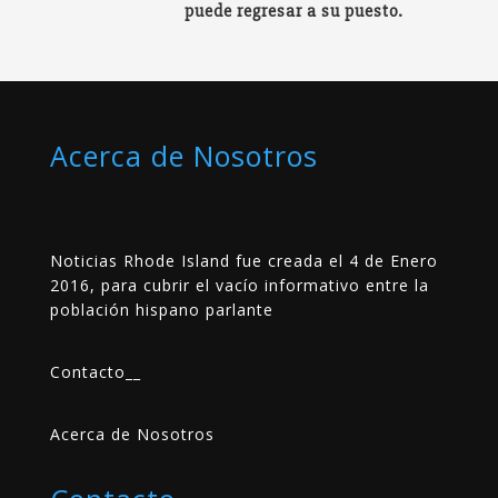
puede regresar a su puesto.
Acerca de Nosotros
Noticias Rhode Island fue creada el 4 de Enero
2016, para cubrir el vacío informativo entre la
población hispano parlante
Contacto
__
Acerca de Nosotros