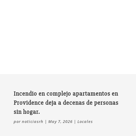
Incendio en complejo apartamentos en
Providence deja a decenas de personas
sin hogar.
por
noticiasrh
|
May 7, 2026
|
Locales