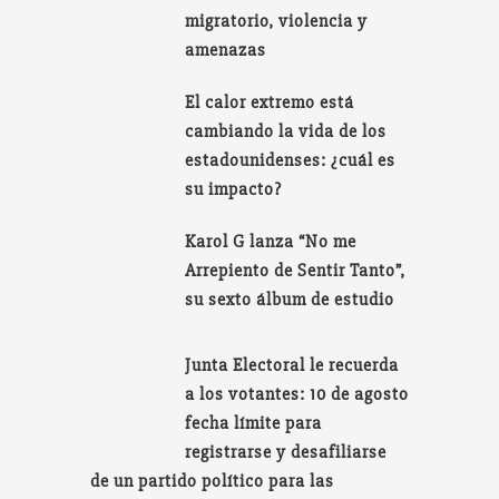
migratorio, violencia y
amenazas
El calor extremo está
cambiando la vida de los
estadounidenses: ¿cuál es
su impacto?
Karol G lanza “No me
Arrepiento de Sentir Tanto”,
su sexto álbum de estudio
Junta Electoral le recuerda
a los votantes: 10 de agosto
fecha límite para
registrarse y desafiliarse
de un partido político para las