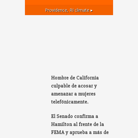
Providence, RI
climate ▸
Hombre de California
culpable de acosar y
amenazar a mujeres
telefónicamente.
El Senado confirma a
Hamilton al frente de la
FEMA y aprueba a más de