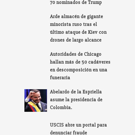
70 nominados de Trump
Arde almacén de gigante
minorista ruso tras el
último ataque de Kiev con
drones de largo alcance
Autoridades de Chicago
hallan más de 50 cadáveres
en descomposición en una
funeraria
Abelardo de la Espriella
asume la presidencia de
Colombia.
USCIS abre un portal para
denunciar fraude