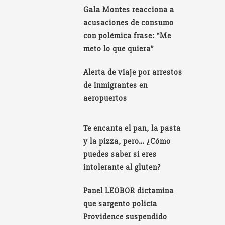
Gala Montes reacciona a
acusaciones de consumo
con polémica frase: “Me
meto lo que quiera”
Alerta de viaje por arrestos
de inmigrantes en
aeropuertos
Te encanta el pan, la pasta
y la pizza, pero… ¿Cómo
puedes saber si eres
intolerante al gluten?
Panel LEOBOR dictamina
que sargento policía
Providence suspendido