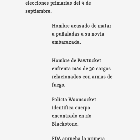
elecciones primarias del 9 de
septiembre.
Hombre acusado de matar
a puñaladas a su novia
embarazada.
Hombre de Pawtucket
enfrenta más de 30 cargos
relacionados con armas de
fuego.
Policía Woonsocket
identifica cuerpo
encontrado en río
Blackstone.
FDA aprueba la primera