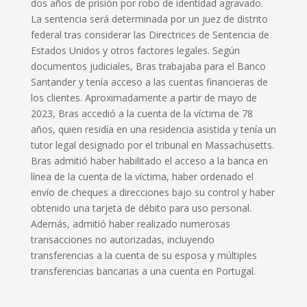
dos años de prisión por robo de identidad agravado.
La sentencia será determinada por un juez de distrito
federal tras considerar las Directrices de Sentencia de
Estados Unidos y otros factores legales.
Según
documentos judiciales, Bras trabajaba para el Banco
Santander y tenía acceso a las cuentas financieras de
los clientes.
Aproximadamente a partir de mayo de
2023, Bras accedió a la cuenta de la víctima de 78
años, quien residía en una residencia asistida y tenía un
tutor legal designado por el tribunal en Massachusetts.
Bras admitió haber habilitado el acceso a la banca en
línea de la cuenta de la víctima, haber ordenado el
envío de cheques a direcciones bajo su control y haber
obtenido una tarjeta de débito para uso personal.
Además, admitió haber realizado numerosas
transacciones no autorizadas, incluyendo
transferencias a la cuenta de su esposa y múltiples
transferencias bancarias a una cuenta en Portugal.