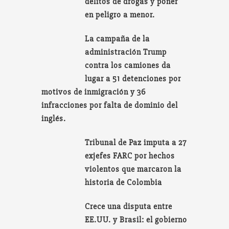
delitos de drogas y poner
en peligro a menor.
La campaña de la
administración Trump
contra los camiones da
lugar a 51 detenciones por
motivos de inmigración y 36
infracciones por falta de dominio del
inglés.
Tribunal de Paz imputa a 27
exjefes FARC por hechos
violentos que marcaron la
historia de Colombia
Crece una disputa entre
EE.UU. y Brasil: el gobierno