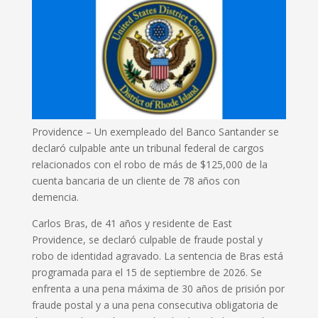
Providence –
Un exempleado del Banco Santander se
declaró culpable ante un tribunal federal de cargos
relacionados con el robo de más de $125,000 de la
cuenta bancaria de un cliente de 78 años con
demencia.
Carlos Bras, de 41 años y residente de East
Providence, se declaró culpable de fraude postal y
robo de identidad agravado.
La sentencia de Bras está
programada para el 15 de septiembre de 2026. Se
enfrenta a una pena máxima de 30 años de prisión por
fraude postal y a una pena consecutiva obligatoria de