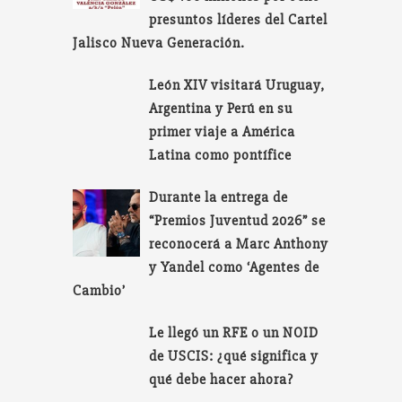
presuntos líderes del Cartel
Jalisco Nueva Generación.
León XIV visitará Uruguay,
Argentina y Perú en su
primer viaje a América
Latina como pontífice
Durante la entrega de
“Premios Juventud 2026” se
reconocerá a Marc Anthony
y Yandel como ‘Agentes de
Cambio’
Le llegó un RFE o un NOID
de USCIS: ¿qué significa y
qué debe hacer ahora?