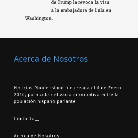
de Trump le revoca la visa
a la embajadora de Lula en
Washington.
Acerca de Nosotros
Noticias Rhode Island fue creada el 4 de Enero
2016, para cubrir el vacío informativo entre la
población hispano parlante
Contacto
__
Acerca de Nosotros