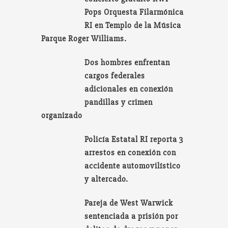
Pops Orquesta Filarmónica
RI en Templo de la Música
Parque Roger Williams.
Dos hombres enfrentan
cargos federales
adicionales en conexión
pandillas y crimen
organizado
Policía Estatal RI reporta 3
arrestos en conexión con
accidente automovilístico
y altercado.
Pareja de West Warwick
sentenciada a prisión por