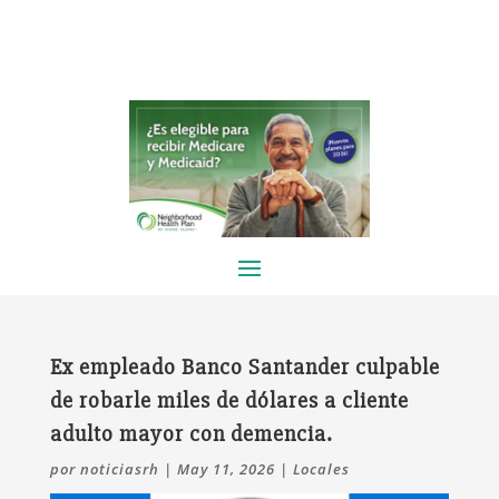
Ex empleado Banco Santander culpable
de robarle miles de dólares a cliente
adulto mayor con demencia.
por
noticiasrh
|
May 11, 2026
|
Locales