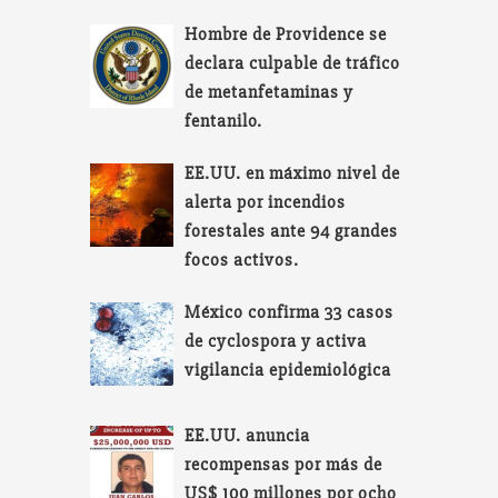
Hombre de Providence se
declara culpable de tráfico
de metanfetaminas y
fentanilo.
EE.UU. en máximo nivel de
alerta por incendios
forestales ante 94 grandes
focos activos.
México confirma 33 casos
de cyclospora y activa
vigilancia epidemiológica
EE.UU. anuncia
recompensas por más de
US$ 100 millones por ocho