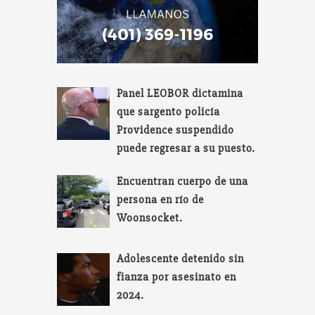
Panel LEOBOR dictamina
que sargento policía
Providence suspendido
puede regresar a su puesto.
Encuentran cuerpo de una
persona en río de
Woonsocket.
Adolescente detenido sin
fianza por asesinato en
2024.