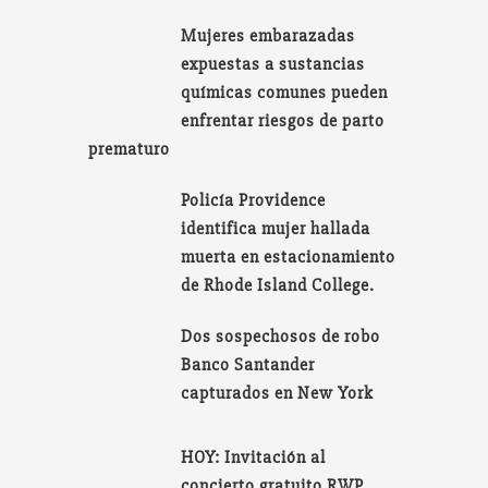
Mujeres embarazadas
expuestas a sustancias
químicas comunes pueden
enfrentar riesgos de parto
prematuro
Policía Providence
identifica mujer hallada
muerta en estacionamiento
de Rhode Island College.
Dos sospechosos de robo
Banco Santander
capturados en New York
HOY: Invitación al
concierto gratuito RWP