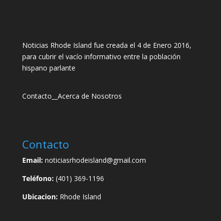
Noticias Rhode Island fue creada el 4 de Enero 2016,
para cubrir el vacío informativo entre la población
hispano parlante
Contacto
__
Acerca de Nosotros
Contacto
Email:
noticiasrhodeisland@gmail.com
Teléfono:
(401) 369-1196
Ubicacion:
Rhode Island