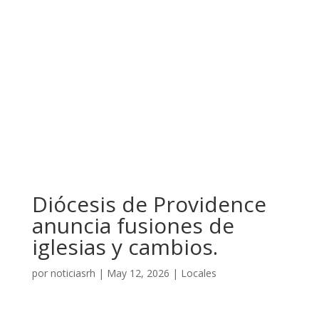
Diócesis de Providence
anuncia fusiones de
iglesias y cambios.
por
noticiasrh
|
May 12, 2026
|
Locales