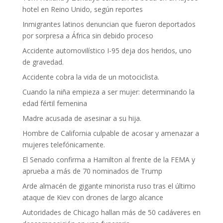
hotel en Reino Unido, según reportes
Inmigrantes latinos denuncian que fueron deportados
por sorpresa a África sin debido proceso
Accidente automovilístico I-95 deja dos heridos, uno
de gravedad.
Accidente cobra la vida de un motociclista.
Cuando la niña empieza a ser mujer: determinando la
edad fértil femenina
Madre acusada de asesinar a su hija.
Hombre de California culpable de acosar y amenazar a
mujeres telefónicamente.
El Senado confirma a Hamilton al frente de la FEMA y
aprueba a más de 70 nominados de Trump
Arde almacén de gigante minorista ruso tras el último
ataque de Kiev con drones de largo alcance
Autoridades de Chicago hallan más de 50 cadáveres en