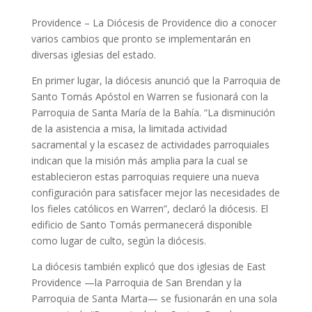
Providence –
La Diócesis de Providence dio a conocer
varios cambios que pronto se implementarán en
diversas iglesias del estado.
En primer lugar, la diócesis anunció que la Parroquia de
Santo Tomás Apóstol en Warren se fusionará con la
Parroquia de Santa María de la Bahía.
“La disminución
de la asistencia a misa, la limitada actividad
sacramental y la escasez de actividades parroquiales
indican que la misión más amplia para la cual se
establecieron estas parroquias requiere una nueva
configuración para satisfacer mejor las necesidades de
los fieles católicos en Warren”, declaró la diócesis.
El
edificio de Santo Tomás permanecerá disponible
como lugar de culto, según la diócesis.
La diócesis también explicó que dos iglesias de East
Providence —la Parroquia de San Brendan y la
Parroquia de Santa Marta— se fusionarán en una sola