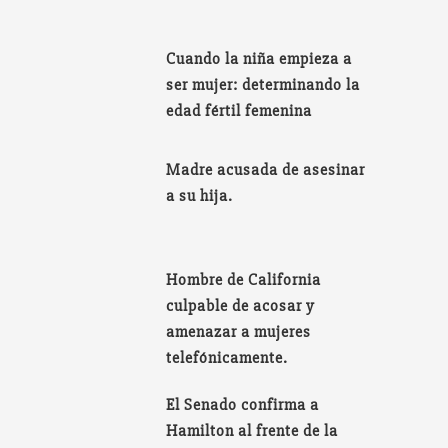
Cuando la niña empieza a
ser mujer: determinando la
edad fértil femenina
Madre acusada de asesinar
a su hija.
Hombre de California
culpable de acosar y
amenazar a mujeres
telefónicamente.
El Senado confirma a
Hamilton al frente de la