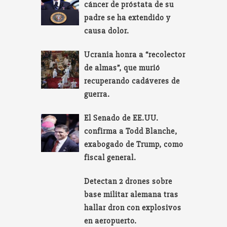
cáncer de próstata de su
padre se ha extendido y
causa dolor.
Ucrania honra a “recolector
de almas”, que murió
recuperando cadáveres de
guerra.
El Senado de EE.UU.
confirma a Todd Blanche,
exabogado de Trump, como
fiscal general.
Detectan 2 drones sobre
base militar alemana tras
hallar dron con explosivos
en aeropuerto.