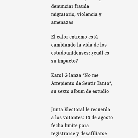
denunciar fraude
migratorio, violencia y
amenazas
El calor extremo está
cambiando la vida de los
estadounidenses: ¿cuál es
su impacto?
Karol G lanza “No me
Arrepiento de Sentir Tanto”,
su sexto álbum de estudio
Junta Electoral le recuerda
a los votantes: 10 de agosto
fecha límite para
registrarse y desafiliarse