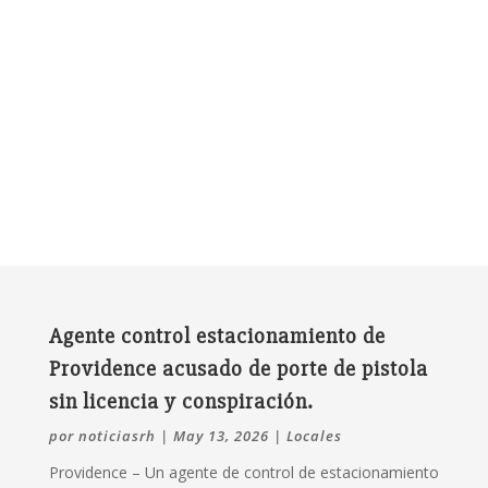
Agente control estacionamiento de
Providence acusado de porte de pistola
sin licencia y conspiración.
por
noticiasrh
|
May 13, 2026
|
Locales
Providence –
Un agente de control de estacionamiento