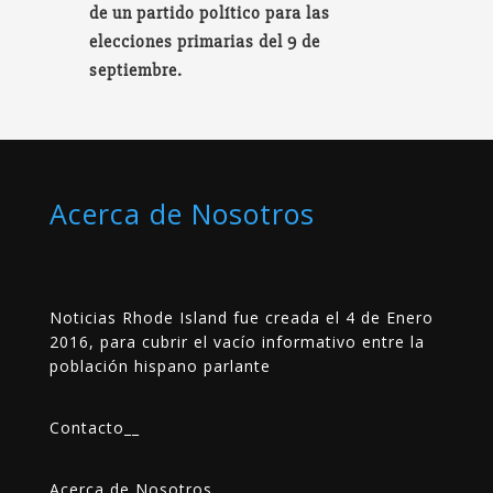
de un partido político para las
elecciones primarias del 9 de
septiembre.
Acerca de Nosotros
Noticias Rhode Island fue creada el 4 de Enero
2016, para cubrir el vacío informativo entre la
población hispano parlante
Contacto
__
Acerca de Nosotros