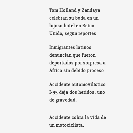
Tom Holland y Zendaya
celebran su boda en un
lujoso hotel en Reino
Unido, según reportes
Inmigrantes latinos
denuncian que fueron
deportados por sorpresa a
África sin debido proceso
Accidente automovilístico
I-95 deja dos heridos, uno
de gravedad.
Accidente cobra la vida de
un motociclista.