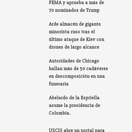
FEMA y aprueba a más de
70 nominados de Trump
Arde almacén de gigante
minorista ruso tras el
último ataque de Kiev con
drones de largo alcance
Autoridades de Chicago
hallan más de 50 cadáveres
en descomposición en una
funeraria
Abelardo de la Espriella
asume la presidencia de
Colombia.
USCIS abre un portal para