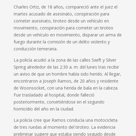
Charles Ortiz, de 18 años, compareció ante el juez el
martes acusado de asesinato, conspiración para
cometer asesinato, tiroteo desde un vehículo en
movimiento, conspiración para cometer un tiroteo
desde un vehículo en movimiento, disparar un arma de
fuego durante la comisión de un delito violento y
conducción temeraria.
La policía acudió a la zona de las calles Swift y Silver
Spring alrededor de las 2:30 a. m. del lunes tras recibir
un aviso de que un hombre había sido herido.
Al llegar,
encontraron a Joseph Ramos, de 20 años y residente
de Woonsocket, con una herida de bala en la cabeza.
Fue trasladado al hospital, donde falleció
posteriormente, convirtiéndose en el segundo
homicidio del año en la ciudad.
La policía cree que Ramos conducía una motocicleta
de tres ruedas al momento del tiroteo.
La evidencia
preliminar sugiere que estaba siendo seguido desde