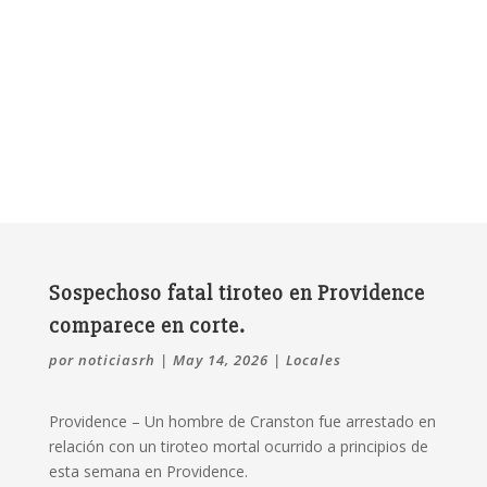
Sospechoso fatal tiroteo en Providence
comparece en corte.
por
noticiasrh
|
May 14, 2026
|
Locales
Providence –
Un hombre de Cranston fue arrestado en
relación con un tiroteo mortal ocurrido a principios de
esta semana en Providence.