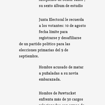
su sexto álbum de estudio
Junta Electoral le recuerda
a los votantes: 10 de agosto
fecha límite para
registrarse y desafiliarse
de un partido político para las
elecciones primarias del 9 de
septiembre.
Hombre acusado de matar
a puñaladas a su novia
embarazada.
Hombre de Pawtucket
enfrenta más de 30 cargos