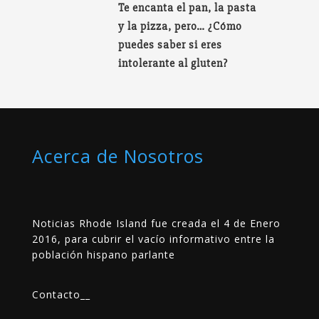
Te encanta el pan, la pasta
y la pizza, pero… ¿Cómo
puedes saber si eres
intolerante al gluten?
Acerca de Nosotros
Noticias Rhode Island fue creada el 4 de Enero
2016, para cubrir el vacío informativo entre la
población hispano parlante
Contacto
__