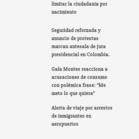
limitar la ciudadanía por
nacimiento
Seguridad reforzada y
anuncio de protestas
marcan antesala de jura
presidencial en Colombia.
Gala Montes reacciona a
acusaciones de consumo
con polémica frase: “Me
meto lo que quiera”
Alerta de viaje por arrestos
de inmigrantes en
aeropuertos