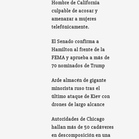
Hombre de California
culpable de acosar y
amenazar a mujeres
telefónicamente.
El Senado confirma a
Hamilton al frente de la
FEMA y aprueba a más de
70 nominados de Trump
Arde almacén de gigante
minorista ruso tras el
último ataque de Kiev con
drones de largo alcance
Autoridades de Chicago
hallan más de 50 cadáveres
en descomposición en una