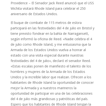
Providence –
El Senador Jack Reed anunció que el USS
Wichita visitará Rhode Island para celebrar el 250
aniversario de Estados Unidos.
El buque de combate de 115 metros de eslora
participará en las festividades del 4 de julio en Bristol y
tiene previsto fondear en la bahía de Narragansett,
según informó la oficina de Reed.
«Nadie celebra el 4
de julio como Rhode Island, y me entusiasma que la
Armada de los Estados Unidos vuelva a honrar al
estado con una visita especial durante nuestras
festividades del 4 de julio», declaró el senador Reed.
«Estas escalas ponen de manifiesto el talento de los
hombres y mujeres de la Armada de los Estados
Unidos y la increíble labor que realizan. Ofrecen a los
habitantes de Rhode Island la oportunidad de conocer
mejor la Armada y a nuestros marineros la
oportunidad de participar en una de las celebraciones
del 4 de julio más grandiosas y patrióticas del país.
Espero que los habitantes de Rhode Island tengan la