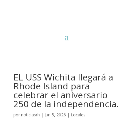
EL USS Wichita llegará a
Rhode Island para
celebrar el aniversario
250 de la independencia.
por
noticiasrh
|
Jun 5, 2026
|
Locales