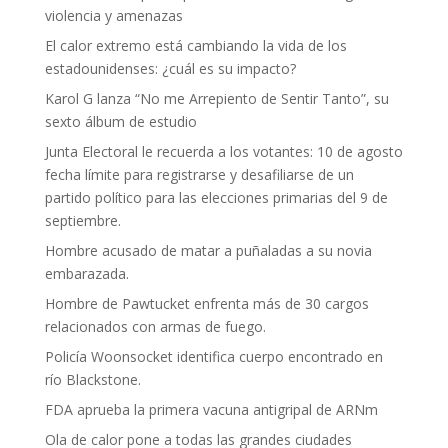
violencia y amenazas
El calor extremo está cambiando la vida de los
estadounidenses: ¿cuál es su impacto?
Karol G lanza “No me Arrepiento de Sentir Tanto”, su
sexto álbum de estudio
Junta Electoral le recuerda a los votantes: 10 de agosto
fecha límite para registrarse y desafiliarse de un
partido político para las elecciones primarias del 9 de
septiembre.
Hombre acusado de matar a puñaladas a su novia
embarazada.
Hombre de Pawtucket enfrenta más de 30 cargos
relacionados con armas de fuego.
Policía Woonsocket identifica cuerpo encontrado en
río Blackstone.
FDA aprueba la primera vacuna antigripal de ARNm
Ola de calor pone a todas las grandes ciudades