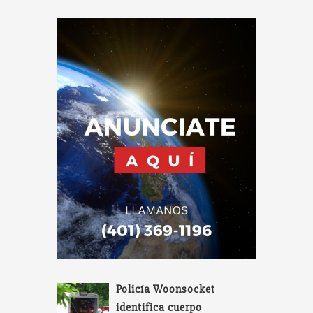
Policía Woonsocket
identifica cuerpo