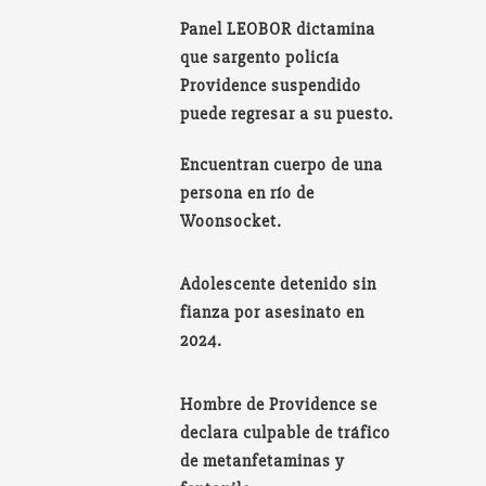
Panel LEOBOR dictamina
que sargento policía
Providence suspendido
puede regresar a su puesto.
Encuentran cuerpo de una
persona en río de
Woonsocket.
Adolescente detenido sin
fianza por asesinato en
2024.
Hombre de Providence se
declara culpable de tráfico
de metanfetaminas y