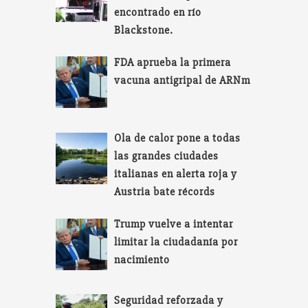
encontrado en río
Blackstone.
FDA aprueba la primera
vacuna antigripal de ARNm
Ola de calor pone a todas
las grandes ciudades
italianas en alerta roja y
Austria bate récords
Trump vuelve a intentar
limitar la ciudadanía por
nacimiento
Seguridad reforzada y