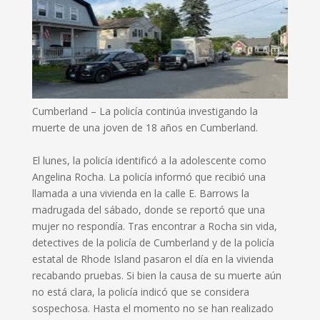
Cumberland –
La policía continúa investigando la
muerte de una joven de 18 años en Cumberland.
El lunes, la policía identificó a la adolescente como
Angelina Rocha.
La policía informó que recibió una
llamada a una vivienda en la calle E. Barrows la
madrugada del sábado, donde se reportó que una
mujer no respondía.
Tras encontrar a Rocha sin vida,
detectives de la policía de Cumberland y de la policía
estatal de Rhode Island pasaron el día en la vivienda
recabando pruebas.
Si bien la causa de su muerte aún
no está clara, la policía indicó que se considera
sospechosa.
Hasta el momento no se han realizado