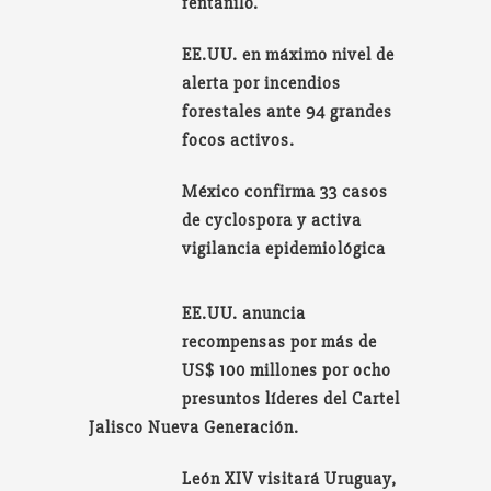
fentanilo.
EE.UU. en máximo nivel de
alerta por incendios
forestales ante 94 grandes
focos activos.
México confirma 33 casos
de cyclospora y activa
vigilancia epidemiológica
EE.UU. anuncia
recompensas por más de
US$ 100 millones por ocho
presuntos líderes del Cartel
Jalisco Nueva Generación.
León XIV visitará Uruguay,