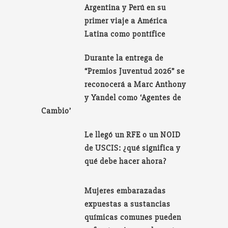
Argentina y Perú en su
primer viaje a América
Latina como pontífice
Durante la entrega de
“Premios Juventud 2026” se
reconocerá a Marc Anthony
y Yandel como ‘Agentes de
Cambio’
Le llegó un RFE o un NOID
de USCIS: ¿qué significa y
qué debe hacer ahora?
Mujeres embarazadas
expuestas a sustancias
químicas comunes pueden