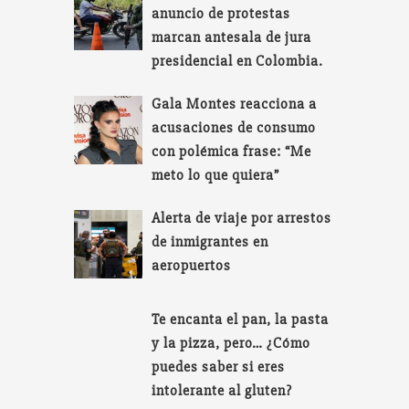
anuncio de protestas
marcan antesala de jura
presidencial en Colombia.
Gala Montes reacciona a
acusaciones de consumo
con polémica frase: “Me
meto lo que quiera”
Alerta de viaje por arrestos
de inmigrantes en
aeropuertos
Te encanta el pan, la pasta
y la pizza, pero… ¿Cómo
puedes saber si eres
intolerante al gluten?