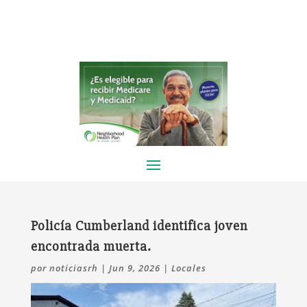
Policía Cumberland identifica joven
encontrada muerta.
por
noticiasrh
|
Jun 9, 2026
|
Locales