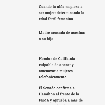
Cuando la niña empieza a
ser mujer: determinando la
edad fértil femenina
Madre acusada de asesinar
a su hija.
Hombre de California
culpable de acosar y
amenazar a mujeres
telefónicamente.
El Senado confirma a
Hamilton al frente de la
FEMA y aprueba a más de