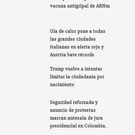
vacuna antigripal de ARNm
Ola de calor pone a todas
las grandes ciudades
italianas en alerta roja y
Austria bate récords
Trump vuelve a intentar
limitar la ciudadanía por
nacimiento
Seguridad reforzada y
anuncio de protestas
marcan antesala de jura
presidencial en Colombia.