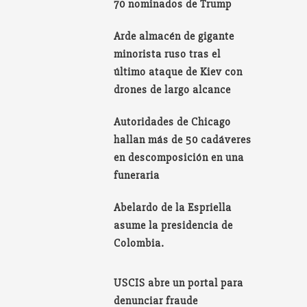
70 nominados de Trump
Arde almacén de gigante
minorista ruso tras el
último ataque de Kiev con
drones de largo alcance
Autoridades de Chicago
hallan más de 50 cadáveres
en descomposición en una
funeraria
Abelardo de la Espriella
asume la presidencia de
Colombia.
USCIS abre un portal para
denunciar fraude