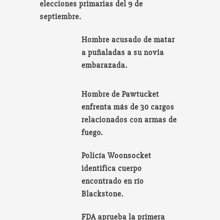
elecciones primarias del 9 de
septiembre.
Hombre acusado de matar
a puñaladas a su novia
embarazada.
Hombre de Pawtucket
enfrenta más de 30 cargos
relacionados con armas de
fuego.
Policía Woonsocket
identifica cuerpo
encontrado en río
Blackstone.
FDA aprueba la primera