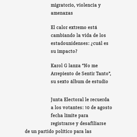
migratorio, violencia y
amenazas
El calor extremo está
cambiando la vida de los
estadounidenses: ¿cuál es
su impacto?
Karol G lanza “No me
Arrepiento de Sentir Tanto”,
su sexto álbum de estudio
Junta Electoral le recuerda
a los votantes: 10 de agosto
fecha límite para
registrarse y desafiliarse
de un partido político para las