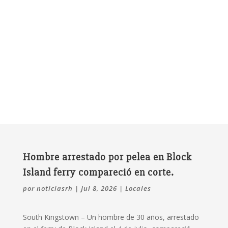
Hombre arrestado por pelea en Block
Island ferry compareció en corte.
por
noticiasrh
|
Jul 8, 2026
|
Locales
South Kingstown –
Un hombre de 30 años, arrestado