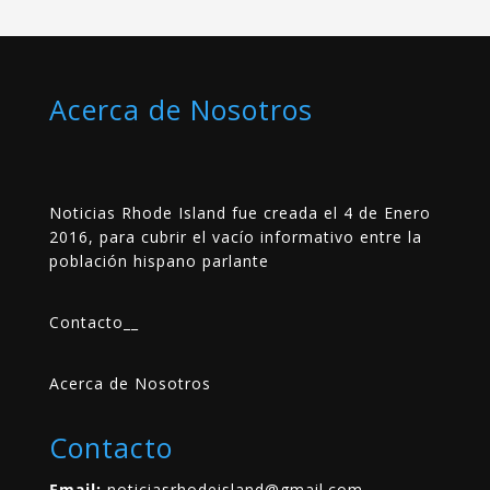
Acerca de Nosotros
Noticias Rhode Island fue creada el 4 de Enero
2016, para cubrir el vacío informativo entre la
población hispano parlante
Contacto
__
Acerca de Nosotros
Contacto
Email:
noticiasrhodeisland@gmail.com