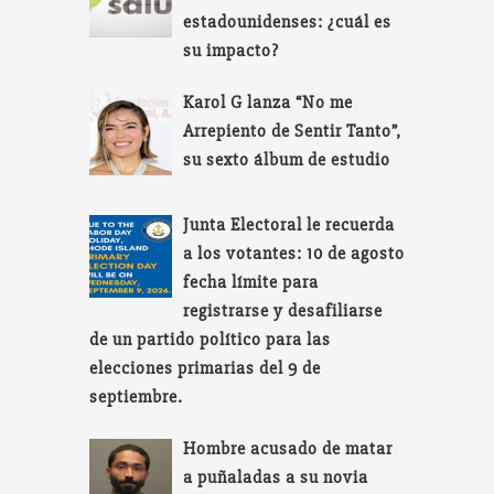
estadounidenses: ¿cuál es
su impacto?
Karol G lanza “No me
Arrepiento de Sentir Tanto”,
su sexto álbum de estudio
Junta Electoral le recuerda
a los votantes: 10 de agosto
fecha límite para
registrarse y desafiliarse
de un partido político para las
elecciones primarias del 9 de
septiembre.
Hombre acusado de matar
a puñaladas a su novia