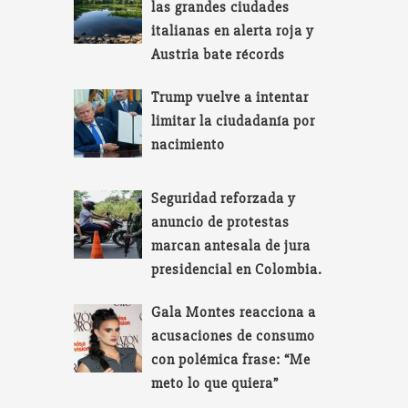
las grandes ciudades
italianas en alerta roja y
Austria bate récords
Trump vuelve a intentar
limitar la ciudadanía por
nacimiento
Seguridad reforzada y
anuncio de protestas
marcan antesala de jura
presidencial en Colombia.
Gala Montes reacciona a
acusaciones de consumo
con polémica frase: “Me
meto lo que quiera”