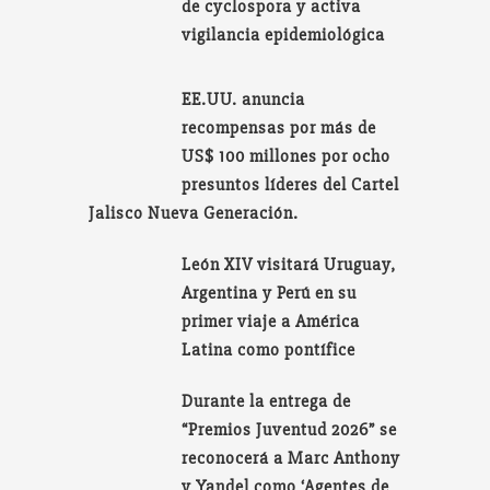
de cyclospora y activa
vigilancia epidemiológica
EE.UU. anuncia
recompensas por más de
US$ 100 millones por ocho
presuntos líderes del Cartel
Jalisco Nueva Generación.
León XIV visitará Uruguay,
Argentina y Perú en su
primer viaje a América
Latina como pontífice
Durante la entrega de
“Premios Juventud 2026” se
reconocerá a Marc Anthony
y Yandel como ‘Agentes de