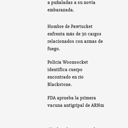
a puñaladas a su novia
embarazada.
Hombre de Pawtucket
enfrenta más de 30 cargos
relacionados con armas de
fuego.
Policía Woonsocket
identifica cuerpo
encontrado en río
Blackstone.
FDA aprueba la primera
vacuna antigripal de ARNm