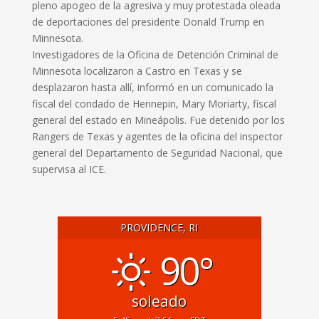
pleno apogeo de la agresiva y muy protestada oleada
de deportaciones del presidente Donald Trump en
Minnesota.
Investigadores de la Oficina de Detención Criminal de
Minnesota localizaron a Castro en Texas y se
desplazaron hasta allí, informó en un comunicado la
fiscal del condado de Hennepin, Mary Moriarty, fiscal
general ‌del estado en Mineápolis. Fue detenido por ⁠los
Rangers de Texas y agentes de la oficina del inspector
general del Departamento de Seguridad Nacional, que
supervisa al ICE.
PROVIDENCE, RI
90°
soleado