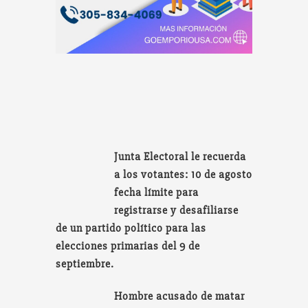
Junta Electoral le recuerda
a los votantes: 10 de agosto
fecha límite para
registrarse y desafiliarse
de un partido político para las
elecciones primarias del 9 de
septiembre.
Hombre acusado de matar