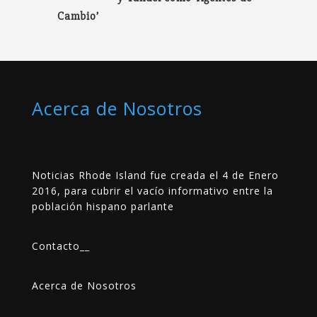
Cambio’
Acerca de Nosotros
Noticias Rhode Island fue creada el 4 de Enero
2016, para cubrir el vacío informativo entre la
población hispano parlante
Contacto
__
Acerca de Nosotros