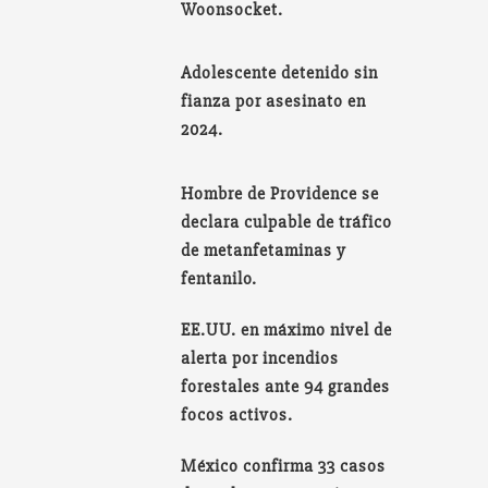
Woonsocket.
Adolescente detenido sin
fianza por asesinato en
2024.
Hombre de Providence se
declara culpable de tráfico
de metanfetaminas y
fentanilo.
EE.UU. en máximo nivel de
alerta por incendios
forestales ante 94 grandes
focos activos.
México confirma 33 casos