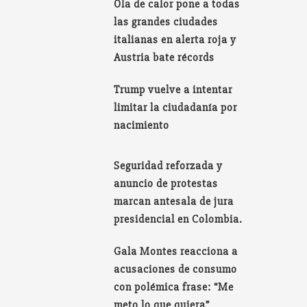
Ola de calor pone a todas
las grandes ciudades
italianas en alerta roja y
Austria bate récords
Trump vuelve a intentar
limitar la ciudadanía por
nacimiento
Seguridad reforzada y
anuncio de protestas
marcan antesala de jura
presidencial en Colombia.
Gala Montes reacciona a
acusaciones de consumo
con polémica frase: “Me
meto lo que quiera”