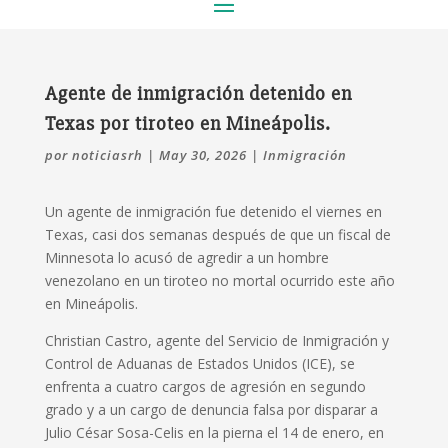
Agente de inmigración detenido en
Texas por tiroteo en Mineápolis.
por
noticiasrh
|
May 30, 2026
|
Inmigración
Un agente de inmigración fue detenido el viernes en
Texas, casi dos semanas después de que un fiscal de
Minnesota lo acusó de agredir a un hombre
‌venezolano en un tiroteo no mortal ocurrido este año
en Mineápolis.
Christian Castro, agente del Servicio de Inmigración y
‌Control de Aduanas de Estados Unidos (ICE), se
enfrenta a cuatro cargos de agresión en segundo
grado y a un cargo de denuncia falsa por ​disparar a
Julio César Sosa-Celis en la pierna el 14 de enero, en