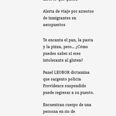
Alerta de viaje por arrestos
de inmigrantes en
aeropuertos
Te encanta el pan, la pasta
y la pizza, pero… ¿Cómo
puedes saber si eres
intolerante al gluten?
Panel LEOBOR dictamina
que sargento policía
Providence suspendido
puede regresar a su puesto.
Encuentran cuerpo de una
persona en río de