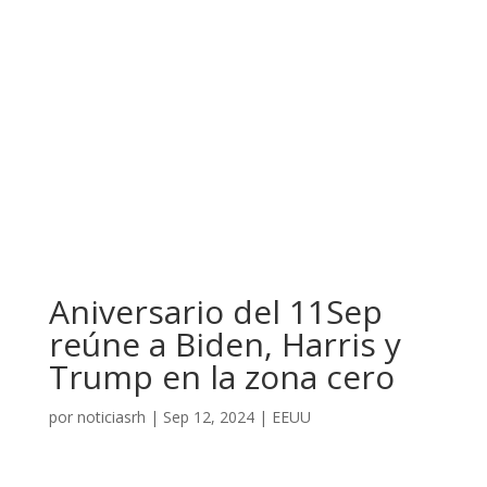
Aniversario del 11Sep
reúne a Biden, Harris y
Trump en la zona cero
por
noticiasrh
|
Sep 12, 2024
|
EEUU