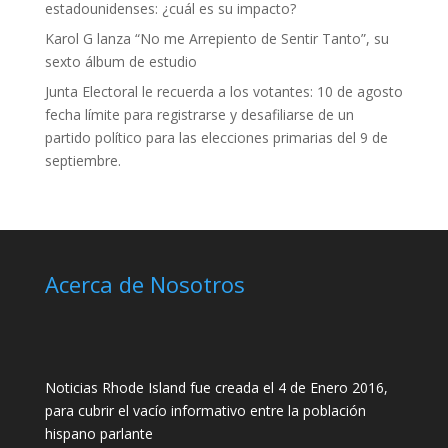
estadounidenses: ¿cuál es su impacto?
Karol G lanza “No me Arrepiento de Sentir Tanto”, su
sexto álbum de estudio
Junta Electoral le recuerda a los votantes: 10 de agosto
fecha límite para registrarse y desafiliarse de un
partido político para las elecciones primarias del 9 de
septiembre.
Acerca de Nosotros
Noticias Rhode Island fue creada el 4 de Enero 2016,
para cubrir el vacío informativo entre la población
hispano parlante