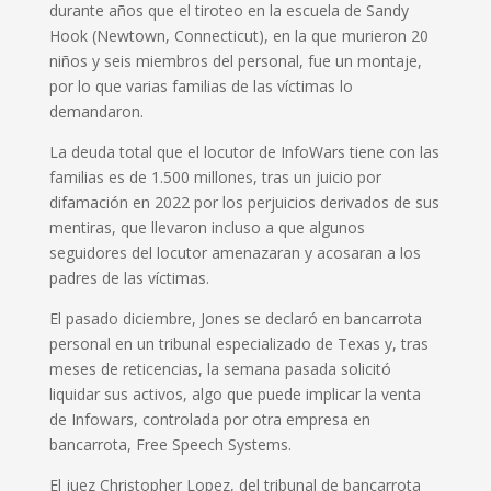
durante años que el tiroteo en la escuela de Sandy
Hook (Newtown, Connecticut), en la que murieron 20
niños y seis miembros del personal, fue un montaje,
por lo que varias familias de las víctimas lo
demandaron.
La deuda total que el locutor de InfoWars tiene con las
familias es de 1.500 millones, tras un juicio por
difamación en 2022 por los perjuicios derivados de sus
mentiras, que llevaron incluso a que algunos
seguidores del locutor amenazaran y acosaran a los
padres de las víctimas.
El pasado diciembre, Jones se declaró en bancarrota
personal en un tribunal especializado de Texas y, tras
meses de reticencias, la semana pasada solicitó
liquidar sus activos, algo que puede implicar la venta
de Infowars, controlada por otra empresa en
bancarrota, Free Speech Systems.
El juez Christopher Lopez, del tribunal de bancarrota