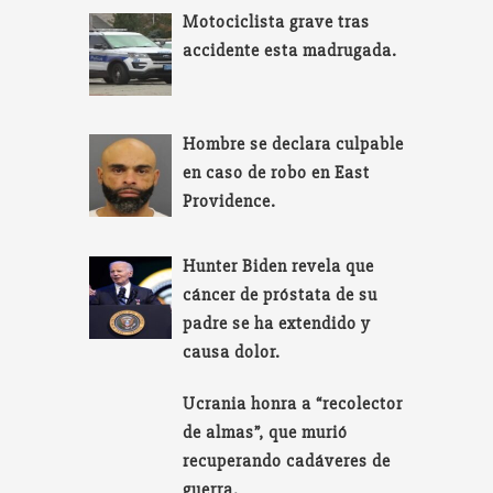
Motociclista grave tras
accidente esta madrugada.
Hombre se declara culpable
en caso de robo en East
Providence.
Hunter Biden revela que
cáncer de próstata de su
padre se ha extendido y
causa dolor.
Ucrania honra a “recolector
de almas”, que murió
recuperando cadáveres de
guerra.