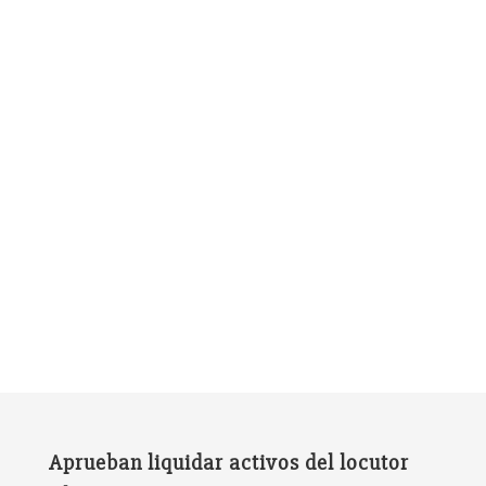
Aprueban liquidar activos del locutor