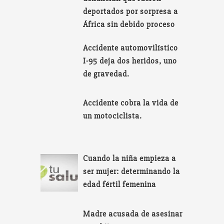
deportados por sorpresa a
África sin debido proceso
Accidente automovilístico
I-95 deja dos heridos, uno
de gravedad.
Accidente cobra la vida de
un motociclista.
Cuando la niña empieza a
ser mujer: determinando la
edad fértil femenina
Madre acusada de asesinar