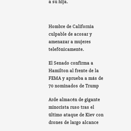
a su hija.
Hombre de California
culpable de acosar y
amenazar a mujeres
telefónicamente.
El Senado confirma a
Hamilton al frente de la
FEMA y aprueba a más de
70 nominados de Trump
Arde almacén de gigante
minorista ruso tras el
último ataque de Kiev con
drones de largo alcance