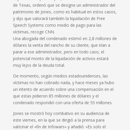
de Texas, ordenó que se designe un administrador del
patrimonio de Jones, como es habitual en estos casos,
y dijo que valorará también la liquidación de Free
Speech Systems como medio de pago para las
víctimas, recoge CNN.
Una abogada del condenado estimó en 2,8 millones de
dólares la venta del rancho de su cliente, que irían a
parar a ese administrador, pero en todo caso, el
potencial monto de la liquidación de activos estará
muy lejos de la deuda total.
De momento, según medios estadounidenses, las
víctimas no han cobrado nada, y hace meses ya hubo
un intento de acuerdo sobre una compensación en el
que estas pidieron 85 millones de dólares y el
condenado respondió con una oferta de 55 millones.
Jones se mostró hoy combativo en su audiencia de
este viernes, en la que se dirigió a la prensa para
vaticinar el «fin de Infowars» y añadió: «Es solo el