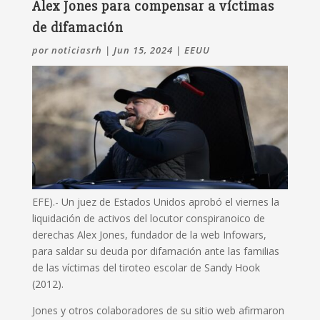
Alex Jones para compensar a víctimas
de difamación
por
noticiasrh
|
Jun 15, 2024
|
EEUU
EFE).- Un juez de Estados Unidos aprobó el viernes la
liquidación de activos del locutor conspiranoico de
derechas Alex Jones, fundador de la web Infowars,
para saldar su deuda por difamación ante las familias
de las víctimas del tiroteo escolar de Sandy Hook
(2012).
Jones y otros colaboradores de su sitio web afirmaron