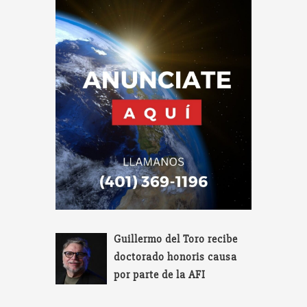
Guillermo del Toro recibe
doctorado honoris causa
por parte de la AFI