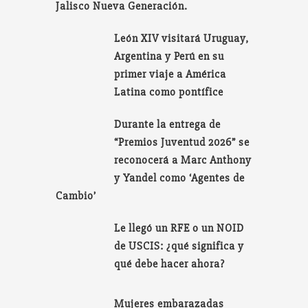
Jalisco Nueva Generación.
León XIV visitará Uruguay,
Argentina y Perú en su
primer viaje a América
Latina como pontífice
Durante la entrega de
“Premios Juventud 2026” se
reconocerá a Marc Anthony
y Yandel como ‘Agentes de
Cambio’
Le llegó un RFE o un NOID
de USCIS: ¿qué significa y
qué debe hacer ahora?
Mujeres embarazadas