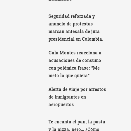
Seguridad reforzada y
anuncio de protestas
marcan antesala de jura
presidencial en Colombia.
Gala Montes reacciona a
acusaciones de consumo
con polémica frase: “Me
meto lo que quiera”
Alerta de viaje por arrestos
de inmigrantes en
aeropuertos
Te encanta el pan, la pasta
y la pizza, pero… ¿Cómo