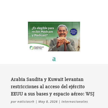
Arabia Saudita y Kuwait levantan
restricciones al acceso del ejército
EEUU a sus bases y espacio aéreo: WSJ
por
noticiasrh
|
May 8, 2026
|
Internacionales