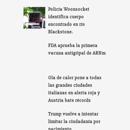
Policía Woonsocket
identifica cuerpo
encontrado en río
Blackstone.
FDA aprueba la primera
vacuna antigripal de ARNm
Ola de calor pone a todas
las grandes ciudades
italianas en alerta roja y
Austria bate récords
Trump vuelve a intentar
limitar la ciudadanía por
nacimiento