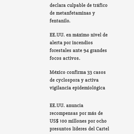
declara culpable de tráfico
de metanfetaminas y
fentanilo.
EE.UU. en máximo nivel de
alerta por incendios
forestales ante 94 grandes
focos activos.
México confirma 33 casos
de cyclospora y activa
vigilancia epidemiológica
EE.UU. anuncia
recompensas por más de
US$ 100 millones por ocho
presuntos líderes del Cartel