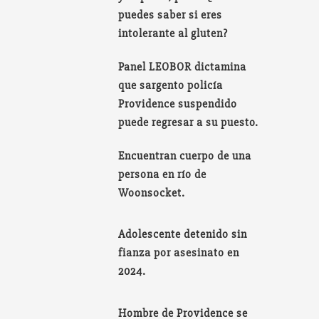
puedes saber si eres
intolerante al gluten?
Panel LEOBOR dictamina
que sargento policía
Providence suspendido
puede regresar a su puesto.
Encuentran cuerpo de una
persona en río de
Woonsocket.
Adolescente detenido sin
fianza por asesinato en
2024.
Hombre de Providence se