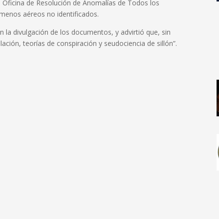
la Oficina de Resolución de Anomalías de Todos los
menos aéreos no identificados.
 la divulgación de los documentos, y advirtió que, sin
lación, teorías de conspiración y seudociencia de sillón”.