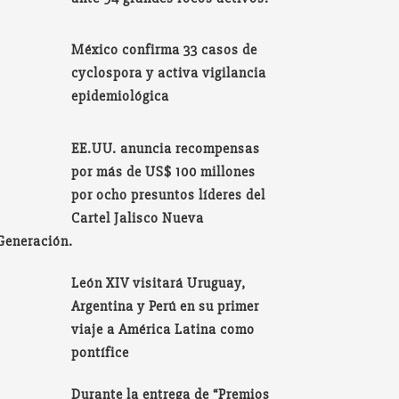
México confirma 33 casos de
cyclospora y activa vigilancia
epidemiológica
EE.UU. anuncia recompensas
por más de US$ 100 millones
por ocho presuntos líderes del
Cartel Jalisco Nueva
Generación.
León XIV visitará Uruguay,
Argentina y Perú en su primer
viaje a América Latina como
pontífice
Durante la entrega de “Premios