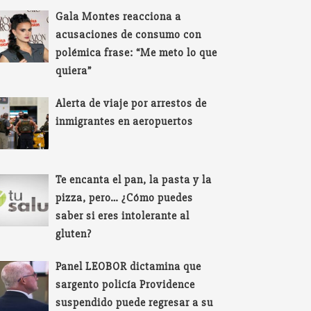
Gala Montes reacciona a
acusaciones de consumo con
polémica frase: “Me meto lo que
quiera”
Alerta de viaje por arrestos de
inmigrantes en aeropuertos
Te encanta el pan, la pasta y la
pizza, pero… ¿Cómo puedes
saber si eres intolerante al
gluten?
Panel LEOBOR dictamina que
sargento policía Providence
suspendido puede regresar a su