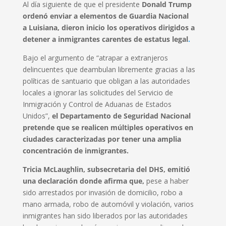
Al día siguiente de que el presidente
Donald Trump
ordenó enviar a elementos de Guardia Nacional
a Luisiana, dieron inicio los operativos dirigidos a
detener a inmigrantes carentes de estatus legal
.
Bajo el argumento de “atrapar a extranjeros
delincuentes que deambulan libremente gracias a las
políticas de santuario que obligan a las autoridades
locales a ignorar las solicitudes del Servicio de
Inmigración y Control de Aduanas de Estados
Unidos”,
el Departamento de Seguridad Nacional
pretende que se realicen múltiples operativos en
ciudades caracterizadas por tener una amplia
concentración de inmigrantes.
Tricia McLaughlin, subsecretaria del DHS, emitió
una declaración donde afirma que,
pese a haber
sido arrestados por invasión de domicilio, robo a
mano armada, robo de automóvil y violación, varios
inmigrantes han sido liberados por las autoridades