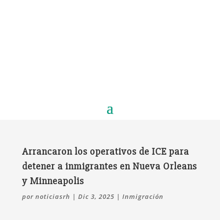
Arrancaron los operativos de ICE para
detener a inmigrantes en Nueva Orleans
y Minneapolis
por
noticiasrh
|
Dic 3, 2025
|
Inmigración