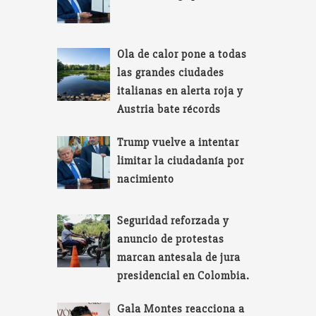
Ola de calor pone a todas
las grandes ciudades
italianas en alerta roja y
Austria bate récords
Trump vuelve a intentar
limitar la ciudadanía por
nacimiento
Seguridad reforzada y
anuncio de protestas
marcan antesala de jura
presidencial en Colombia.
Gala Montes reacciona a