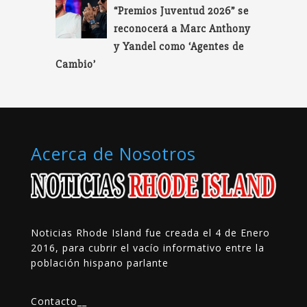
“Premios Juventud 2026” se
reconocerá a Marc Anthony
y Yandel como ‘Agentes de
Cambio’
Acerca de Nosotros
Noticias Rhode Island fue creada el 4 de Enero
2016, para cubrir el vacío informativo entre la
población hispano parlante
Contacto
__