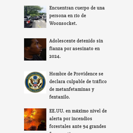
Encuentran cuerpo de una
persona en río de
Woonsocket.
Adolescente detenido sin
fianza por asesinato en
2024.
Hombre de Providence se
declara culpable de tráfico
de metanfetaminas y
fentanilo.
EE.UU. en máximo nivel de
alerta por incendios
forestales ante 94 grandes