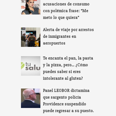
acusaciones de consumo
con polémica frase: “Me
meto lo que quiera”
Alerta de viaje por arrestos
de inmigrantes en
aeropuertos
Te encanta el pan, la pasta
y la pizza, pero… ¿Cómo
puedes saber si eres
intolerante al gluten?
Panel LEOBOR dictamina
que sargento policía
Providence suspendido
puede regresar a su puesto.