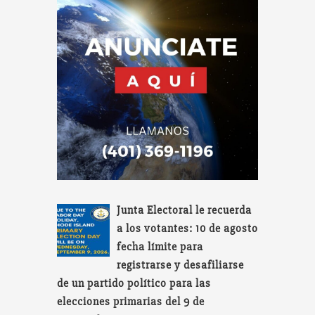
Junta Electoral le recuerda
a los votantes: 10 de agosto
fecha límite para
registrarse y desafiliarse
de un partido político para las
elecciones primarias del 9 de