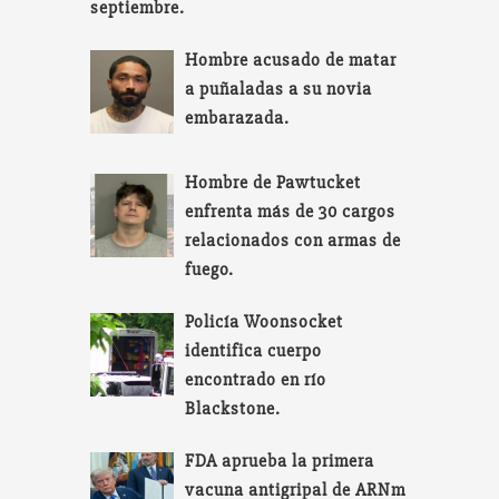
septiembre.
Hombre acusado de matar
a puñaladas a su novia
embarazada.
Hombre de Pawtucket
enfrenta más de 30 cargos
relacionados con armas de
fuego.
Policía Woonsocket
identifica cuerpo
encontrado en río
Blackstone.
FDA aprueba la primera
vacuna antigripal de ARNm