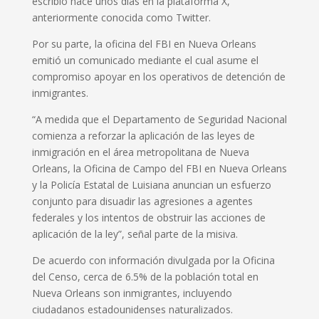
escribió hace unos días en la plataforma X,
anteriormente conocida como Twitter.
Por su parte, la oficina del FBI en Nueva Orleans
emitió un comunicado mediante el cual asume el
compromiso apoyar en los operativos de detención de
inmigrantes.
“A medida que el Departamento de Seguridad Nacional
comienza a reforzar la aplicación de las leyes de
inmigración en el área metropolitana de Nueva
Orleans, la Oficina de Campo del FBI en Nueva Orleans
y la Policía Estatal de Luisiana anuncian un esfuerzo
conjunto para disuadir las agresiones a agentes
federales y los intentos de obstruir las acciones de
aplicación de la ley”, señal parte de la misiva.
De acuerdo con información divulgada por la Oficina
del Censo, cerca de 6.5% de la población total en
Nueva Orleans son inmigrantes, incluyendo
ciudadanos estadounidenses naturalizados.