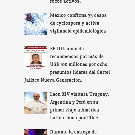
focos activos.
México confirma 33 casos
de cyclospora y activa
vigilancia epidemiológica
EE.UU. anuncia
recompensas por más de
US$ 100 millones por ocho
presuntos líderes del Cartel
Jalisco Nueva Generación.
León XIV visitará Uruguay,
Argentina y Perú en su
primer viaje a América
Latina como pontífice
Durante la entrega de