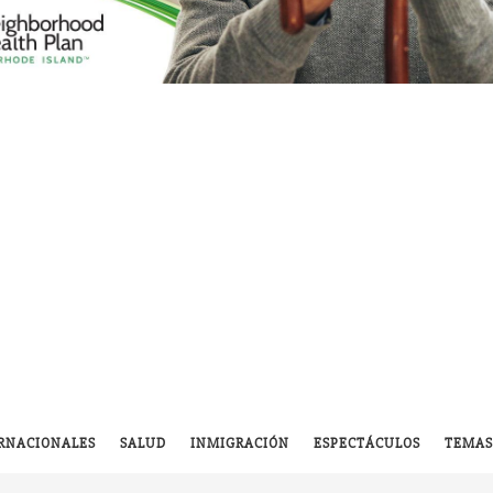
RNACIONALES
SALUD
INMIGRACIÓN
ESPECTÁCULOS
TEMAS