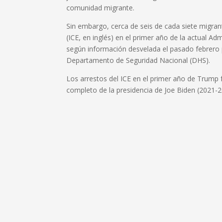
comunidad migrante.
Sin embargo, cerca de seis de cada siete migran
(ICE, en inglés) en el primer año de la actual Adm
según información desvelada el pasado febrero
Departamento de Seguridad Nacional (DHS).
Los arrestos del ICE en el primer año de Trump 
completo de la presidencia de Joe Biden (2021-