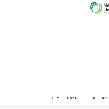
HOME
LOCALES
EE.UU
INTE