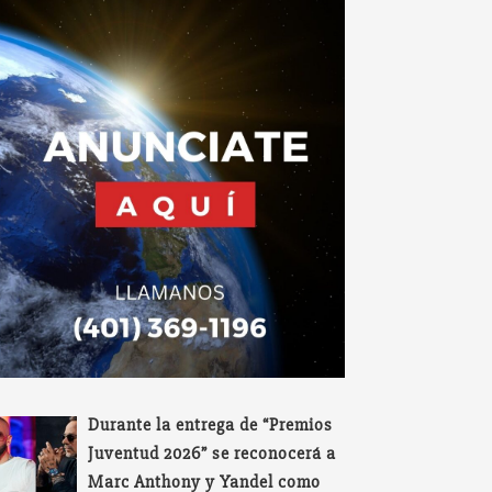
Durante la entrega de “Premios
Juventud 2026” se reconocerá a
Marc Anthony y Yandel como