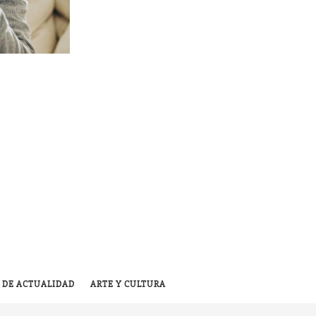
 DE ACTUALIDAD
ARTE Y CULTURA