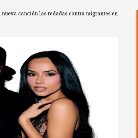
 nueva canción las redadas contra migrantes en