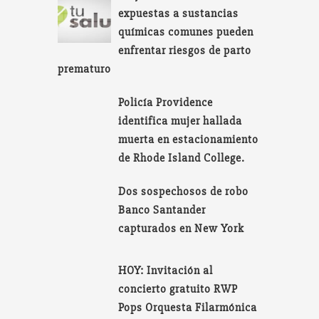
expuestas a sustancias
químicas comunes pueden
enfrentar riesgos de parto
prematuro
Policía Providence
identifica mujer hallada
muerta en estacionamiento
de Rhode Island College.
Dos sospechosos de robo
Banco Santander
capturados en New York
HOY: Invitación al
concierto gratuito RWP
Pops Orquesta Filarmónica