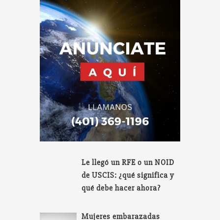
Le llegó un RFE o un NOID
de USCIS: ¿qué significa y
qué debe hacer ahora?
Mujeres embarazadas