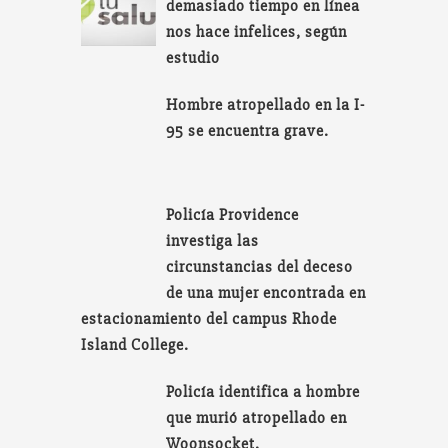
demasiado tiempo en línea
nos hace infelices, según
estudio
Hombre atropellado en la I-
95 se encuentra grave.
Policía Providence
investiga las
circunstancias del deceso
de una mujer encontrada en
estacionamiento del campus Rhode
Island College.
Policía identifica a hombre
que murió atropellado en
Woonsocket.