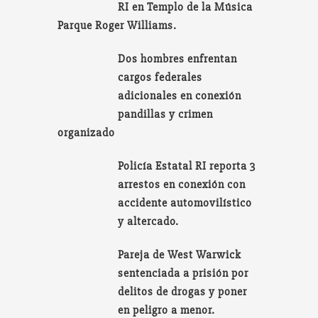
RI en Templo de la Música
Parque Roger Williams.
Dos hombres enfrentan
cargos federales
adicionales en conexión
pandillas y crimen
organizado
Policía Estatal RI reporta 3
arrestos en conexión con
accidente automovilístico
y altercado.
Pareja de West Warwick
sentenciada a prisión por
delitos de drogas y poner
en peligro a menor.