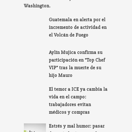
Washington.
Guatemala en alerta por el
incremento de actividad en
el Volcán de Fuego
Aylín Mujica confirma su
participación en “Top Chef
VIP” tras la muerte de su
hijo Mauro
El temor a ICE ya cambia la
vida en el campo:
trabajadores evitan
médicos y compras
Estrés y mal humor: pasar