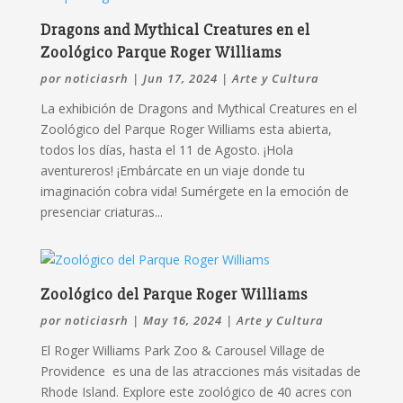
Dragons and Mythical Creatures en el
Zoológico Parque Roger Williams
por
noticiasrh
|
Jun 17, 2024
|
Arte y Cultura
La exhibición de Dragons and Mythical Creatures en el
Zoológico del Parque Roger Williams esta abierta,
todos los días, hasta el 11 de Agosto. ¡Hola
aventureros! ¡Embárcate en un viaje donde tu
imaginación cobra vida! Sumérgete en la emoción de
presenciar criaturas...
Zoológico del Parque Roger Williams
por
noticiasrh
|
May 16, 2024
|
Arte y Cultura
El Roger Williams Park Zoo & Carousel Village de
Providence es una de las atracciones más visitadas de
Rhode Island. Explore este zoológico de 40 acres con