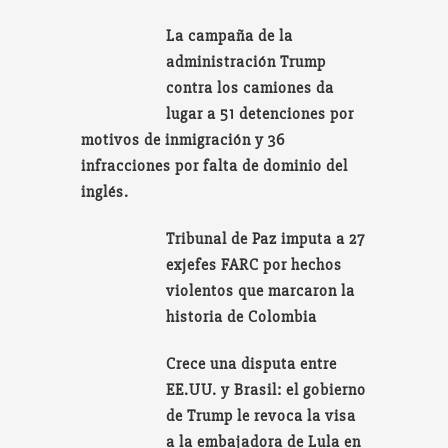
La campaña de la
administración Trump
contra los camiones da
lugar a 51 detenciones por
motivos de inmigración y 36
infracciones por falta de dominio del
inglés.
Tribunal de Paz imputa a 27
exjefes FARC por hechos
violentos que marcaron la
historia de Colombia
Crece una disputa entre
EE.UU. y Brasil: el gobierno
de Trump le revoca la visa
a la embajadora de Lula en