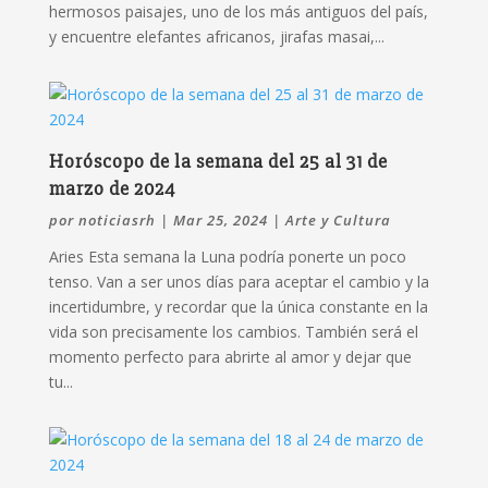
hermosos paisajes, uno de los más antiguos del país,
y encuentre elefantes africanos, jirafas masai,...
Horóscopo de la semana del 25 al 31 de
marzo de 2024
por
noticiasrh
|
Mar 25, 2024
|
Arte y Cultura
Aries Esta semana la Luna podría ponerte un poco
tenso. Van a ser unos días para aceptar el cambio y la
incertidumbre, y recordar que la única constante en la
vida son precisamente los cambios. También será el
momento perfecto para abrirte al amor y dejar que
tu...