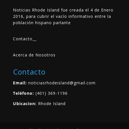
Noticias Rhode Island fue creada el 4 de Enero
2016, para cubrir el vacío informativo entre la
población hispano parlante
Contacto
__
Acerca de Nosotros
Contacto
Email:
noticiasrhodeisland@gmail.com
Teléfono:
(401) 369-1196
Ubicacion:
Rhode Island