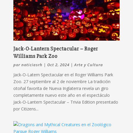
Jack-O-Lantern Spectacular – Roger
Williams Park Zoo
por
noticiasrh
|
Oct 2, 2024
|
Arte y Cultura
Jack-O-Latern Spectacular en el Roger Williams Park
Zoo. 27 septiembre al 2 de noviembre La tradición
otoñal favorita de Nueva Inglaterra revela un giro
completamente nuevo este año en el espectáculo
Jack-O-Lantern Spectacular – Trivia Edition presentado
por Citizens...