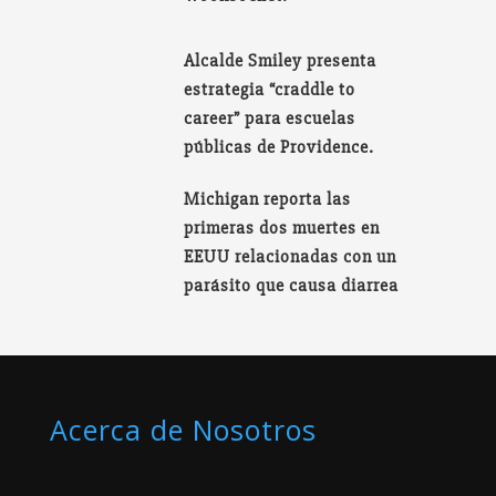
Alcalde Smiley presenta
estrategia “craddle to
career” para escuelas
públicas de Providence.
Michigan reporta las
primeras dos muertes en
EEUU relacionadas con un
parásito que causa diarrea
Acerca de Nosotros