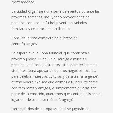
Norteamérica.
La ciudad organizará una serie de eventos durante las
próximas semanas, incluyendo proyecciones de
partidos, torneos de fútbol juvenil, actividades
familiares y celebraciones culturales.
Consulta la lista completa de eventos en
centrafallsri.gov
Se espera que la Copa Mundial, que comienza el
próximo jueves 11 de junio, atraiga a miles de
personas a la zona.
“Estamos listos para recibir a los
visitantes, para apoyar a nuestros negocios locales,
para celebrar nuestras culturas y para unir a la gente”,
afirmó Rivera.
“Ya sea que animes a tu país, celebres
con familiares y amigos, o simplemente quieras ser
parte de la emoción, queremos que Central Falls sea el
lugar donde todos se reúnan”, agregó.
Siete partidos de la Copa Mundial se jugarán en