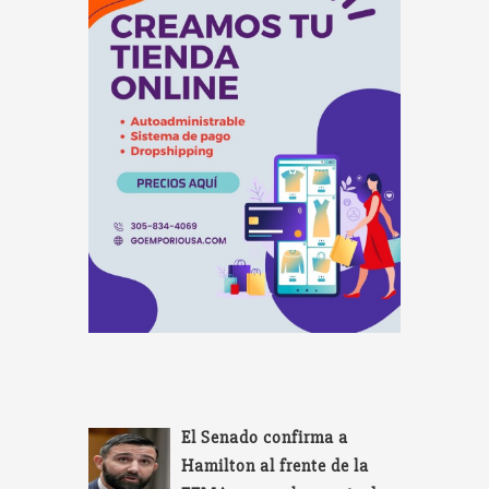
El Senado confirma a
Hamilton al frente de la