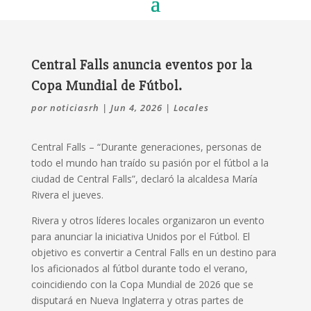
Central Falls anuncia eventos por la
Copa Mundial de Fútbol.
por
noticiasrh
|
Jun 4, 2026
|
Locales
Central Falls –
“Durante generaciones, personas de
todo el mundo han traído su pasión por el fútbol a la
ciudad de Central Falls”, declaró la alcaldesa María
Rivera el jueves.
Rivera y otros líderes locales organizaron un evento
para anunciar la iniciativa Unidos por el Fútbol.
El
objetivo es convertir a Central Falls en un destino para
los aficionados al fútbol durante todo el verano,
coincidiendo con la Copa Mundial de 2026 que se
disputará en Nueva Inglaterra y otras partes de