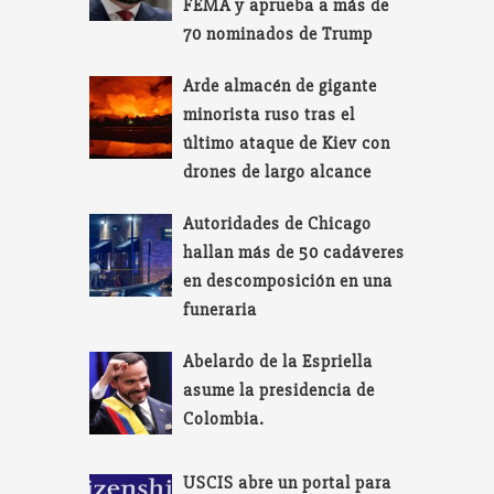
FEMA y aprueba a más de
70 nominados de Trump
Arde almacén de gigante
minorista ruso tras el
último ataque de Kiev con
drones de largo alcance
Autoridades de Chicago
hallan más de 50 cadáveres
en descomposición en una
funeraria
Abelardo de la Espriella
asume la presidencia de
Colombia.
USCIS abre un portal para