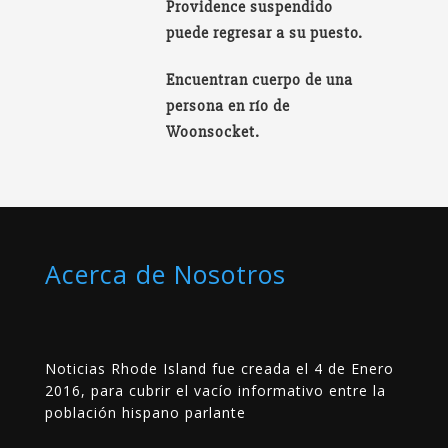
Providence suspendido
puede regresar a su puesto.
Encuentran cuerpo de una
persona en río de
Woonsocket.
Acerca de Nosotros
Noticias Rhode Island fue creada el 4 de Enero
2016, para cubrir el vacío informativo entre la
población hispano parlante