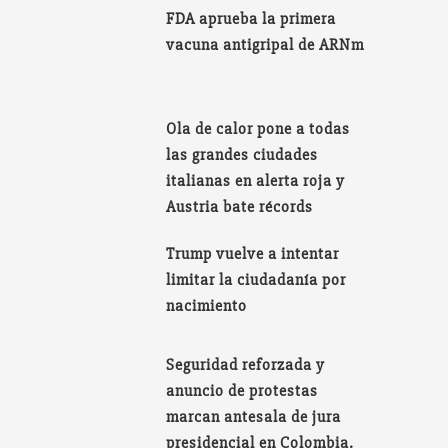
FDA aprueba la primera
vacuna antigripal de ARNm
Ola de calor pone a todas
las grandes ciudades
italianas en alerta roja y
Austria bate récords
Trump vuelve a intentar
limitar la ciudadanía por
nacimiento
Seguridad reforzada y
anuncio de protestas
marcan antesala de jura
presidencial en Colombia.