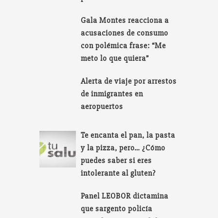
Gala Montes reacciona a
acusaciones de consumo
con polémica frase: “Me
meto lo que quiera”
Alerta de viaje por arrestos
de inmigrantes en
aeropuertos
Te encanta el pan, la pasta
y la pizza, pero… ¿Cómo
puedes saber si eres
intolerante al gluten?
Panel LEOBOR dictamina
que sargento policía