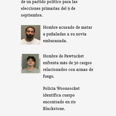
de un partido político para las
elecciones primarias del 9 de
septiembre.
Hombre acusado de matar
a puñaladas a su novia
embarazada.
Hombre de Pawtucket
enfrenta más de 30 cargos
relacionados con armas de
fuego.
Policía Woonsocket
identifica cuerpo
encontrado en río
Blackstone.