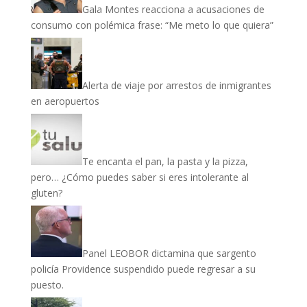
Gala Montes reacciona a acusaciones de
consumo con polémica frase: “Me meto lo que quiera”
Alerta de viaje por arrestos de inmigrantes
en aeropuertos
Te encanta el pan, la pasta y la pizza,
pero… ¿Cómo puedes saber si eres intolerante al
gluten?
Panel LEOBOR dictamina que sargento
policía Providence suspendido puede regresar a su
puesto.