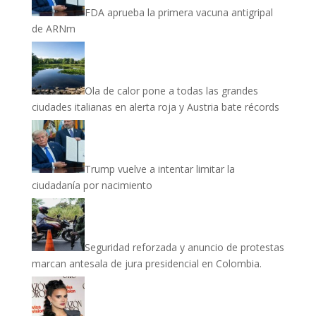
FDA aprueba la primera vacuna antigripal
de ARNm
Ola de calor pone a todas las grandes
ciudades italianas en alerta roja y Austria bate récords
Trump vuelve a intentar limitar la
ciudadanía por nacimiento
Seguridad reforzada y anuncio de protestas
marcan antesala de jura presidencial en Colombia.