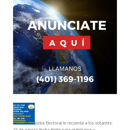
Junta Electoral le recuerda a los votantes:
10 de agosto fecha límite para registrarse y