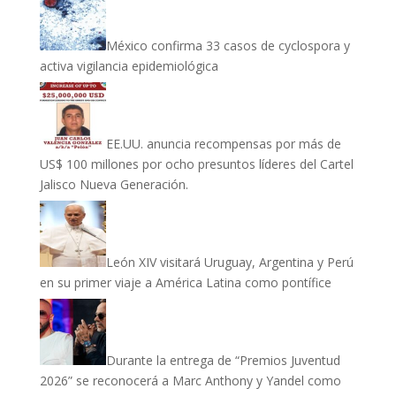
México confirma 33 casos de cyclospora y
activa vigilancia epidemiológica
EE.UU. anuncia recompensas por más de
US$ 100 millones por ocho presuntos líderes del Cartel
Jalisco Nueva Generación.
León XIV visitará Uruguay, Argentina y Perú
en su primer viaje a América Latina como pontífice
Durante la entrega de “Premios Juventud
2026” se reconocerá a Marc Anthony y Yandel como