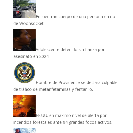
Encuentran cuerpo de una persona en río
de Woonsocket.
Adolescente detenido sin fianza por
asesinato en 2024.
Hombre de Providence se declara culpable
de tráfico de metanfetaminas y fentanilo.
EE.UU. en máximo nivel de alerta por
incendios forestales ante 94 grandes focos activos.