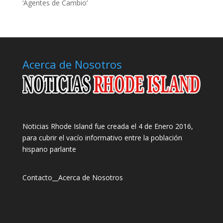
‘Agentes de Cambio’
Acerca de Nosotros
Noticias Rhode Island fue creada el 4 de Enero 2016,
para cubrir el vacío informativo entre la población
hispano parlante
Contacto
__
Acerca de Nosotros