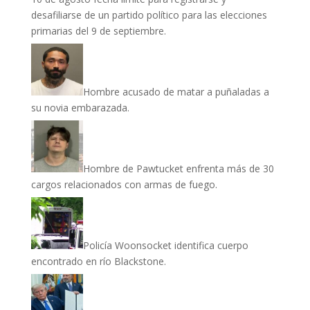
desafiliarse de un partido político para las elecciones
primarias del 9 de septiembre.
Hombre acusado de matar a puñaladas a
su novia embarazada.
Hombre de Pawtucket enfrenta más de 30
cargos relacionados con armas de fuego.
Policía Woonsocket identifica cuerpo
encontrado en río Blackstone.