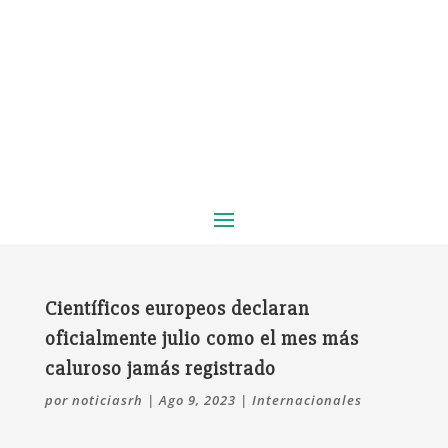
Científicos europeos declaran
oficialmente julio como el mes más
caluroso jamás registrado
por
noticiasrh
|
Ago 9, 2023
|
Internacionales