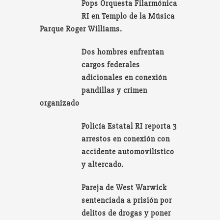
Pops Orquesta Filarmónica
RI en Templo de la Música
Parque Roger Williams.
Dos hombres enfrentan
cargos federales
adicionales en conexión
pandillas y crimen
organizado
Policía Estatal RI reporta 3
arrestos en conexión con
accidente automovilístico
y altercado.
Pareja de West Warwick
sentenciada a prisión por
delitos de drogas y poner