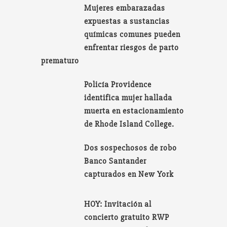
Mujeres embarazadas
expuestas a sustancias
químicas comunes pueden
enfrentar riesgos de parto
prematuro
Policía Providence
identifica mujer hallada
muerta en estacionamiento
de Rhode Island College.
Dos sospechosos de robo
Banco Santander
capturados en New York
HOY: Invitación al
concierto gratuito RWP