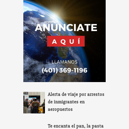
Alerta de viaje por arrestos
de inmigrantes en
aeropuertos
Te encanta el pan, la pasta