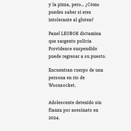
y la pizza, pero… ¿Cómo
puedes saber si eres
intolerante al gluten?
Panel LEOBOR dictamina
que sargento policía
Providence suspendido
puede regresar a su puesto.
Encuentran cuerpo de una
persona en río de
Woonsocket.
Adolescente detenido sin
fianza por asesinato en
2024.