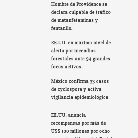
Hombre de Providence se
declara culpable de tráfico
de metanfetaminas y
fentanilo.
EE.UU. en máximo nivel de
alerta por incendios
forestales ante 94 grandes
focos activos.
México confirma 33 casos
de cyclospora y activa
vigilancia epidemiológica
EE.UU. anuncia
recompensas por más de
US$ 100 millones por ocho