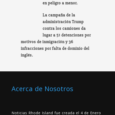
en peligro a menor.
La campaña de la
administración Trump
contra los camiones da
lugar a 51 detenciones por
motivos de inmigración y 36
infracciones por falta de dominio del
inglés.
Acerca de Nosotros
Noticias Rhode Island fue creada el 4 de Enero