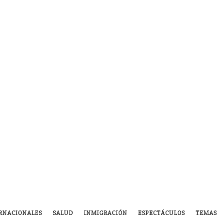
RNACIONALES
SALUD
INMIGRACIÓN
ESPECTÁCULOS
TEMAS