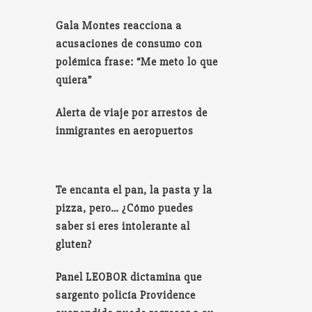
Gala Montes reacciona a
acusaciones de consumo con
polémica frase: “Me meto lo que
quiera”
Alerta de viaje por arrestos de
inmigrantes en aeropuertos
Te encanta el pan, la pasta y la
pizza, pero… ¿Cómo puedes
saber si eres intolerante al
gluten?
Panel LEOBOR dictamina que
sargento policía Providence