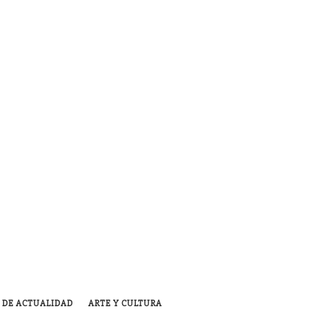
 DE ACTUALIDAD
ARTE Y CULTURA