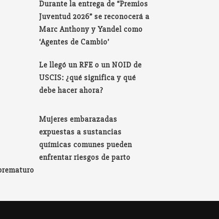
Durante la entrega de “Premios
Juventud 2026” se reconocerá a
Marc Anthony y Yandel como
‘Agentes de Cambio’
Le llegó un RFE o un NOID de
USCIS: ¿qué significa y qué
debe hacer ahora?
Mujeres embarazadas
expuestas a sustancias
químicas comunes pueden
enfrentar riesgos de parto
prematuro