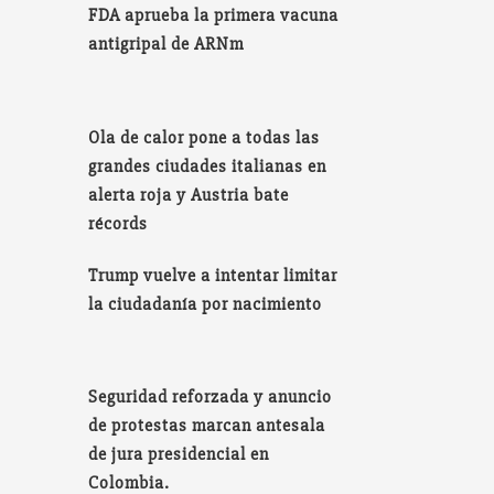
FDA aprueba la primera vacuna
antigripal de ARNm
Ola de calor pone a todas las
grandes ciudades italianas en
alerta roja y Austria bate
récords
Trump vuelve a intentar limitar
la ciudadanía por nacimiento
Seguridad reforzada y anuncio
de protestas marcan antesala
de jura presidencial en
Colombia.