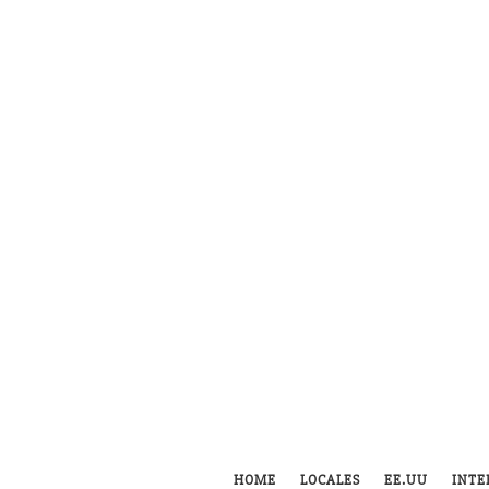
HOME
LOCALES
EE.UU
INTE