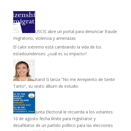
USCIS abre un portal para denunciar fraude
migratorio, violencia y amenazas
El calor extremo está cambiando la vida de los
estadounidenses: ¿cuál es su impacto?
Karol G lanza “No me Arrepiento de Sentir
Tanto”, su sexto álbum de estudio
Junta Electoral le recuerda a los votantes:
10 de agosto fecha límite para registrarse y
desafiliarse de un partido político para las elecciones