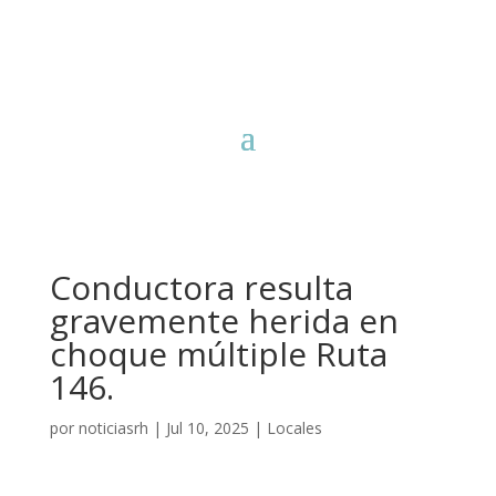
Conductora resulta
gravemente herida en
choque múltiple Ruta
146.
por
noticiasrh
|
Jul 10, 2025
|
Locales