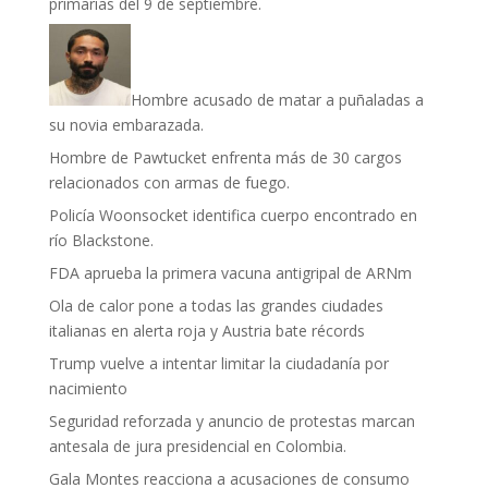
primarias del 9 de septiembre.
Hombre acusado de matar a puñaladas a
su novia embarazada.
Hombre de Pawtucket enfrenta más de 30 cargos
relacionados con armas de fuego.
Policía Woonsocket identifica cuerpo encontrado en
río Blackstone.
FDA aprueba la primera vacuna antigripal de ARNm
Ola de calor pone a todas las grandes ciudades
italianas en alerta roja y Austria bate récords
Trump vuelve a intentar limitar la ciudadanía por
nacimiento
Seguridad reforzada y anuncio de protestas marcan
antesala de jura presidencial en Colombia.
Gala Montes reacciona a acusaciones de consumo