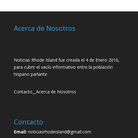
Acerca de Nosotros
Noticias Rhode Island fue creada el 4 de Enero 2016,
para cubrir el vacío informativo entre la población
hispano parlante
Contacto
__
Acerca de Nosotros
Contacto
Email:
noticiasrhodeisland@gmail.com