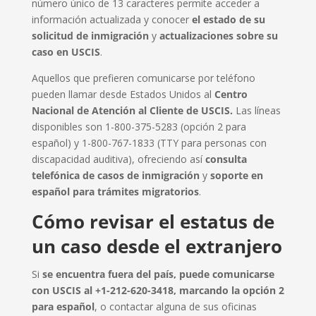
número único de 13 caracteres permite acceder a
información actualizada y conocer
el estado de su
solicitud de inmigración
y
actualizaciones sobre su
caso en USCIS
.
Aquellos que prefieren comunicarse por teléfono
pueden llamar desde Estados Unidos al
Centro
Nacional de Atención al Cliente de USCIS.
Las líneas
disponibles son 1-800-375-5283 (opción 2 para
español) y 1-800-767-1833 (TTY para personas con
discapacidad auditiva), ofreciendo así
consulta
telefónica de casos de inmigración
y
soporte en
español para trámites migratorios
.
Cómo revisar el estatus de
un caso desde el extranjero
Si
se encuentra fuera del país, puede comunicarse
con USCIS al +1-212-620-3418, marcando la opción 2
para español
, o contactar alguna de sus oficinas