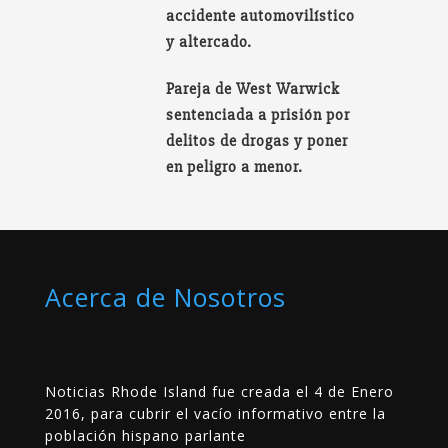
accidente automovilístico
y altercado.
Pareja de West Warwick
sentenciada a prisión por
delitos de drogas y poner
en peligro a menor.
Acerca de Nosotros
Noticias Rhode Island fue creada el 4 de Enero
2016, para cubrir el vacío informativo entre la
población hispano parlante