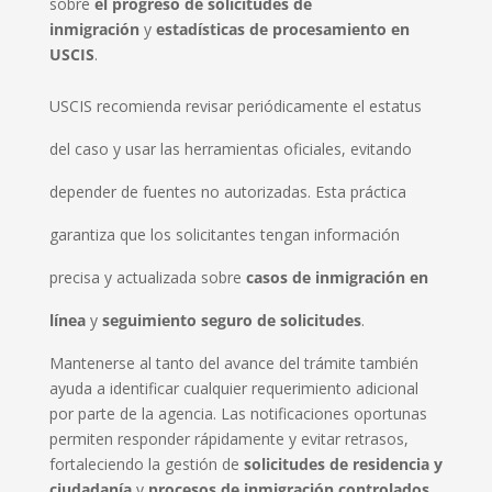
sobre
el progreso de solicitudes de
inmigración
y
estadísticas de procesamiento en
USCIS
.
USCIS recomienda revisar periódicamente el estatus
del caso y usar las herramientas oficiales, evitando
depender de fuentes no autorizadas. Esta práctica
garantiza que los solicitantes tengan información
precisa y actualizada sobre
casos de inmigración en
línea
y
seguimiento seguro de solicitudes
.
Mantenerse al tanto del avance del trámite también
ayuda a identificar cualquier requerimiento adicional
por parte de la agencia. Las notificaciones oportunas
permiten responder rápidamente y evitar retrasos,
fortaleciendo la gestión de
solicitudes de residencia y
ciudadanía
y
procesos de inmigración controlados
.