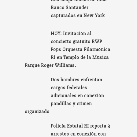
Banco Santander
capturados en New York
HOY: Invitación al
concierto gratuito RWP
Pops Orquesta Filarmónica
RI en Templo de la Música
Parque Roger Williams.
Dos hombres enfrentan
cargos federales
adicionales en conexión
pandillas y crimen
organizado
Policía Estatal RI reporta 3
arrestos en conexión con