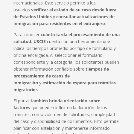
internacionales. Este servicio permite a los
usuarios
verificar el estado de su caso desde fuera
de Estados Unidos
y
consultar actualizaciones de
inmigración para residentes en el extranjero
.
Para conocer
cuánto tarda el procesamiento de una
solicitud, USCIS
cuenta con una herramienta que
indica los tiempos promedio por tipo de formulario y
oficina encargada. Al seleccionar el formulario
correspondiente y la categoría, los solicitantes pueden
obtener información confiable sobre
tiempos de
procesamiento de casos de
inmigración
y
estimación de espera para trámites
migratorios
.
El portal
también brinda orientación sobre
factores
que pueden influir en la duración de los
trámites, como volumen de solicitudes, complejidad
del caso y disponibilidad de documentos. Esto permite
planificar con antelación y mantenerse informado