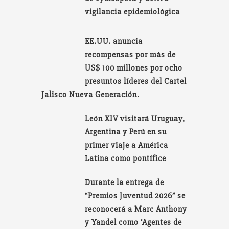
vigilancia epidemiológica
EE.UU. anuncia
recompensas por más de
US$ 100 millones por ocho
presuntos líderes del Cartel
Jalisco Nueva Generación.
León XIV visitará Uruguay,
Argentina y Perú en su
primer viaje a América
Latina como pontífice
Durante la entrega de
“Premios Juventud 2026” se
reconocerá a Marc Anthony
y Yandel como ‘Agentes de