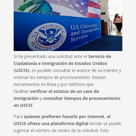
Si ha presentado una solicitud ante el
Servicio de
Ciudadanía e Inmigración de Estados Unidos
(USCIS),
es posible consultar el avance de su trámite y
estimar los tiempos de procesamiento. Existen
herramientas en línea y por teléfono que
facilitan
verificar el estatus de un caso de
inmigración
y
consultar tiempos de procesamiento
en USCIS
.
Para
quienes prefieren hacerlo por internet, el
USCIS ofrece una plataforma digital
donde se puede
ingresar el número de recibo de la solicitud. Este