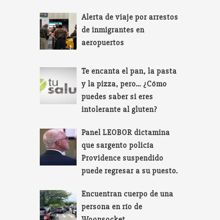
Alerta de viaje por arrestos
de inmigrantes en
aeropuertos
Te encanta el pan, la pasta
y la pizza, pero… ¿Cómo
puedes saber si eres
intolerante al gluten?
Panel LEOBOR dictamina
que sargento policía
Providence suspendido
puede regresar a su puesto.
Encuentran cuerpo de una
persona en río de
Woonsocket.