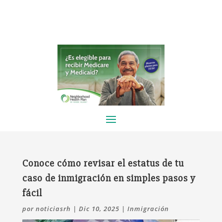
Conoce cómo revisar el estatus de tu
caso de inmigración en simples pasos y
fácil
por
noticiasrh
|
Dic 10, 2025
|
Inmigración