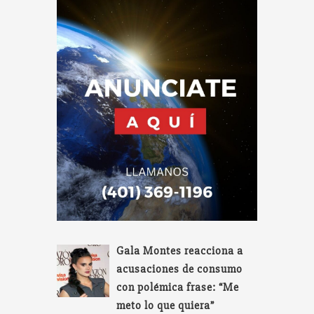
Gala Montes reacciona a
acusaciones de consumo
con polémica frase: “Me
meto lo que quiera”