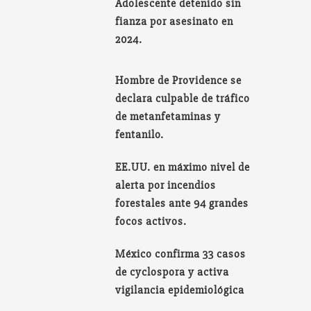
Adolescente detenido sin
fianza por asesinato en
2024.
Hombre de Providence se
declara culpable de tráfico
de metanfetaminas y
fentanilo.
EE.UU. en máximo nivel de
alerta por incendios
forestales ante 94 grandes
focos activos.
México confirma 33 casos
de cyclospora y activa
vigilancia epidemiológica