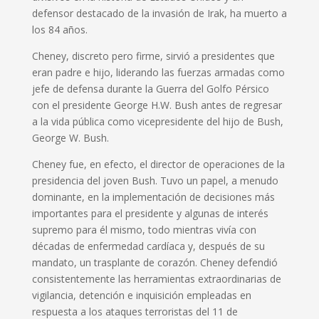
defensor destacado de la invasión de Irak, ha muerto a
los 84 años.
Cheney, discreto pero firme, sirvió a presidentes que
eran padre e hijo, liderando las fuerzas armadas como
jefe de defensa durante la Guerra del Golfo Pérsico
con el presidente George H.W. Bush antes de regresar
a la vida pública como vicepresidente del hijo de Bush,
George W. Bush.
Cheney fue, en efecto, el director de operaciones de la
presidencia del joven Bush. Tuvo un papel, a menudo
dominante, en la implementación de decisiones más
importantes para el presidente y algunas de interés
supremo para él mismo, todo mientras vivía con
décadas de enfermedad cardíaca y, después de su
mandato, un trasplante de corazón. Cheney defendió
consistentemente las herramientas extraordinarias de
vigilancia, detención e inquisición empleadas en
respuesta a los ataques terroristas del 11 de