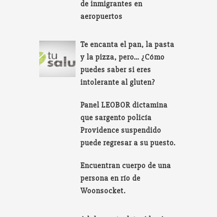
de inmigrantes en
aeropuertos
Te encanta el pan, la pasta
y la pizza, pero… ¿Cómo
puedes saber si eres
intolerante al gluten?
Panel LEOBOR dictamina
que sargento policía
Providence suspendido
puede regresar a su puesto.
Encuentran cuerpo de una
persona en río de
Woonsocket.