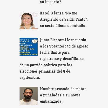
su impacto?
Karol G lanza “No me
Arrepiento de Sentir Tanto”,
su sexto álbum de estudio
Junta Electoral le recuerda
a los votantes: 10 de agosto
fecha límite para
registrarse y desafiliarse
de un partido político para las
elecciones primarias del 9 de
septiembre.
Hombre acusado de matar
a puñaladas a su novia
embarazada.