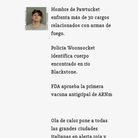
Hombre de Pawtucket
enfrenta más de 30 cargos
relacionados con armas de
fuego.
Policía Woonsocket
identifica cuerpo
encontrado en río
Blackstone.
FDA aprueba la primera
vacuna antigripal de ARNm
Ola de calor pone a todas
las grandes ciudades
italianas en alerta roja y