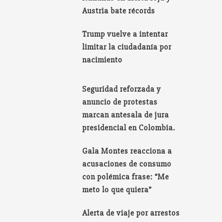
Austria bate récords
Trump vuelve a intentar
limitar la ciudadanía por
nacimiento
Seguridad reforzada y
anuncio de protestas
marcan antesala de jura
presidencial en Colombia.
Gala Montes reacciona a
acusaciones de consumo
con polémica frase: “Me
meto lo que quiera”
Alerta de viaje por arrestos