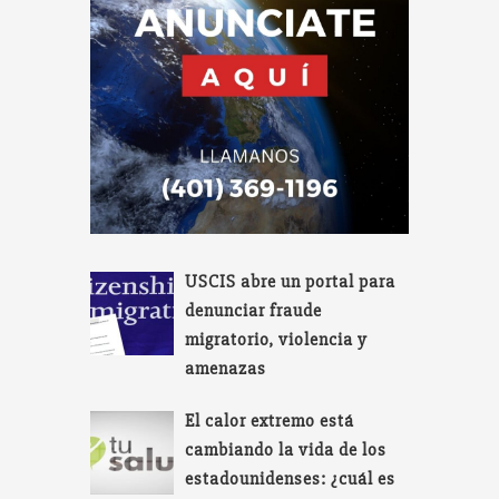
USCIS abre un portal para
denunciar fraude
migratorio, violencia y
amenazas
El calor extremo está
cambiando la vida de los
estadounidenses: ¿cuál es