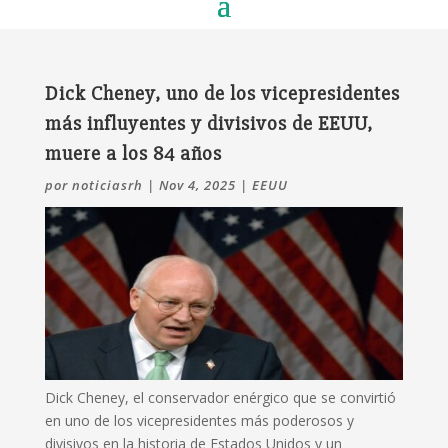
Dick Cheney, uno de los vicepresidentes
más influyentes y divisivos de EEUU,
muere a los 84 años
por
noticiasrh
|
Nov 4, 2025
|
EEUU
Dick Cheney, el conservador enérgico que se convirtió
en uno de los vicepresidentes más poderosos y
divisivos en la historia de Estados Unidos y un