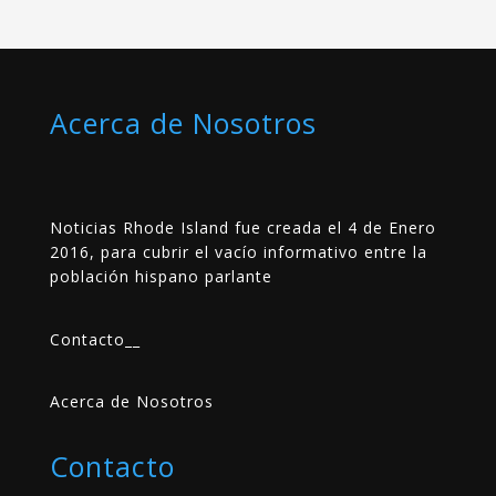
Acerca de Nosotros
Noticias Rhode Island fue creada el 4 de Enero
2016, para cubrir el vacío informativo entre la
población hispano parlante
Contacto
__
Acerca de Nosotros
Contacto