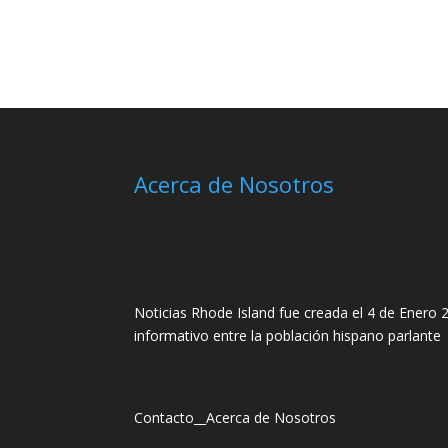
Acerca de Nosotros
Noticias Rhode Island fue creada el 4 de Enero 2
informativo entre la población hispano parlante
Contacto
__
Acerca de Nosotros