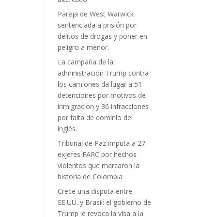
Pareja de West Warwick
sentenciada a prisión por
delitos de drogas y poner en
peligro a menor.
La campaña de la
administración Trump contra
los camiones da lugar a 51
detenciones por motivos de
inmigración y 36 infracciones
por falta de dominio del
inglés.
Tribunal de Paz imputa a 27
exjefes FARC por hechos
violentos que marcaron la
historia de Colombia
Crece una disputa entre
EE.UU. y Brasil: el gobierno de
Trump le revoca la visa a la