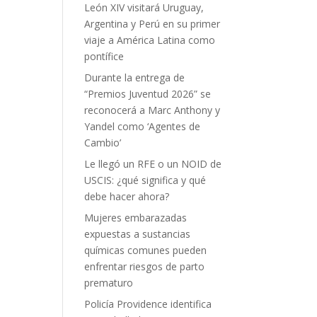
León XIV visitará Uruguay,
Argentina y Perú en su primer
viaje a América Latina como
pontífice
Durante la entrega de
“Premios Juventud 2026” se
reconocerá a Marc Anthony y
Yandel como ‘Agentes de
Cambio’
Le llegó un RFE o un NOID de
USCIS: ¿qué significa y qué
debe hacer ahora?
Mujeres embarazadas
expuestas a sustancias
químicas comunes pueden
enfrentar riesgos de parto
prematuro
Policía Providence identifica