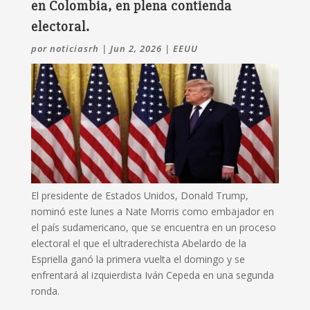
en Colombia, en plena contienda
electoral.
por
noticiasrh
|
Jun 2, 2026
|
EEUU
El presidente de Estados Unidos, Donald Trump,
nominó este lunes a Nate Morris como embajador en
el país sudamericano, que se encuentra en un proceso
electoral el que el ultraderechista Abelardo de la
Espriella ganó la primera vuelta el domingo y se
enfrentará al izquierdista Iván Cepeda en una segunda
ronda.