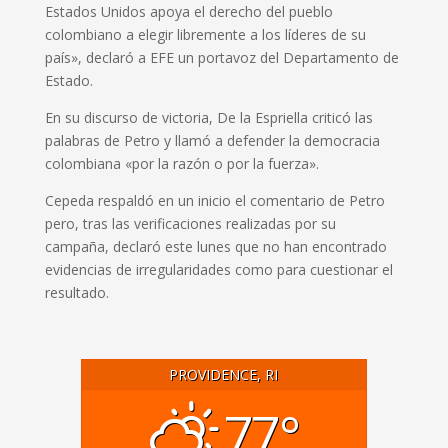
Estados Unidos apoya el derecho del pueblo
colombiano a elegir libremente a los líderes de su
país», declaró a EFE un portavoz del Departamento de
Estado.
En su discurso de victoria, De la Espriella criticó las
palabras de Petro y llamó a defender la democracia
colombiana «por la razón o por la fuerza».
Cepeda respaldó en un inicio el comentario de Petro
pero, tras las verificaciones realizadas por su
campaña, declaró este lunes que no han encontrado
evidencias de irregularidades como para cuestionar el
resultado.
PROVIDENCE, RI
77°