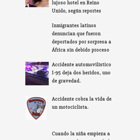
lujoso hotel en Reino
Unido, según reportes
Inmigrantes latinos
denuncian que fueron
deportados por sorpresa a
África sin debido proceso
Accidente automovilístico
I-95 deja dos heridos, uno
de gravedad.
Accidente cobra la vida de
un motociclista.
Cuando la niña empieza a