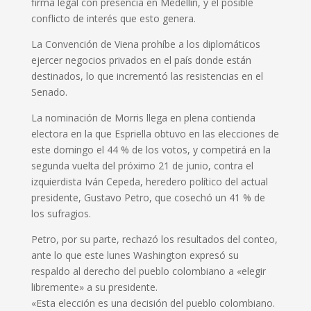
firma legal con presencia en Medellín, y el posible
conflicto de interés que esto genera.
La Convención de Viena prohíbe a los diplomáticos
ejercer negocios privados en el país donde están
destinados, lo que incrementó las resistencias en el
Senado.
La nominación de Morris llega en plena contienda
electora en la que Espriella obtuvo en las elecciones de
este domingo el 44 % de los votos, y competirá en la
segunda vuelta del próximo 21 de junio, contra el
izquierdista Iván Cepeda, heredero político del actual
presidente, Gustavo Petro, que cosechó un 41 % de
los sufragios.
Petro, por su parte, rechazó los resultados del conteo,
ante lo que este lunes Washington expresó su
respaldo al derecho del pueblo colombiano a «elegir
libremente» a su presidente.
«Esta elección es una decisión del pueblo colombiano.