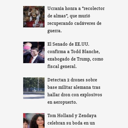
Ucrania honra a “recolector
de almas”, que murió
recuperando cadáveres de
guerra.
El Senado de EE.UU.
confirma a Todd Blanche,
exabogado de Trump, como
fiscal general.
Detectan 2 drones sobre
base militar alemana tras
hallar dron con explosivos
en aeropuerto.
Tom Holland y Zendaya
celebran su boda en un