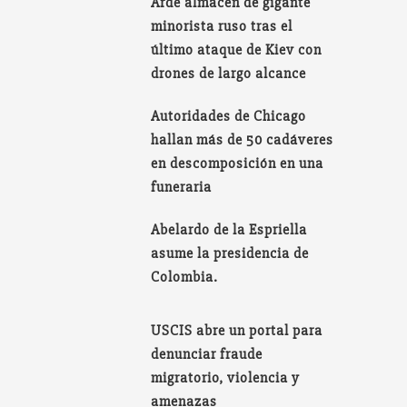
Arde almacén de gigante
minorista ruso tras el
último ataque de Kiev con
drones de largo alcance
Autoridades de Chicago
hallan más de 50 cadáveres
en descomposición en una
funeraria
Abelardo de la Espriella
asume la presidencia de
Colombia.
USCIS abre un portal para
denunciar fraude
migratorio, violencia y
amenazas