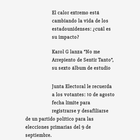
El calor extremo está
cambiando la vida de los
estadounidenses: ¿cuál es
su impacto?
Karol G lanza “No me
Arrepiento de Sentir Tanto”,
su sexto álbum de estudio
Junta Electoral le recuerda
a los votantes: 10 de agosto
fecha límite para
registrarse y desafiliarse
de un partido político para las
elecciones primarias del 9 de
septiembre.