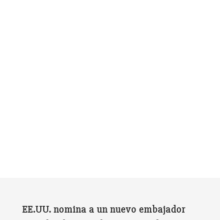
EE.UU. nomina a un nuevo embajador