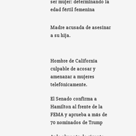
ser mujer: determinando la
edad fértil femenina
Madre acusada de asesinar
a su hija.
Hombre de California
culpable de acosar y
amenazar a mujeres
telefónicamente.
El Senado confirma a
Hamilton al frente de la
FEMA y aprueba a más de
70 nominados de Trump