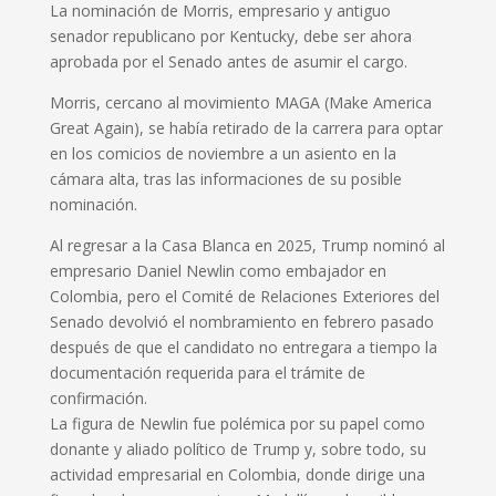
La nominación de Morris, empresario y antiguo
senador republicano por Kentucky, debe ser ahora
aprobada por el Senado antes de asumir el cargo.
Morris, cercano al movimiento MAGA (Make America
Great Again), se había retirado de la carrera para optar
en los comicios de noviembre a un asiento en la
cámara alta, tras las informaciones de su posible
nominación.
Al regresar a la Casa Blanca en 2025, Trump nominó al
empresario Daniel Newlin como embajador en
Colombia, pero el Comité de Relaciones Exteriores del
Senado devolvió el nombramiento en febrero pasado
después de que el candidato no entregara a tiempo la
documentación requerida para el trámite de
confirmación.
La figura de Newlin fue polémica por su papel como
donante y aliado político de Trump y, sobre todo, su
actividad empresarial en Colombia, donde dirige una