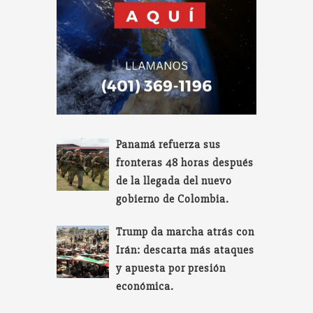
Panamá refuerza sus
fronteras 48 horas después
de la llegada del nuevo
gobierno de Colombia.
Trump da marcha atrás con
Irán: descarta más ataques
y apuesta por presión
económica.