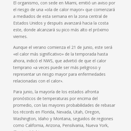
El organismo, con sede en Miami, emitió un aviso por
el riesgo de una «ola de calor mayor» que comenzará
a mediados de esta semana en la zona central de
Estados Unidos y después avanzará hacia la costa
este, donde alcanzará su pico más alto el próximo
viernes.
Aunque el verano comienza el 21 de junio, este será
«el calor más significativo» de la temporada hasta
ahora, indicó el NWS, que advirtió de que el calor
temprano «a veces puede ser más peligroso y
representar un riesgo mayor para enfermedades
relacionadas con el calor».
Para junio, la mayoría de los estados afronta
pronósticos de temperaturas por encima del
promedio, con las mayores probabilidades de rebasar
los récords en Florida, Nevada, Utah, Oregon,
Washington, Idaho y Montana, seguidos de regiones
como California, Arizona, Pensilvania, Nueva York,