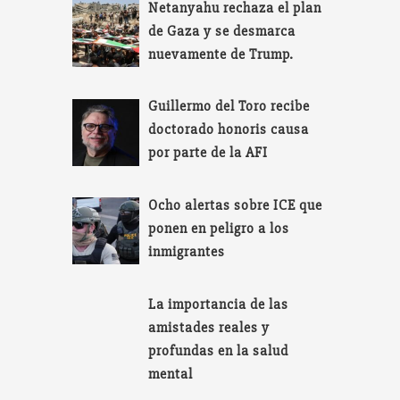
Netanyahu rechaza el plan
de Gaza y se desmarca
nuevamente de Trump.
Guillermo del Toro recibe
doctorado honoris causa
por parte de la AFI
Ocho alertas sobre ICE que
ponen en peligro a los
inmigrantes
La importancia de las
amistades reales y
profundas en la salud
mental