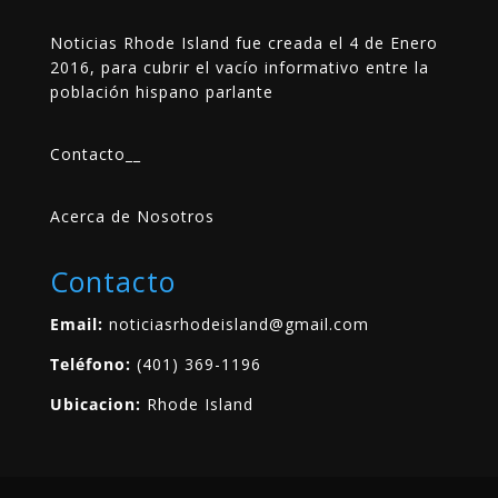
Noticias Rhode Island fue creada el 4 de Enero
2016, para cubrir el vacío informativo entre la
población hispano parlante
Contacto
__
Acerca de Nosotros
Contacto
Email:
noticiasrhodeisland@gmail.com
Teléfono:
(401) 369-1196
Ubicacion:
Rhode Island