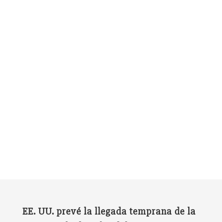
EE. UU. prevé la llegada temprana de la