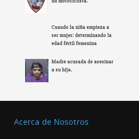
un motociclista.
Cuando la niña empieza a
ser mujer: determinando la
edad fértil femenina
Madre acusada de asesinar
a su hija.
Acerca de Nosotros