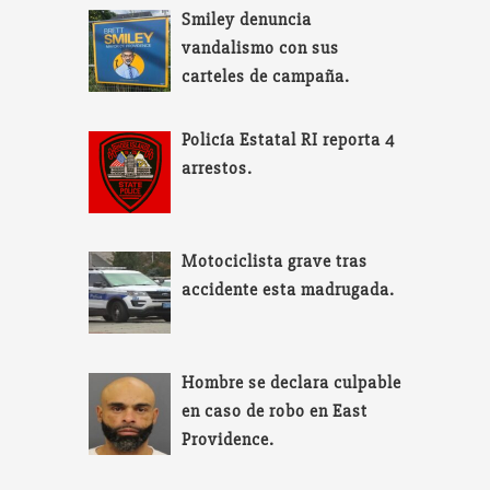
Smiley denuncia
vandalismo con sus
carteles de campaña.
Policía Estatal RI reporta 4
arrestos.
Motociclista grave tras
accidente esta madrugada.
Hombre se declara culpable
en caso de robo en East
Providence.