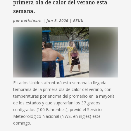
primera ola de calor del verano esta
semana.
por
noticiasrh
|
Jun 8, 2026
|
EEUU
Estados Unidos afrontará esta semana la llegada
temprana de la primera ola de calor del verano, con
temperaturas por encima del promedio en la mayoría
de los estados y que superarían los 37 grados
centígrados (100 Fahrenheit), previó el Servicio
Meteorológico Nacional (NWS, en inglés) este
domingo.