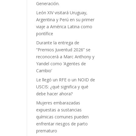
Generación.
León XIV visitará Uruguay,
Argentina y Perú en su primer
viaje a América Latina como
pontífice
Durante la entrega de
“Premios Juventud 2026” se
reconocerá a Marc Anthony y
Yandel como ‘Agentes de
Cambio’
Le llegó un RFE o un NOID de
USCIS: ¿qué significa y qué
debe hacer ahora?
Mujeres embarazadas
expuestas a sustancias
químicas comunes pueden
enfrentar riesgos de parto
prematuro