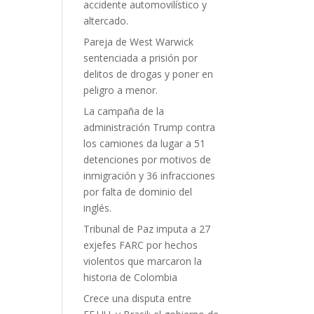
accidente automovilístico y
altercado.
Pareja de West Warwick
sentenciada a prisión por
delitos de drogas y poner en
peligro a menor.
La campaña de la
administración Trump contra
los camiones da lugar a 51
detenciones por motivos de
inmigración y 36 infracciones
por falta de dominio del
inglés.
Tribunal de Paz imputa a 27
exjefes FARC por hechos
violentos que marcaron la
historia de Colombia
Crece una disputa entre