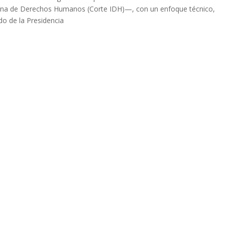
ana de Derechos Humanos (Corte IDH)—, con un enfoque técnico,
do de la Presidencia