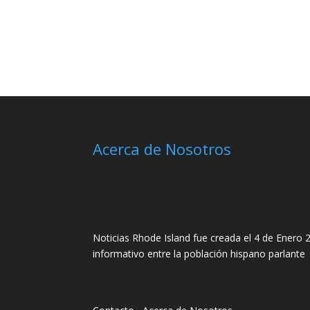
Acerca de Nosotros
Noticias Rhode Island fue creada el 4 de Enero 2
informativo entre la población hispano parlante