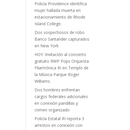
Policía Providence identifica
mujer hallada muerta en
estacionamiento de Rhode
Island College.
Dos sospechosos de robo
Banco Santander capturados
en New York
HOY: Invitación al concierto
gratuito RWP Pops Orquesta
Filarmónica RI en Templo de
la Música Parque Roger
Williams.
Dos hombres enfrentan
cargos federales adicionales
en conexión pandillas y
crimen organizado
Policía Estatal RI reporta 3
arrestos en conexión con