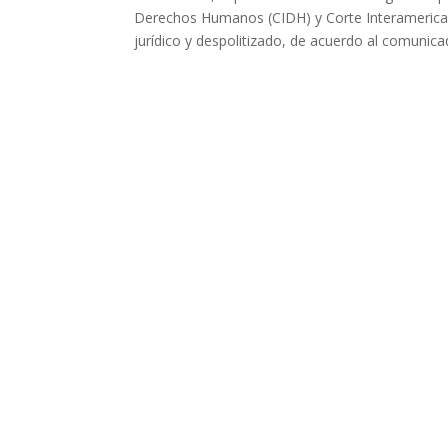
Derechos Humanos (CIDH) y Corte Interameric
jurídico y despolitizado, de acuerdo al comunica