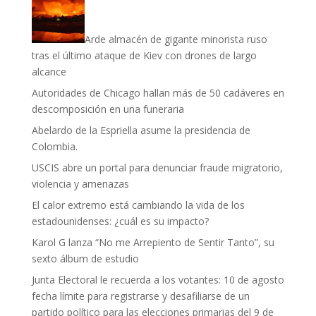
Arde almacén de gigante minorista ruso
tras el último ataque de Kiev con drones de largo
alcance
Autoridades de Chicago hallan más de 50 cadáveres en
descomposición en una funeraria
Abelardo de la Espriella asume la presidencia de
Colombia.
USCIS abre un portal para denunciar fraude migratorio,
violencia y amenazas
El calor extremo está cambiando la vida de los
estadounidenses: ¿cuál es su impacto?
Karol G lanza “No me Arrepiento de Sentir Tanto”, su
sexto álbum de estudio
Junta Electoral le recuerda a los votantes: 10 de agosto
fecha límite para registrarse y desafiliarse de un
partido político para las elecciones primarias del 9 de