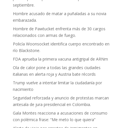
septiembre.
Hombre acusado de matar a puñaladas a su novia
embarazada.
Hombre de Pawtucket enfrenta más de 30 cargos
relacionados con armas de fuego.
Policía Woonsocket identifica cuerpo encontrado en
río Blackstone.
FDA aprueba la primera vacuna antigripal de ARNm
Ola de calor pone a todas las grandes ciudades
italianas en alerta roja y Austria bate récords
Trump vuelve a intentar limitar la ciudadanía por
nacimiento
Seguridad reforzada y anuncio de protestas marcan
antesala de jura presidencial en Colombia.
Gala Montes reacciona a acusaciones de consumo
con polémica frase: “Me meto lo que quiera”