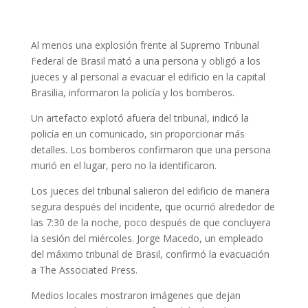
Al menos una explosión frente al Supremo Tribunal
Federal de Brasil mató a una persona y obligó a los
jueces y al personal a evacuar el edificio en la capital
Brasilia, informaron la policía y los bomberos.
Un artefacto explotó afuera del tribunal, indicó la
policía en un comunicado, sin proporcionar más
detalles. Los bomberos confirmaron que una persona
murió en el lugar, pero no la identificaron.
Los jueces del tribunal salieron del edificio de manera
segura después del incidente, que ocurrió alrededor de
las 7:30 de la noche, poco después de que concluyera
la sesión del miércoles. Jorge Macedo, un empleado
del máximo tribunal de Brasil, confirmó la evacuación
a The Associated Press.
Medios locales mostraron imágenes que dejan