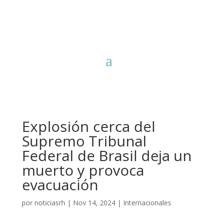
Explosión cerca del
Supremo Tribunal
Federal de Brasil deja un
muerto y provoca
evacuación
por
noticiasrh
|
Nov 14, 2024
|
Internacionales