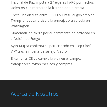
Tribunal de Paz imputa a 27 exjefes FARC por hechos
violentos que marcaron la historia de Colombia
Crece una disputa entre EE.UU. y Brasil: el gobierno de
Trump le revoca la visa a la embajadora de Lula en
Washington.
Guatemala en alerta por el incremento de actividad en
el Volcán de Fuego
Aylín Mujica confirma su participación en “Top Chef
VIP” tras la muerte de su hijo Mauro
El temor a ICE ya cambia la vida en el campo:
trabajadores evitan médicos y compras
Acerca de Nosotros