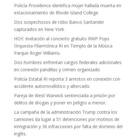
Policía Providence identifica mujer hallada muerta en
estacionamiento de Rhode Island College.
Dos sospechosos de robo Banco Santander
capturados en New York
HOY: Invitación al concierto gratuito RWP Pops
Orquesta Filarmónica RI en Templo de la Música
Parque Roger Williams.
Dos hombres enfrentan cargos federales adicionales
en conexión pandillas y crimen organizado
Policía Estatal RI reporta 3 arrestos en conexión con
accidente automovilístico y altercado.
Pareja de West Warwick sentenciada a prisión por
delitos de drogas y poner en peligro a menor.
La campaña de la administración Trump contra los
camiones da lugar a 51 detenciones por motivos de
inmigración y 36 infracciones por falta de dominio del
inglés.