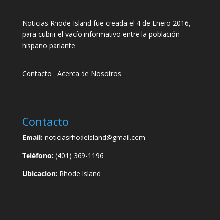
Noticias Rhode Island fue creada el 4 de Enero 2016,
para cubrir el vacío informativo entre la población
hispano parlante
Contacto
__
Acerca de Nosotros
Contacto
Email:
noticiasrhodeisland@gmail.com
Teléfono:
(401) 369-1196
Ubicacion:
Rhode Island