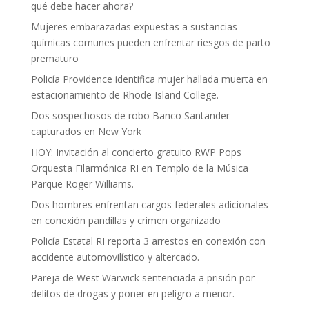
qué debe hacer ahora?
Mujeres embarazadas expuestas a sustancias
químicas comunes pueden enfrentar riesgos de parto
prematuro
Policía Providence identifica mujer hallada muerta en
estacionamiento de Rhode Island College.
Dos sospechosos de robo Banco Santander
capturados en New York
HOY: Invitación al concierto gratuito RWP Pops
Orquesta Filarmónica RI en Templo de la Música
Parque Roger Williams.
Dos hombres enfrentan cargos federales adicionales
en conexión pandillas y crimen organizado
Policía Estatal RI reporta 3 arrestos en conexión con
accidente automovilístico y altercado.
Pareja de West Warwick sentenciada a prisión por
delitos de drogas y poner en peligro a menor.