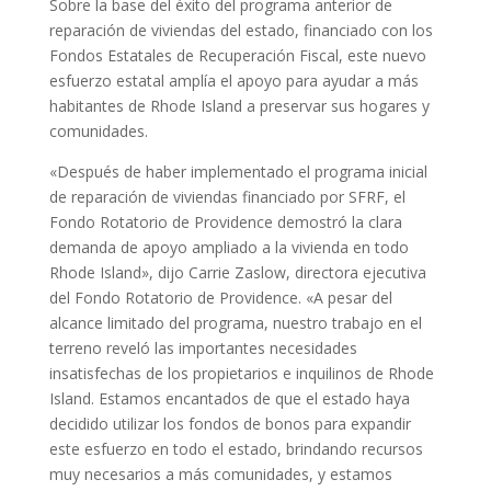
Sobre la base del éxito del programa anterior de
reparación de viviendas del estado, financiado con los
Fondos Estatales de Recuperación Fiscal, este nuevo
esfuerzo estatal amplía el apoyo para ayudar a más
habitantes de Rhode Island a preservar sus hogares y
comunidades.
«Después de haber implementado el programa inicial
de reparación de viviendas financiado por SFRF, el
Fondo Rotatorio de Providence demostró la clara
demanda de apoyo ampliado a la vivienda en todo
Rhode Island», dijo Carrie Zaslow, directora ejecutiva
del Fondo Rotatorio de Providence. «A pesar del
alcance limitado del programa, nuestro trabajo en el
terreno reveló las importantes necesidades
insatisfechas de los propietarios e inquilinos de Rhode
Island. Estamos encantados de que el estado haya
decidido utilizar los fondos de bonos para expandir
este esfuerzo en todo el estado, brindando recursos
muy necesarios a más comunidades, y estamos