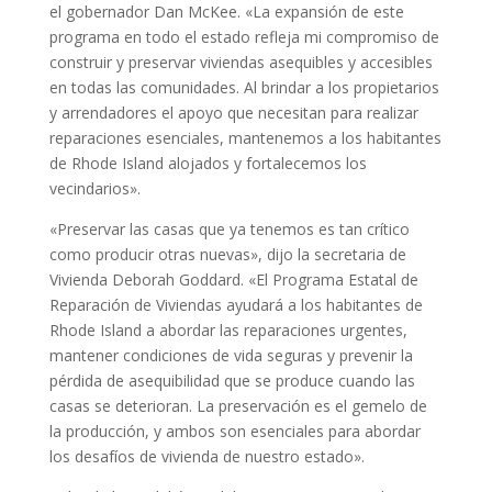
el gobernador Dan McKee. «La expansión de este
programa en todo el estado refleja mi compromiso de
construir y preservar viviendas asequibles y accesibles
en todas las comunidades. Al brindar a los propietarios
y arrendadores el apoyo que necesitan para realizar
reparaciones esenciales, mantenemos a los habitantes
de Rhode Island alojados y fortalecemos los
vecindarios».
«Preservar las casas que ya tenemos es tan crítico
como producir otras nuevas», dijo la secretaria de
Vivienda Deborah Goddard. «El Programa Estatal de
Reparación de Viviendas ayudará a los habitantes de
Rhode Island a abordar las reparaciones urgentes,
mantener condiciones de vida seguras y prevenir la
pérdida de asequibilidad que se produce cuando las
casas se deterioran. La preservación es el gemelo de
la producción, y ambos son esenciales para abordar
los desafíos de vivienda de nuestro estado».