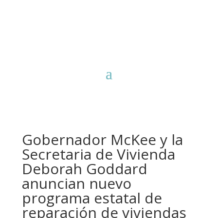
Gobernador McKee y la
Secretaria de Vivienda
Deborah Goddard
anuncian nuevo
programa estatal de
reparación de viviendas