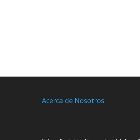
Acerca de Nosotros