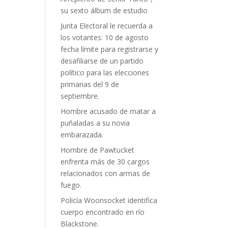
su sexto álbum de estudio
Junta Electoral le recuerda a
los votantes: 10 de agosto
fecha límite para registrarse y
desafiliarse de un partido
político para las elecciones
primarias del 9 de
septiembre.
Hombre acusado de matar a
puñaladas a su novia
embarazada.
Hombre de Pawtucket
enfrenta más de 30 cargos
relacionados con armas de
fuego.
Policía Woonsocket identifica
cuerpo encontrado en río
Blackstone.