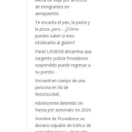
de inmigrantes en
aeropuertos
Te encanta el pan, la pasta y
la pizza, pero… ¿Cómo
puedes saber si eres
intolerante al gluten?
Panel LEOBOR dictamina que
sargento policía Providence
suspendido puede regresar a
su puesto.
Encuentran cuerpo de una
persona en río de
Woonsocket.
Adolescente detenido sin
fianza por asesinato en 2024.
Hombre de Providence se
declara culpable de tráfico de