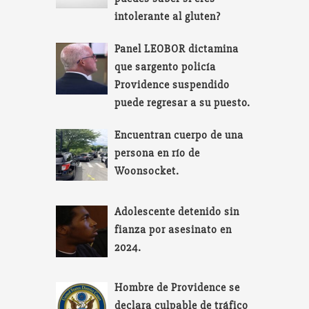
intolerante al gluten?
Panel LEOBOR dictamina
que sargento policía
Providence suspendido
puede regresar a su puesto.
Encuentran cuerpo de una
persona en río de
Woonsocket.
Adolescente detenido sin
fianza por asesinato en
2024.
Hombre de Providence se
declara culpable de tráfico