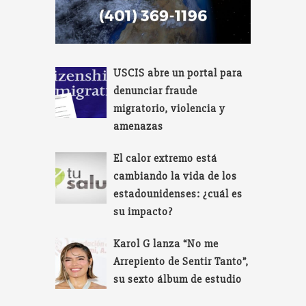
USCIS abre un portal para
denunciar fraude
migratorio, violencia y
amenazas
El calor extremo está
cambiando la vida de los
estadounidenses: ¿cuál es
su impacto?
Karol G lanza “No me
Arrepiento de Sentir Tanto”,
su sexto álbum de estudio