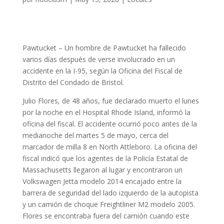
Pawtucket –
Un hombre de Pawtucket ha fallecido
varios días después de verse involucrado en un
accidente en la I-95, según la Oficina del Fiscal de
Distrito del Condado de Bristol.
Julio Flores, de 48 años, fue declarado muerto el lunes
por la noche en el Hospital Rhode Island, informó la
oficina del fiscal.
El accidente ocurrió poco antes de la
medianoche del martes 5 de mayo, cerca del
marcador de milla 8 en North Attleboro.
La oficina del
fiscal indicó que los agentes de la Policía Estatal de
Massachusetts llegaron al lugar y encontraron un
Volkswagen Jetta modelo 2014 encajado entre la
barrera de seguridad del lado izquierdo de la autopista
y un camión de choque Freightliner M2 modelo 2005.
Flores se encontraba fuera del camión cuando este