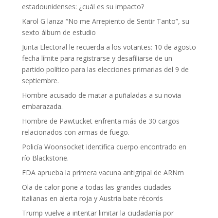
estadounidenses: ¿cuál es su impacto?
Karol G lanza “No me Arrepiento de Sentir Tanto”, su
sexto álbum de estudio
Junta Electoral le recuerda a los votantes: 10 de agosto
fecha límite para registrarse y desafiliarse de un
partido político para las elecciones primarias del 9 de
septiembre.
Hombre acusado de matar a puñaladas a su novia
embarazada.
Hombre de Pawtucket enfrenta más de 30 cargos
relacionados con armas de fuego.
Policía Woonsocket identifica cuerpo encontrado en
río Blackstone.
FDA aprueba la primera vacuna antigripal de ARNm
Ola de calor pone a todas las grandes ciudades
italianas en alerta roja y Austria bate récords
Trump vuelve a intentar limitar la ciudadanía por