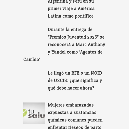
Argentina y Perú en su
primer viaje a América
Latina como pontífice
Durante la entrega de
“Premios Juventud 2026” se
reconocerá a Marc Anthony
y Yandel como ‘Agentes de
Cambio’
Le llegó un RFE o un NOID
de USCIS: ¿qué significa y
qué debe hacer ahora?
Mujeres embarazadas
expuestas a sustancias
químicas comunes pueden
enfrentar riesgos de parto