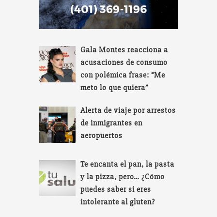
Gala Montes reacciona a
acusaciones de consumo
con polémica frase: “Me
meto lo que quiera”
Alerta de viaje por arrestos
de inmigrantes en
aeropuertos
Te encanta el pan, la pasta
y la pizza, pero… ¿Cómo
puedes saber si eres
intolerante al gluten?