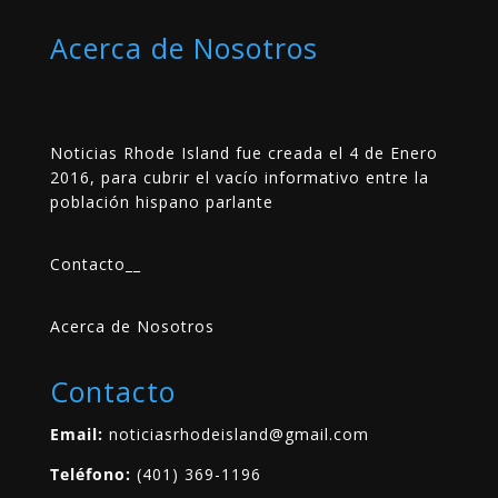
Acerca de Nosotros
Noticias Rhode Island fue creada el 4 de Enero
2016, para cubrir el vacío informativo entre la
población hispano parlante
Contacto
__
Acerca de Nosotros
Contacto
Email:
noticiasrhodeisland@gmail.com
Teléfono:
(401) 369-1196