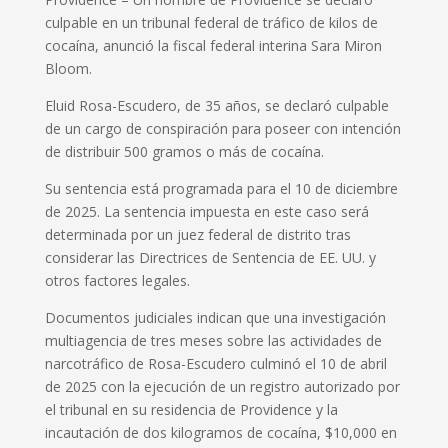
culpable en un tribunal federal de tráfico de kilos de
cocaína, anunció la fiscal federal interina Sara Miron
Bloom.
Eluid Rosa-Escudero, de 35 años, se declaró culpable
de un cargo de conspiración para poseer con intención
de distribuir 500 gramos o más de cocaína.
Su sentencia está programada para el 10 de diciembre
de 2025. La sentencia impuesta en este caso será
determinada por un juez federal de distrito tras
considerar las Directrices de Sentencia de EE. UU. y
otros factores legales.
Documentos judiciales indican que una investigación
multiagencia de tres meses sobre las actividades de
narcotráfico de Rosa-Escudero culminó el 10 de abril
de 2025 con la ejecución de un registro autorizado por
el tribunal en su residencia de Providence y la
incautación de dos kilogramos de cocaína, $10,000 en