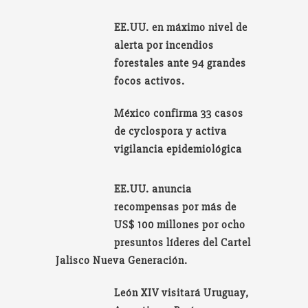
EE.UU. en máximo nivel de
alerta por incendios
forestales ante 94 grandes
focos activos.
México confirma 33 casos
de cyclospora y activa
vigilancia epidemiológica
EE.UU. anuncia
recompensas por más de
US$ 100 millones por ocho
presuntos líderes del Cartel
Jalisco Nueva Generación.
León XIV visitará Uruguay,