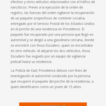
efectivo y otros artículos relacionados con el tráfico de
narcóticos.
Previo a la ejecución de la orden de
registro, las fuerzas del orden vigilaron la recuperación
de un paquete sospechoso de contener cocaína,
entregado por el Servicio Postal de los Estados Unidos
en el porche de una residencia en Providence.
El
paquete fue recuperado por una persona que llegó en
automóvil y se dirigió a una gasolinera cercana, donde
se encontró con Rosa Escudero, quien se encontraba
en otro vehículo.
Al alejarse los dos vehículos, Rosa
Escudero fue seguido por un equipo de vigilancia
policial hasta su residencia.
La Policía de East Providence detuvo con fines de
investigación el automóvil conducido por la persona
que recuperó el paquete del porche de la residencia, a
quien identificaron como un joven de 15 años.