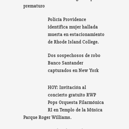
prematuro
Policía Providence
identifica mujer hallada
muerta en estacionamiento
de Rhode Island College.
Dos sospechosos de robo
Banco Santander
capturados en New York
HOY: Invitación al
concierto gratuito RWP
Pops Orquesta Filarmónica
RI en Templo de la Música
Parque Roger Williams.