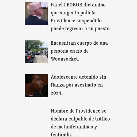
Panel LEOBOR dictamina
que sargento policía
Providence suspendido
puede regresar a su puesto.
Encuentran cuerpo de una
persona en río de
Woonsocket.
Adolescente detenido sin
fianza por asesinato en
2024.
Hombre de Providence se
declara culpable de tráfico
de metanfetaminas y
fentanilo.