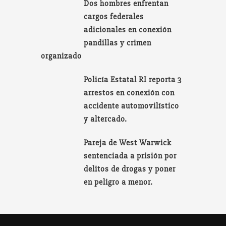
Dos hombres enfrentan
cargos federales
adicionales en conexión
pandillas y crimen
organizado
Policía Estatal RI reporta 3
arrestos en conexión con
accidente automovilístico
y altercado.
Pareja de West Warwick
sentenciada a prisión por
delitos de drogas y poner
en peligro a menor.