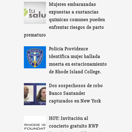
Mujeres embarazadas
expuestas a sustancias
químicas comunes pueden
enfrentar riesgos de parto
prematuro
Policía Providence
identifica mujer hallada
muerta en estacionamiento
de Rhode Island College.
Dos sospechosos de robo
Banco Santander
capturados en New York
HOY: Invitación al
concierto gratuito RWP