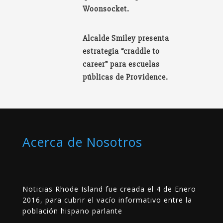
Woonsocket.
Alcalde Smiley presenta
estrategia “craddle to
career” para escuelas
públicas de Providence.
Acerca de Nosotros
Noticias Rhode Island fue creada el 4 de Enero
2016, para cubrir el vacío informativo entre la
población hispano parlante