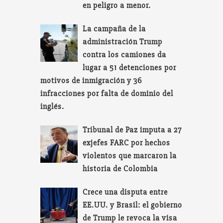
en peligro a menor.
La campaña de la
administración Trump
contra los camiones da
lugar a 51 detenciones por
motivos de inmigración y 36
infracciones por falta de dominio del
inglés.
Tribunal de Paz imputa a 27
exjefes FARC por hechos
violentos que marcaron la
historia de Colombia
Crece una disputa entre
EE.UU. y Brasil: el gobierno
de Trump le revoca la visa