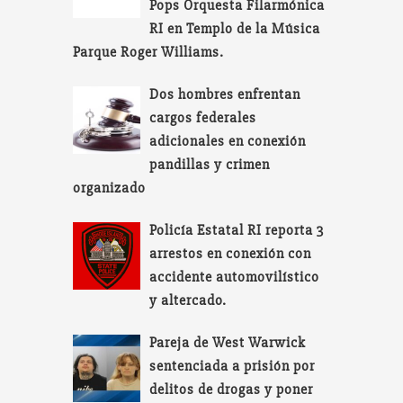
Pops Orquesta Filarmónica
RI en Templo de la Música
Parque Roger Williams.
Dos hombres enfrentan
cargos federales
adicionales en conexión
pandillas y crimen
organizado
Policía Estatal RI reporta 3
arrestos en conexión con
accidente automovilístico
y altercado.
Pareja de West Warwick
sentenciada a prisión por
delitos de drogas y poner