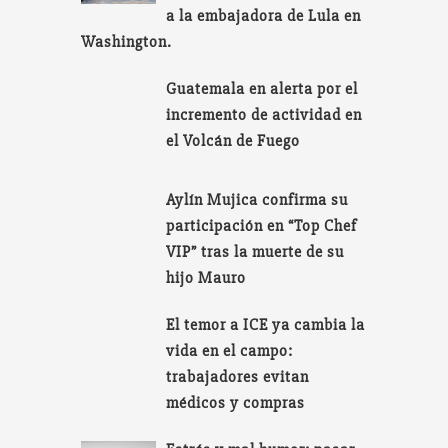
a la embajadora de Lula en
Washington.
Guatemala en alerta por el
incremento de actividad en
el Volcán de Fuego
Aylín Mujica confirma su
participación en “Top Chef
VIP” tras la muerte de su
hijo Mauro
El temor a ICE ya cambia la
vida en el campo:
trabajadores evitan
médicos y compras