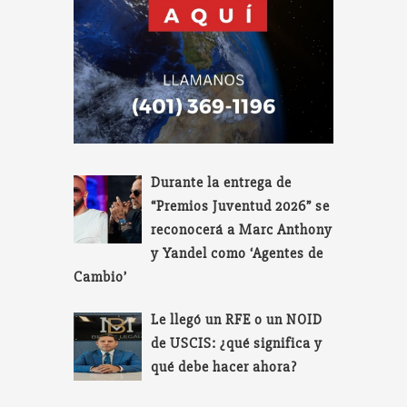
Durante la entrega de
“Premios Juventud 2026” se
reconocerá a Marc Anthony
y Yandel como ‘Agentes de
Cambio’
Le llegó un RFE o un NOID
de USCIS: ¿qué significa y
qué debe hacer ahora?