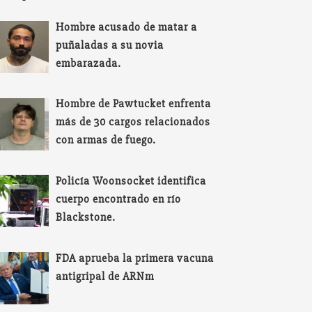
Hombre acusado de matar a
puñaladas a su novia
embarazada.
Hombre de Pawtucket enfrenta
más de 30 cargos relacionados
con armas de fuego.
Policía Woonsocket identifica
cuerpo encontrado en río
Blackstone.
FDA aprueba la primera vacuna
antigripal de ARNm