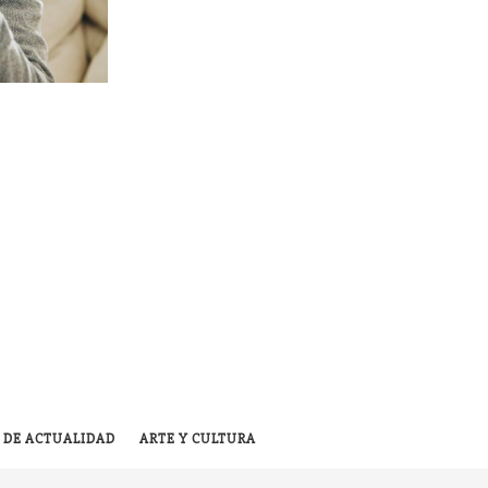
 DE ACTUALIDAD
ARTE Y CULTURA