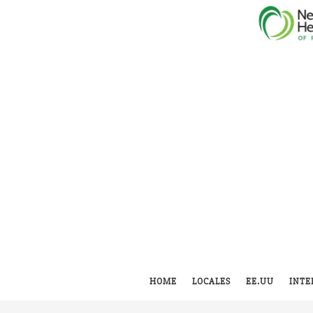
HOME
LOCALES
EE.UU
INTE