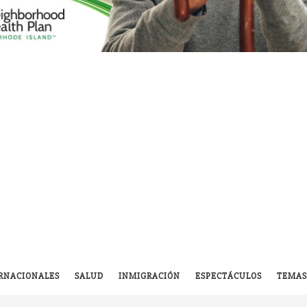
RNACIONALES
SALUD
INMIGRACIÓN
ESPECTÁCULOS
TEMAS