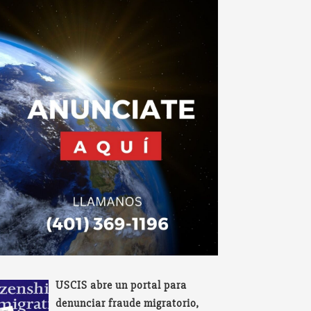
USCIS abre un portal para
denunciar fraude migratorio,