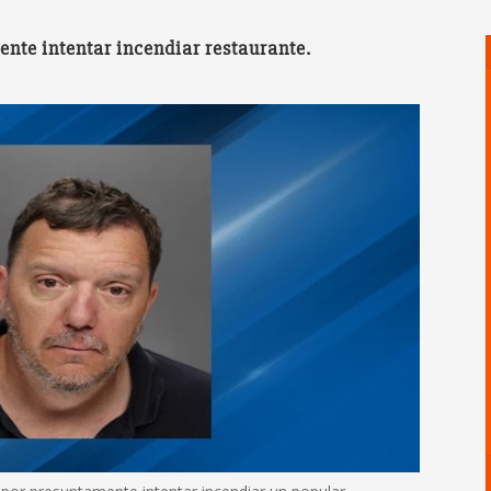
nte intentar incendiar restaurante.