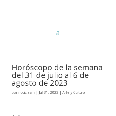
Horóscopo de la semana
del 31 de julio al 6 de
agosto de 2023
por
noticiasrh
|
Jul 31, 2023
|
Arte y Cultura