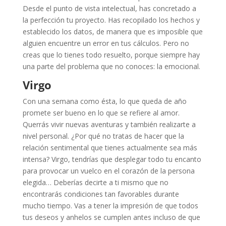
Desde el punto de vista intelectual, has concretado a
la perfección tu proyecto. Has recopilado los hechos y
establecido los datos, de manera que es imposible que
alguien encuentre un error en tus cálculos. Pero no
creas que lo tienes todo resuelto, porque siempre hay
una parte del problema que no conoces: la emocional.
Virgo
Con una semana como ésta, lo que queda de año
promete ser bueno en lo que se refiere al amor.
Querrás vivir nuevas aventuras y también realizarte a
nivel personal. ¿Por qué no tratas de hacer que la
relación sentimental que tienes actualmente sea más
intensa? Virgo, tendrías que desplegar todo tu encanto
para provocar un vuelco en el corazón de la persona
elegida… Deberías decirte a ti mismo que no
encontrarás condiciones tan favorables durante
mucho tiempo. Vas a tener la impresión de que todos
tus deseos y anhelos se cumplen antes incluso de que