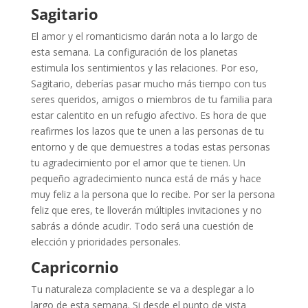
Sagitario
El amor y el romanticismo darán nota a lo largo de
esta semana. La configuración de los planetas
estimula los sentimientos y las relaciones. Por eso,
Sagitario, deberías pasar mucho más tiempo con tus
seres queridos, amigos o miembros de tu familia para
estar calentito en un refugio afectivo. Es hora de que
reafirmes los lazos que te unen a las personas de tu
entorno y de que demuestres a todas estas personas
tu agradecimiento por el amor que te tienen. Un
pequeño agradecimiento nunca está de más y hace
muy feliz a la persona que lo recibe. Por ser la persona
feliz que eres, te lloverán múltiples invitaciones y no
sabrás a dónde acudir. Todo será una cuestión de
elección y prioridades personales.
Capricornio
Tu naturaleza complaciente se va a desplegar a lo
largo de esta semana. Si desde el punto de vista