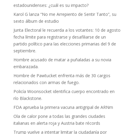
estadounidenses: ¿cuál es su impacto?
Karol G lanza “No me Arrepiento de Sentir Tanto”, su
sexto álbum de estudio
Junta Electoral le recuerda a los votantes: 10 de agosto
fecha límite para registrarse y desafiliarse de un
partido político para las elecciones primarias del 9 de
septiembre.
Hombre acusado de matar a puñaladas a su novia
embarazada.
Hombre de Pawtucket enfrenta más de 30 cargos
relacionados con armas de fuego.
Policía Woonsocket identifica cuerpo encontrado en
río Blackstone.
FDA aprueba la primera vacuna antigripal de ARNm
Ola de calor pone a todas las grandes ciudades
italianas en alerta roja y Austria bate récords
Trump vuelve a intentar limitar la ciudadanía por