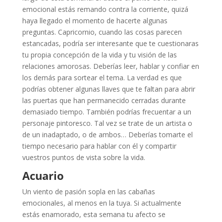
emocional estás remando contra la corriente, quizá
haya llegado el momento de hacerte algunas
preguntas. Capricornio, cuando las cosas parecen
estancadas, podría ser interesante que te cuestionaras
tu propia concepción de la vida y tu visión de las
relaciones amorosas. Deberías leer, hablar y confiar en
los demás para sortear el tema. La verdad es que
podrías obtener algunas llaves que te faltan para abrir
las puertas que han permanecido cerradas durante
demasiado tiempo. También podrías frecuentar a un
personaje pintoresco. Tal vez se trate de un artista o
de un inadaptado, o de ambos… Deberías tomarte el
tiempo necesario para hablar con él y compartir
vuestros puntos de vista sobre la vida.
Acuario
Un viento de pasión sopla en las cabañas
emocionales, al menos en la tuya. Si actualmente
estás enamorado, esta semana tu afecto se