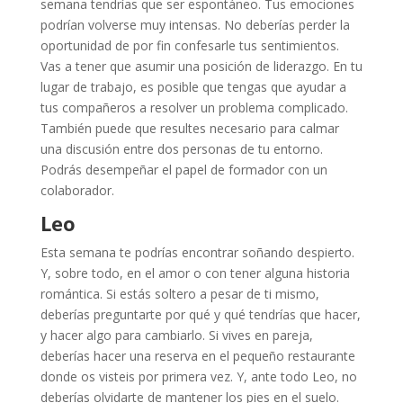
semana tendrías que ser espontáneo. Tus emociones
podrían volverse muy intensas. No deberías perder la
oportunidad de por fin confesarle tus sentimientos.
Vas a tener que asumir una posición de liderazgo. En tu
lugar de trabajo, es posible que tengas que ayudar a
tus compañeros a resolver un problema complicado.
También puede que resultes necesario para calmar
una discusión entre dos personas de tu entorno.
Podrás desempeñar el papel de formador con un
colaborador.
Leo
Esta semana te podrías encontrar soñando despierto.
Y, sobre todo, en el amor o con tener alguna historia
romántica. Si estás soltero a pesar de ti mismo,
deberías preguntarte por qué y qué tendrías que hacer,
y hacer algo para cambiarlo. Si vives en pareja,
deberías hacer una reserva en el pequeño restaurante
donde os visteis por primera vez. Y, ante todo Leo, no
deberías olvidarte de mantener los pies en el suelo.