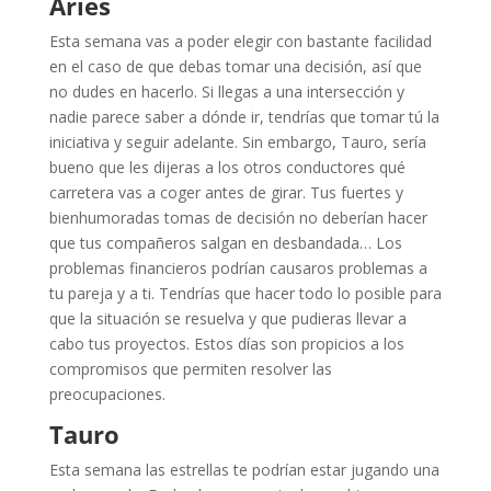
Aries
Esta semana vas a poder elegir con bastante facilidad
en el caso de que debas tomar una decisión, así que
no dudes en hacerlo. Si llegas a una intersección y
nadie parece saber a dónde ir, tendrías que tomar tú la
iniciativa y seguir adelante. Sin embargo, Tauro, sería
bueno que les dijeras a los otros conductores qué
carretera vas a coger antes de girar. Tus fuertes y
bienhumoradas tomas de decisión no deberían hacer
que tus compañeros salgan en desbandada… Los
problemas financieros podrían causaros problemas a
tu pareja y a ti. Tendrías que hacer todo lo posible para
que la situación se resuelva y que pudieras llevar a
cabo tus proyectos. Estos días son propicios a los
compromisos que permiten resolver las
preocupaciones.
Tauro
Esta semana las estrellas te podrían estar jugando una