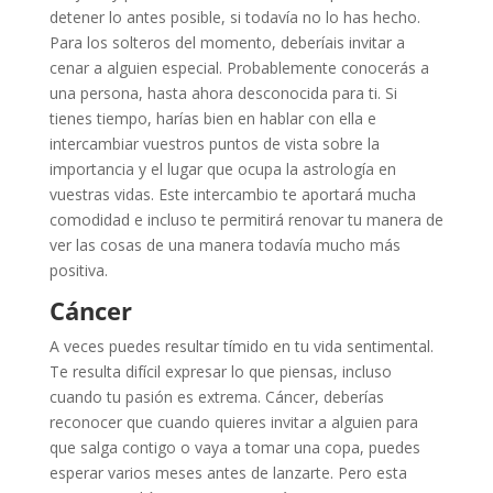
detener lo antes posible, si todavía no lo has hecho.
Para los solteros del momento, deberíais invitar a
cenar a alguien especial. Probablemente conocerás a
una persona, hasta ahora desconocida para ti. Si
tienes tiempo, harías bien en hablar con ella e
intercambiar vuestros puntos de vista sobre la
importancia y el lugar que ocupa la astrología en
vuestras vidas. Este intercambio te aportará mucha
comodidad e incluso te permitirá renovar tu manera de
ver las cosas de una manera todavía mucho más
positiva.
Cáncer
A veces puedes resultar tímido en tu vida sentimental.
Te resulta difícil expresar lo que piensas, incluso
cuando tu pasión es extrema. Cáncer, deberías
reconocer que cuando quieres invitar a alguien para
que salga contigo o vaya a tomar una copa, puedes
esperar varios meses antes de lanzarte. Pero esta