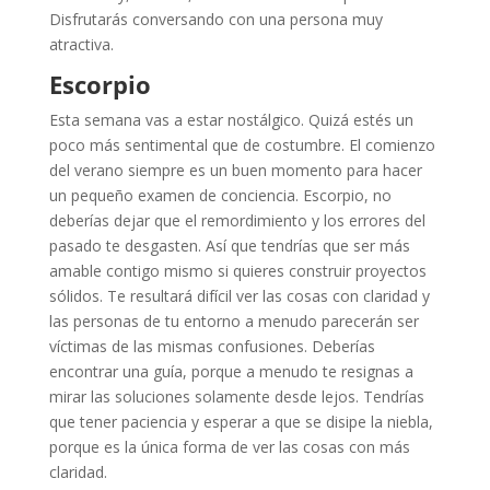
Disfrutarás conversando con una persona muy
atractiva.
Escorpio
Esta semana vas a estar nostálgico. Quizá estés un
poco más sentimental que de costumbre. El comienzo
del verano siempre es un buen momento para hacer
un pequeño examen de conciencia. Escorpio, no
deberías dejar que el remordimiento y los errores del
pasado te desgasten. Así que tendrías que ser más
amable contigo mismo si quieres construir proyectos
sólidos. Te resultará difícil ver las cosas con claridad y
las personas de tu entorno a menudo parecerán ser
víctimas de las mismas confusiones. Deberías
encontrar una guía, porque a menudo te resignas a
mirar las soluciones solamente desde lejos. Tendrías
que tener paciencia y esperar a que se disipe la niebla,
porque es la única forma de ver las cosas con más
claridad.