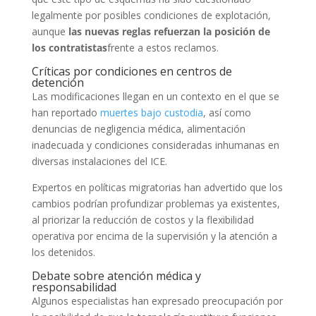
legalmente por posibles condiciones de explotación,
aunque
las nuevas reglas refuerzan la posición de
los contratistas
frente a estos reclamos.
Críticas por condiciones en centros de
detención
Las modificaciones llegan en un contexto en el que se
han reportado
muertes bajo custodia
, así como
denuncias de negligencia médica, alimentación
inadecuada y condiciones consideradas inhumanas en
diversas instalaciones del ICE.
Expertos en políticas migratorias han advertido que los
cambios podrían profundizar problemas ya existentes,
al priorizar la reducción de costos y la flexibilidad
operativa por encima de la supervisión y la atención a
los detenidos.
Debate sobre atención médica y
responsabilidad
Algunos especialistas han expresado preocupación por