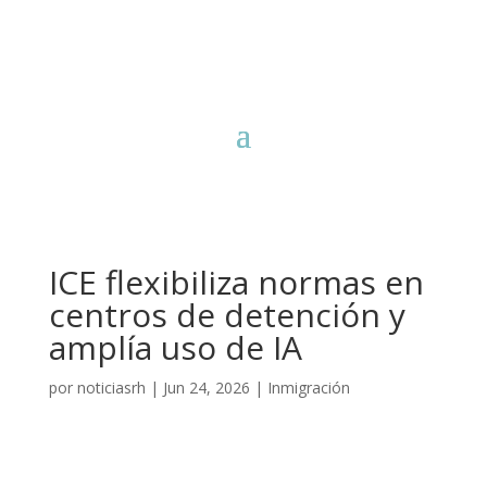
ICE flexibiliza normas en
centros de detención y
amplía uso de IA
por
noticiasrh
|
Jun 24, 2026
|
Inmigración