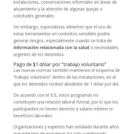
instalaciones, conversaciones informales en áreas de
alojamiento y la atención de algunas quejas o
solicitudes generales.
Sin embargo, especialistas advierten que el uso de
estas herramientas en contextos sensibles podría
generar riesgos, especialmente cuando se trata de
información relacionada con la salud
o necesidades
urgentes de los detenidos.
Pago de $1 dólar por “trabajo voluntario”
Las nuevas normas también mantienen el esquema de
“trabajo voluntario” dentro de las instalaciones, en el
que los detenidos reciben alrededor de 1 dólar por día.
De acuerdo con el ICE, estos programas no
constituyen una relación laboral formal, por lo que los
participantes no tienen derecho a salario mínimo ni
beneficios laborales.
Organizaciones y expertos han señalado durante años
que este tipo de esquemas ha sido cuestionado