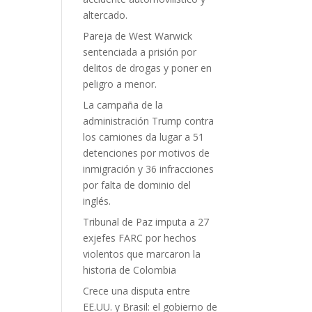
altercado.
Pareja de West Warwick
sentenciada a prisión por
delitos de drogas y poner en
peligro a menor.
La campaña de la
administración Trump contra
los camiones da lugar a 51
detenciones por motivos de
inmigración y 36 infracciones
por falta de dominio del
inglés.
Tribunal de Paz imputa a 27
exjefes FARC por hechos
violentos que marcaron la
historia de Colombia
Crece una disputa entre
EE.UU. y Brasil: el gobierno de