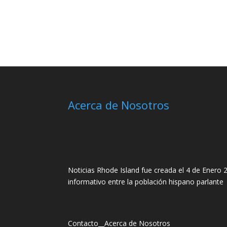
Acerca de Nosotros
Noticias Rhode Island fue creada el 4 de Enero 2
informativo entre la población hispano parlante
Contacto
__
Acerca de Nosotros