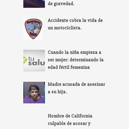
de gravedad.
Accidente cobra la vida de
un motociclista.
Cuando la niña empieza a
ser mujer: determinando la
edad fértil femenina
Madre acusada de asesinar
a su hija.
Hombre de California
culpable de acosar y