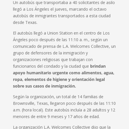
Un autobús que transportaba a 40 solicitantes de asilo
llegó a Los Ángeles el jueves, marcando el octavo
autobús de inmigrantes transportados a esta ciudad
desde Texas.
El autobús llegó a Union Station en el centro de Los
Ángeles poco después de las 11:10 a. m., según un
comunicado de prensa de L.A. Welcomes Collective, un
grupo de defensores de la inmigración y
organizaciones religiosas que trabajan con
funcionarios del condado y la ciudad que
brindan
apoyo humanitario urgente como alimentos, agua,
ropa, elementos de higiene y orientación legal
sobre sus casos de inmigración.
Según la organización, un total de 14 familias de
Brownsville, Texas, llegaron poco después de las 11:10
a.m. (hora local). Este autobús incluía a 28 adultos y 12
menores de entre 9 meses y 17 años de edad.
La organización L.A. Welcomes Collective dijo que la