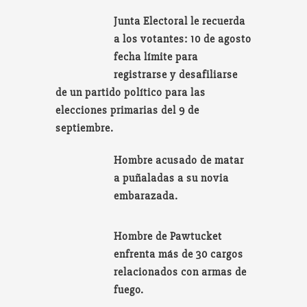
Junta Electoral le recuerda
a los votantes: 10 de agosto
fecha límite para
registrarse y desafiliarse
de un partido político para las
elecciones primarias del 9 de
septiembre.
Hombre acusado de matar
a puñaladas a su novia
embarazada.
Hombre de Pawtucket
enfrenta más de 30 cargos
relacionados con armas de
fuego.