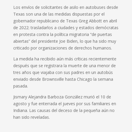
Los envíos de solicitantes de asilo en autobuses desde
Texas son una de las medidas dispuestas por el
gobernador republicano de Texas Greg Abbott en abril
de 2022: trasladarlos a ciudades y estados demócratas
en protesta contra la política migratoria “de puertas
abiertas” del presidente Joe Biden, lo que ha sido muy
criticado por organizaciones de derechos humanos.
La medida ha recibido aún más críticas recientemente
después que se registrara la muerte de una menor de
tres años que viajaba con sus padres en un autobús
enviado desde Brownsville hasta Chicago la semana
pasada.
Jismary Alejandra Barboza González murió el 10 de
agosto y fue enterrada el jueves por sus familiares en
Indiana. Las causas del deceso de la pequeña aún no
han sido reveladas.