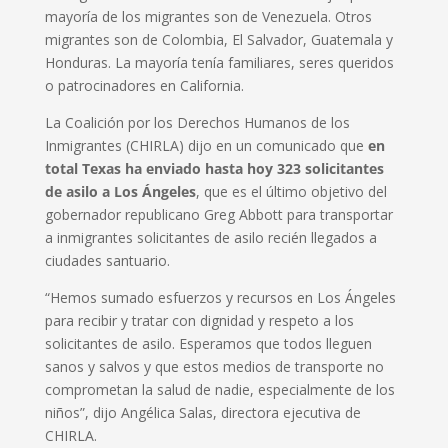
mayoría de los migrantes son de Venezuela. Otros
migrantes son de Colombia, El Salvador, Guatemala y
Honduras. La mayoría tenía familiares, seres queridos
o patrocinadores en California.
La Coalición por los Derechos Humanos de los
Inmigrantes (CHIRLA) dijo en un comunicado que
en
total Texas ha enviado hasta hoy 323 solicitantes
de asilo a Los Ángeles
, que es el último objetivo del
gobernador republicano Greg Abbott para transportar
a inmigrantes solicitantes de asilo recién llegados a
ciudades santuario.
“Hemos sumado esfuerzos y recursos en Los Ángeles
para recibir y tratar con dignidad y respeto a los
solicitantes de asilo. Esperamos que todos lleguen
sanos y salvos y que estos medios de transporte no
comprometan la salud de nadie, especialmente de los
niños”, dijo Angélica Salas, directora ejecutiva de
CHIRLA.