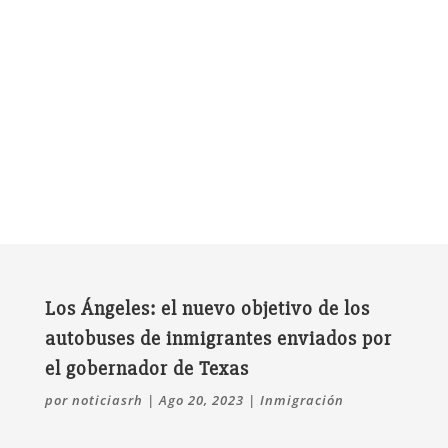
Los Ángeles: el nuevo objetivo de los
autobuses de inmigrantes enviados por
el gobernador de Texas
por
noticiasrh
|
Ago 20, 2023
|
Inmigración