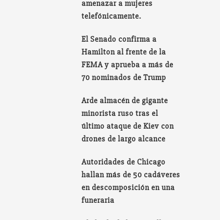
amenazar a mujeres
telefónicamente.
El Senado confirma a
Hamilton al frente de la
FEMA y aprueba a más de
70 nominados de Trump
Arde almacén de gigante
minorista ruso tras el
último ataque de Kiev con
drones de largo alcance
Autoridades de Chicago
hallan más de 50 cadáveres
en descomposición en una
funeraria