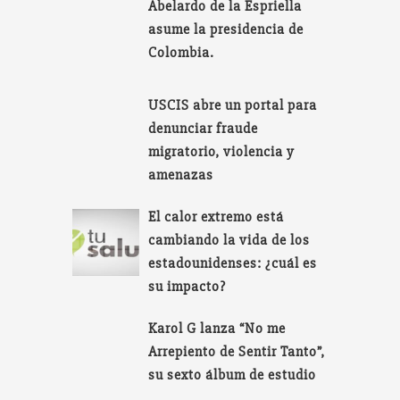
Abelardo de la Espriella
asume la presidencia de
Colombia.
USCIS abre un portal para
denunciar fraude
migratorio, violencia y
amenazas
El calor extremo está
cambiando la vida de los
estadounidenses: ¿cuál es
su impacto?
Karol G lanza “No me
Arrepiento de Sentir Tanto”,
su sexto álbum de estudio