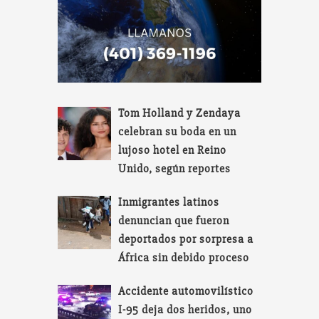
Tom Holland y Zendaya
celebran su boda en un
lujoso hotel en Reino
Unido, según reportes
Inmigrantes latinos
denuncian que fueron
deportados por sorpresa a
África sin debido proceso
Accidente automovilístico
I-95 deja dos heridos, uno