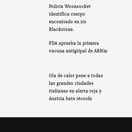
Policía Woonsocket
identifica cuerpo
encontrado en río
Blackstone.
FDA aprueba la primera
vacuna antigripal de ARNm
Ola de calor pone a todas
las grandes ciudades
italianas en alerta roja y
Austria bate récords