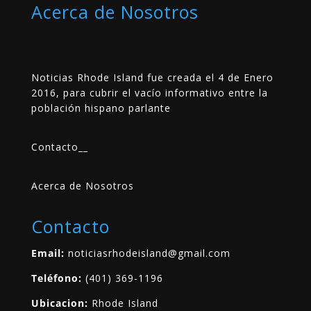
Acerca de Nosotros
Noticias Rhode Island fue creada el 4 de Enero
2016, para cubrir el vacío informativo entre la
población hispano parlante
Contacto
__
Acerca de Nosotros
Contacto
Email:
noticiasrhodeisland@gmail.com
Teléfono:
(401) 369-1196
Ubicacion:
Rhode Island