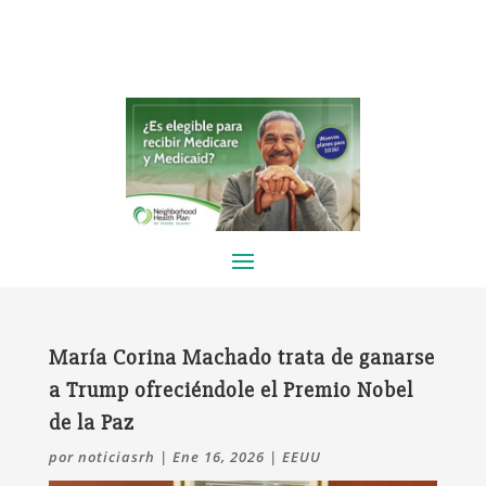
María Corina Machado trata de ganarse
a Trump ofreciéndole el Premio Nobel
de la Paz
por
noticiasrh
|
Ene 16, 2026
|
EEUU