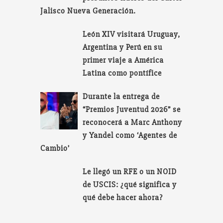
Jalisco Nueva Generación.
León XIV visitará Uruguay,
Argentina y Perú en su
primer viaje a América
Latina como pontífice
Durante la entrega de
“Premios Juventud 2026” se
reconocerá a Marc Anthony
y Yandel como ‘Agentes de
Cambio’
Le llegó un RFE o un NOID
de USCIS: ¿qué significa y
qué debe hacer ahora?