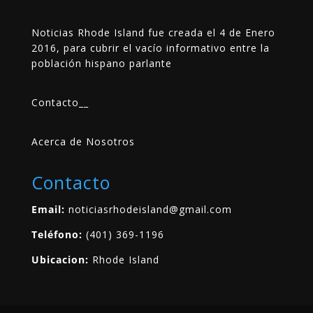
Noticias Rhode Island fue creada el 4 de Enero
2016, para cubrir el vacío informativo entre la
población hispano parlante
Contacto
__
Acerca de Nosotros
Contacto
Email:
noticiasrhodeisland@gmail.com
Teléfono:
(401) 369-1196
Ubicacion:
Rhode Island