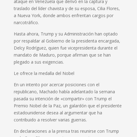
ataque en Venezuela que derivó en la captura y
traslado del líder chavista y de su esposa, Cilia Flores,
a Nueva York, donde ambos enfrentan cargos por
narcotráfico.
Hasta ahora, Trump y su Administración han optado
por respaldar al Gobierno de la presidenta encargada,
Delcy Rodríguez, quien fue vicepresidenta durante el
mandato de Maduro, porque afirman que se han
plegado a sus exigencias.
Le ofrece la medalla del Nobel
En un intento por acercar posiciones con el
republicano, Machado había adelantado la semana
pasada su intención de «compartir» con Trump el
Premio Nobel de la Paz, un galardón que el presidente
estadounidense desea al argumentar que ha
contribuido a resolver varias guerras.
En declaraciones a la prensa tras reunirse con Trump