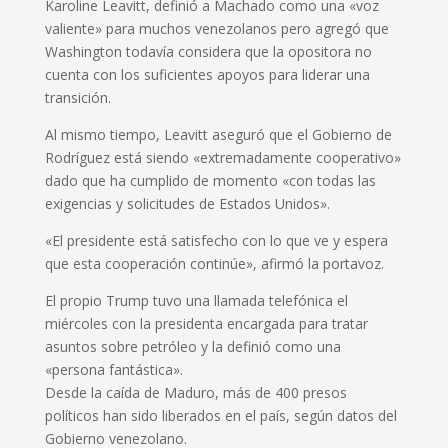
Karoline Leavitt, definió a Machado como una «voz
valiente» para muchos venezolanos pero agregó que
Washington todavía considera que la opositora no
cuenta con los suficientes apoyos para liderar una
transición.
Al mismo tiempo, Leavitt aseguró que el Gobierno de
Rodríguez está siendo «extremadamente cooperativo»
dado que ha cumplido de momento «con todas las
exigencias y solicitudes de Estados Unidos».
«El presidente está satisfecho con lo que ve y espera
que esta cooperación continúe», afirmó la portavoz.
El propio Trump tuvo una llamada telefónica el
miércoles con la presidenta encargada para tratar
asuntos sobre petróleo y la definió como una
«persona fantástica».
Desde la caída de Maduro, más de 400 presos
políticos han sido liberados en el país, según datos del
Gobierno venezolano.