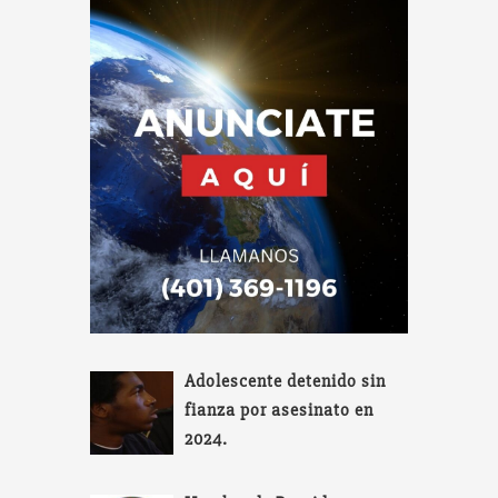
Adolescente detenido sin
fianza por asesinato en
2024.