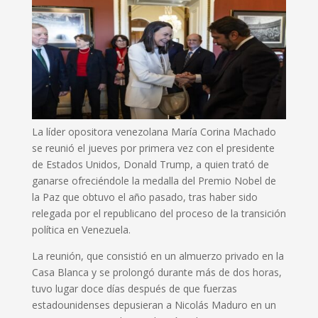
La líder opositora venezolana María Corina Machado
se reunió el jueves por primera vez con el presidente
de Estados Unidos, Donald Trump, a quien trató de
ganarse ofreciéndole la medalla del Premio Nobel de
la Paz que obtuvo el año pasado, tras haber sido
relegada por el republicano del proceso de la transición
política en Venezuela.
La reunión, que consistió en un almuerzo privado en la
Casa Blanca y se prolongó durante más de dos horas,
tuvo lugar doce días después de que fuerzas
estadounidenses depusieran a Nicolás Maduro en un