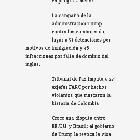
en peligro a menor.
La campaña de la
administración Trump
contra los camiones da
lugar a 51 detenciones por
motivos de inmigración y 36
infracciones por falta de dominio del
inglés.
Tribunal de Paz imputa a 27
exjefes FARC por hechos
violentos que marcaron la
historia de Colombia
Crece una disputa entre
EE.UU. y Brasil: el gobierno
de Trump le revoca la visa