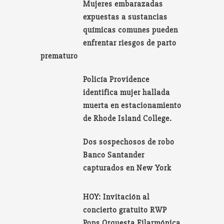
Mujeres embarazadas
expuestas a sustancias
químicas comunes pueden
enfrentar riesgos de parto
prematuro
Policía Providence
identifica mujer hallada
muerta en estacionamiento
de Rhode Island College.
Dos sospechosos de robo
Banco Santander
capturados en New York
HOY: Invitación al
concierto gratuito RWP
Pops Orquesta Filarmónica