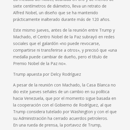
siete centímetros de diámetro, lleva un retrato de
Alfred Nobel, un diseño que se ha mantenido
prácticamente inalterado durante más de 120 años.
Este mismo jueves, antes de la reunión entre Trump y
Machado, el Centro Nobel de la Paz subrayó en redes
sociales que el galardón «no puede revocarse,
compartirse ni transferirse a otros», y precisó que «una
medalla puede cambiar de dueño, pero el título de
Premio Nobel de la Paz no».
Trump apuesta por Delcy Rodríguez
A pesar de la reunión con Machado, la Casa Blanca no
dio este jueves señales de un cambio en su política
hacia Venezuela, que por el momento sigue basada en
la cooperación con el Gobierno de Rodríguez, al que
Trump considera tutelado por Washington y con el que
su Administración ha cerrado acuerdos petroleros.
En una rueda de prensa, la portavoz de Trump,