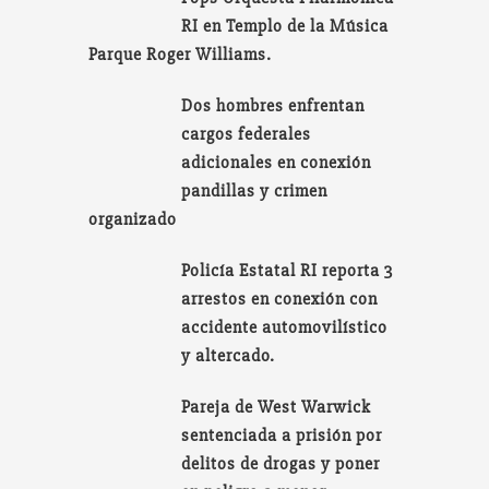
RI en Templo de la Música
Parque Roger Williams.
Dos hombres enfrentan
cargos federales
adicionales en conexión
pandillas y crimen
organizado
Policía Estatal RI reporta 3
arrestos en conexión con
accidente automovilístico
y altercado.
Pareja de West Warwick
sentenciada a prisión por
delitos de drogas y poner