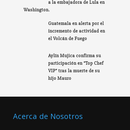
a la embajadora de Lula en
Washington.
Guatemala en alerta por el
incremento de actividad en
el Volcán de Fuego
Aylín Mujica confirma su
participación en “Top Chef
VIP” tras la muerte de su
hijo Mauro
Acerca de Nosotros