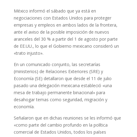
México informó el sábado que ya está en
negociaciones con Estados Unidos para proteger
empresas y empleos en ambos lados de la frontera,
ante el aviso de la posible imposición de nuevos
aranceles del 30 % a partir del 1 de agosto por parte
de EE.UU., lo que el Gobierno mexicano consideró un
«trato injusto».
En un comunicado conjunto, las secretarías
(ministerios) de Relaciones Exteriores (SRE) y
Economía (SE) detallaron que desde el 11 de julio
pasado una delegación mexicana estableció «una
mesa de trabajo permanente binacional» para
desahogar temas como seguridad, migración y
economía.
Señalaron que en dichas reuniones se les informó que
«como parte del cambio profundo en la política
comercial de Estados Unidos, todos los países