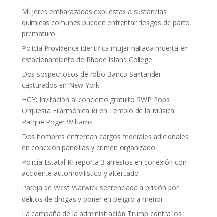
Mujeres embarazadas expuestas a sustancias
químicas comunes pueden enfrentar riesgos de parto
prematuro
Policía Providence identifica mujer hallada muerta en
estacionamiento de Rhode Island College.
Dos sospechosos de robo Banco Santander
capturados en New York
HOY: Invitación al concierto gratuito RWP Pops
Orquesta Filarmónica RI en Templo de la Música
Parque Roger Williams.
Dos hombres enfrentan cargos federales adicionales
en conexión pandillas y crimen organizado
Policía Estatal RI reporta 3 arrestos en conexión con
accidente automovilístico y altercado.
Pareja de West Warwick sentenciada a prisión por
delitos de drogas y poner en peligro a menor.
La campaña de la administración Trump contra los