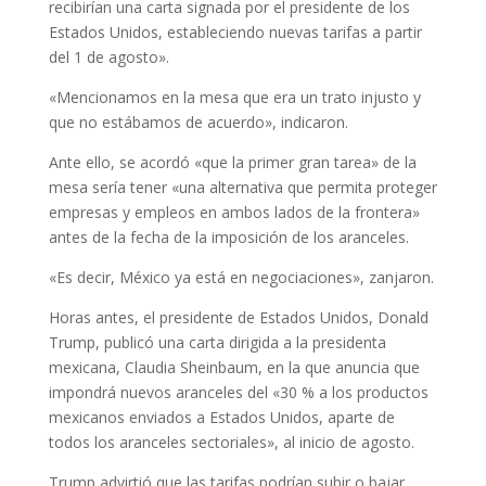
recibirían una carta signada por el presidente de los
Estados Unidos, estableciendo nuevas tarifas a partir
del 1 de agosto».
«Mencionamos en la mesa que era un trato injusto y
que no estábamos de acuerdo», indicaron.
Ante ello, se acordó «que la primer gran tarea» de la
mesa sería tener «una alternativa que permita proteger
empresas y empleos en ambos lados de la frontera»
antes de la fecha de la imposición de los aranceles.
«Es decir, México ya está en negociaciones», zanjaron.
Horas antes, el presidente de Estados Unidos, Donald
Trump, publicó una carta dirigida a la presidenta
mexicana, Claudia Sheinbaum, en la que anuncia que
impondrá nuevos aranceles del «30 % a los productos
mexicanos enviados a Estados Unidos, aparte de
todos los aranceles sectoriales», al inicio de agosto.
Trump advirtió que las tarifas podrían subir o bajar,