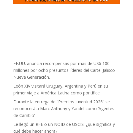
EE.UU. anuncia recompensas por más de US$ 100
millones por ocho presuntos líderes del Cartel Jalisco
Nueva Generación.
León XIV visitará Uruguay, Argentina y Perú en su
primer viaje a América Latina como pontífice
Durante la entrega de “Premios Juventud 2026” se
reconocerá a Marc Anthony y Yandel como ‘Agentes
de Cambio’
Le llegó un RFE o un NOID de USCIS: ¿qué significa y
qué debe hacer ahora?