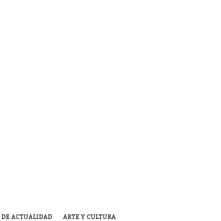
 DE ACTUALIDAD
ARTE Y CULTURA