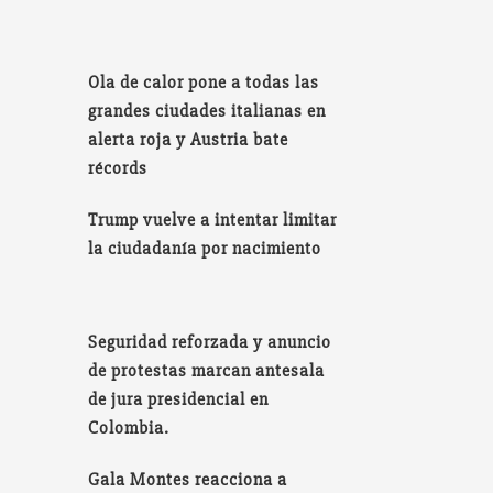
Ola de calor pone a todas las
grandes ciudades italianas en
alerta roja y Austria bate
récords
Trump vuelve a intentar limitar
la ciudadanía por nacimiento
Seguridad reforzada y anuncio
de protestas marcan antesala
de jura presidencial en
Colombia.
Gala Montes reacciona a