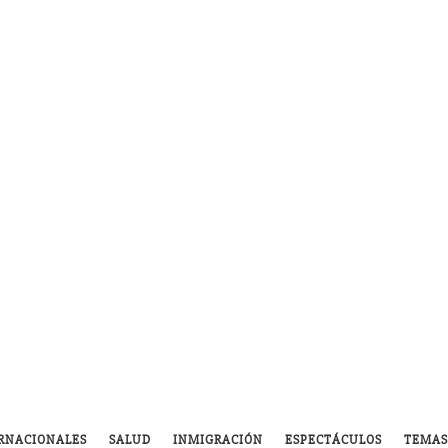
RNACIONALES
SALUD
INMIGRACIÓN
ESPECTÁCULOS
TEMAS