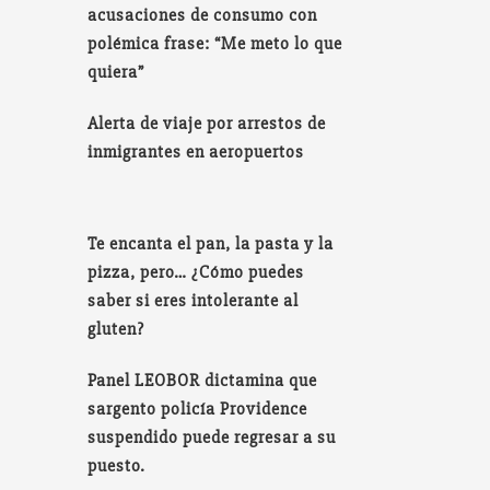
acusaciones de consumo con
polémica frase: “Me meto lo que
quiera”
Alerta de viaje por arrestos de
inmigrantes en aeropuertos
Te encanta el pan, la pasta y la
pizza, pero… ¿Cómo puedes
saber si eres intolerante al
gluten?
Panel LEOBOR dictamina que
sargento policía Providence
suspendido puede regresar a su
puesto.