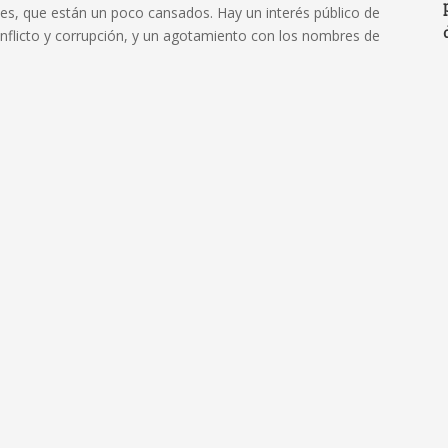
s, que están un poco cansados. Hay un interés público de
nflicto y corrupción, y un agotamiento con los nombres de