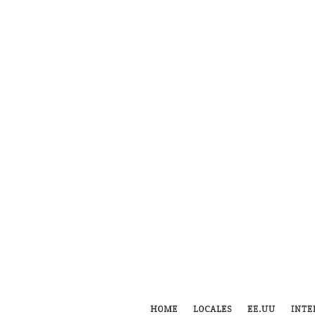
HOME
LOCALES
EE.UU
INTE