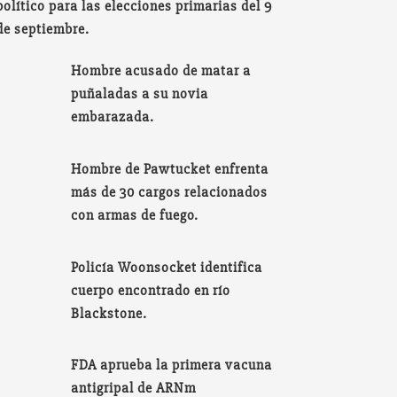
político para las elecciones primarias del 9
de septiembre.
Hombre acusado de matar a
puñaladas a su novia
embarazada.
Hombre de Pawtucket enfrenta
más de 30 cargos relacionados
con armas de fuego.
Policía Woonsocket identifica
cuerpo encontrado en río
Blackstone.
FDA aprueba la primera vacuna
antigripal de ARNm