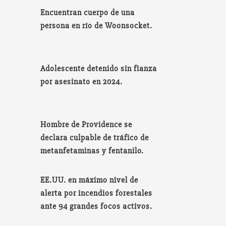
Encuentran cuerpo de una
persona en río de Woonsocket.
Adolescente detenido sin fianza
por asesinato en 2024.
Hombre de Providence se
declara culpable de tráfico de
metanfetaminas y fentanilo.
EE.UU. en máximo nivel de
alerta por incendios forestales
ante 94 grandes focos activos.