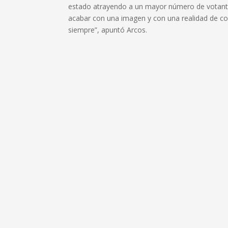
estado atrayendo a un mayor número de votante
acabar con una imagen y con una realidad de co
siempre”, apuntó Arcos.