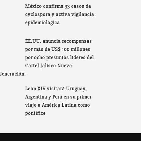
México confirma 33 casos de
cyclospora y activa vigilancia
epidemiológica
EE.UU. anuncia recompensas
por más de US$ 100 millones
por ocho presuntos líderes del
Cartel Jalisco Nueva
Generación.
León XIV visitará Uruguay,
Argentina y Perú en su primer
viaje a América Latina como
pontífice