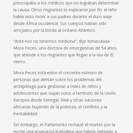
preocupaba a los médicos que no lograban determinar
la causa. Otros migrantes lo explicaron por fin: el niño
había visto morir a sus padres durante el duro viaje
desde África occidental. Sus cuerpos habían sido
arrojados por la borda al océano Atlántico.
“Ante eso no tenemos medicina”, dijo Inmaculada
Mora Peces, una doctora de emergencias de 54 años
que atiende a los migrantes que llegan a la isla de El
Hierro.
Mora Peces está entre el creciente número de
personas que alertan sobre los problemas del
archipiélago para gestionar a miles de niños y
adolescentes que viajan solos a territorio de la Unión
Europea desde Senegal, Mali y otras naciones
africanas huyendo de la pobreza, el conflicto y la
inestabilidad.
Sin embargo, el Parlamento rechazó el martes por la
noche una propuesta legislativa que habría obligado a