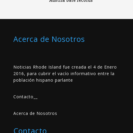
Austria bate récords
Acerca de Nosotros
Noticias Rhode Island fue creada el 4 de Enero
2016, para cubrir el vacío informativo entre la
población hispano parlante
Contacto
__
Acerca de Nosotros
Contacto