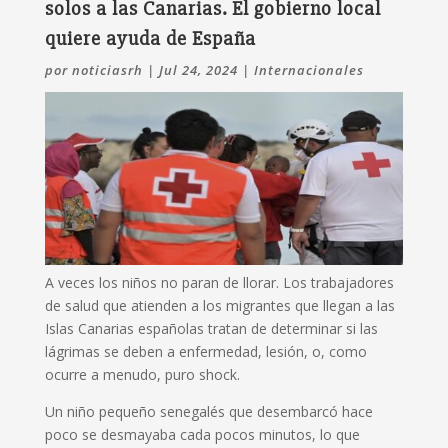
solos a las Canarias. El gobierno local
quiere ayuda de España
por
noticiasrh
|
Jul 24, 2024
|
Internacionales
A veces los niños no paran de llorar. Los trabajadores
de salud que atienden a los migrantes que llegan a las
Islas Canarias españolas tratan de determinar si las
lágrimas se deben a enfermedad, lesión, o, como
ocurre a menudo, puro shock.
Un niño pequeño senegalés que desembarcó hace
poco se desmayaba cada pocos minutos, lo que