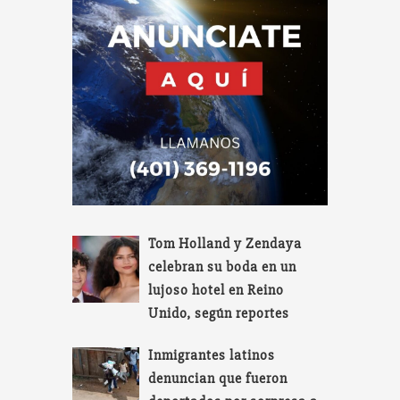
Tom Holland y Zendaya
celebran su boda en un
lujoso hotel en Reino
Unido, según reportes
Inmigrantes latinos
denuncian que fueron