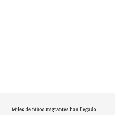
Miles de niños migrantes han llegado