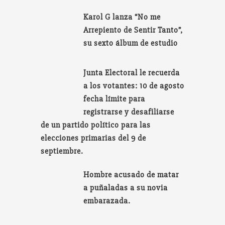
Karol G lanza “No me
Arrepiento de Sentir Tanto”,
su sexto álbum de estudio
Junta Electoral le recuerda
a los votantes: 10 de agosto
fecha límite para
registrarse y desafiliarse
de un partido político para las
elecciones primarias del 9 de
septiembre.
Hombre acusado de matar
a puñaladas a su novia
embarazada.