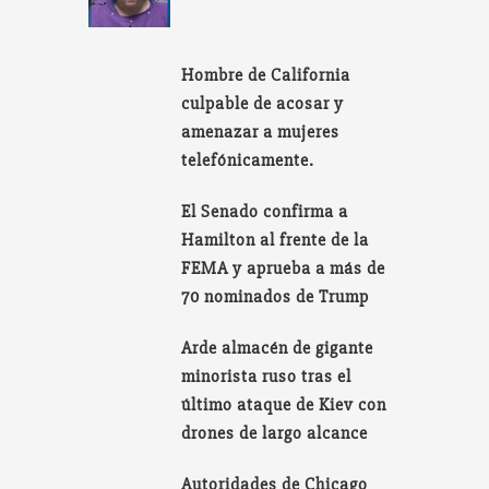
Hombre de California
culpable de acosar y
amenazar a mujeres
telefónicamente.
El Senado confirma a
Hamilton al frente de la
FEMA y aprueba a más de
70 nominados de Trump
Arde almacén de gigante
minorista ruso tras el
último ataque de Kiev con
drones de largo alcance
Autoridades de Chicago