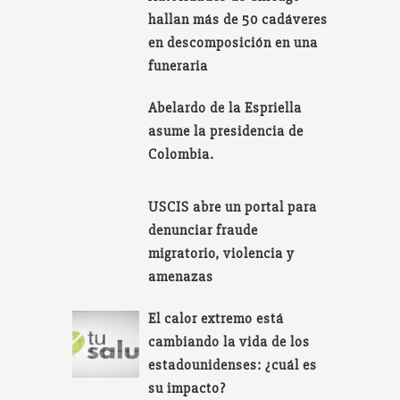
hallan más de 50 cadáveres
en descomposición en una
funeraria
Abelardo de la Espriella
asume la presidencia de
Colombia.
USCIS abre un portal para
denunciar fraude
migratorio, violencia y
amenazas
El calor extremo está
cambiando la vida de los
estadounidenses: ¿cuál es
su impacto?