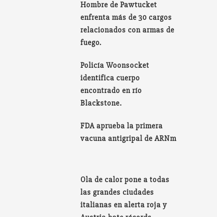
Hombre de Pawtucket
enfrenta más de 30 cargos
relacionados con armas de
fuego.
Policía Woonsocket
identifica cuerpo
encontrado en río
Blackstone.
FDA aprueba la primera
vacuna antigripal de ARNm
Ola de calor pone a todas
las grandes ciudades
italianas en alerta roja y