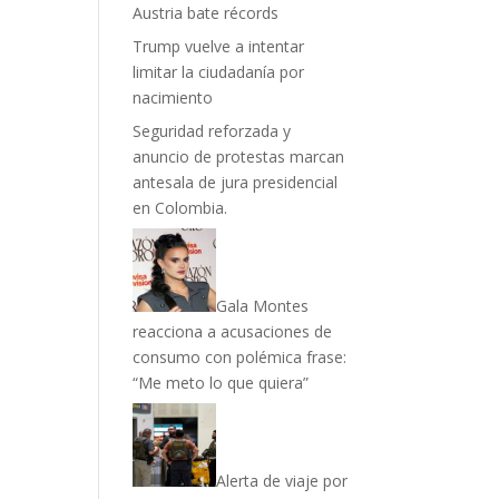
Austria bate récords
Trump vuelve a intentar
limitar la ciudadanía por
nacimiento
Seguridad reforzada y
anuncio de protestas marcan
antesala de jura presidencial
en Colombia.
Gala Montes
reacciona a acusaciones de
consumo con polémica frase:
“Me meto lo que quiera”
Alerta de viaje por