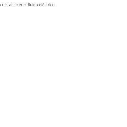
restablecer el fluido eléctrico.