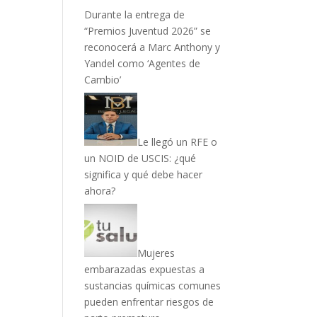
Durante la entrega de
“Premios Juventud 2026” se
reconocerá a Marc Anthony y
Yandel como ‘Agentes de
Cambio’
Le llegó un RFE o
un NOID de USCIS: ¿qué
significa y qué debe hacer
ahora?
Mujeres
embarazadas expuestas a
sustancias químicas comunes
pueden enfrentar riesgos de