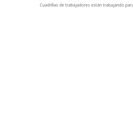
Cuadrillas de trabajadores están trabajando para 