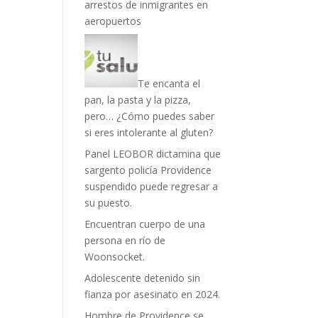
arrestos de inmigrantes en
aeropuertos
Te encanta el
pan, la pasta y la pizza,
pero… ¿Cómo puedes saber
si eres intolerante al gluten?
Panel LEOBOR dictamina que
sargento policía Providence
suspendido puede regresar a
su puesto.
Encuentran cuerpo de una
persona en río de
Woonsocket.
Adolescente detenido sin
fianza por asesinato en 2024.
Hombre de Providence se